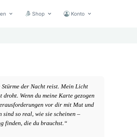
sen
Shop
Konto
 Stürme der Nacht reist. Mein Licht
it droht. Wenn du meine Karte gezogen
 Herausforderungen vor dir mit Mut und
 sind so real, wie sie scheinen –
g finden, die du brauchst.“