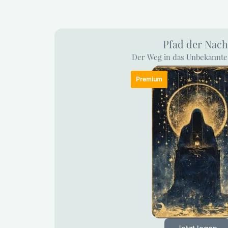
Pfad der Nach
Der Weg in das Unbekannte 