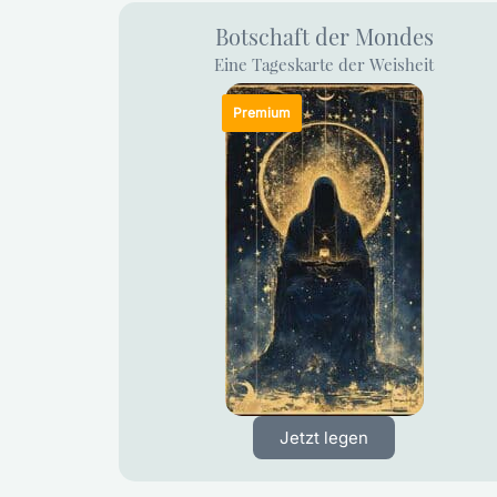
Botschaft der Mondes
Eine Tageskarte der Weisheit
Jetzt legen