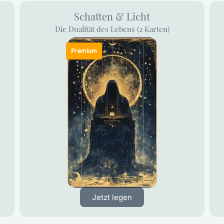
Schatten & Licht
Die Dualität des Lebens (2 Karten)
Jetzt legen