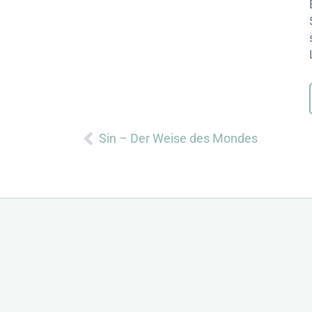
Zurück
Sin – Der Weise des Mondes