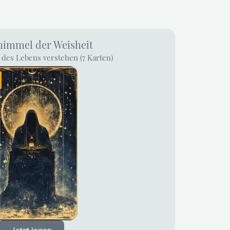
himmel der Weisheit
des Lebens verstehen (7 Karten)