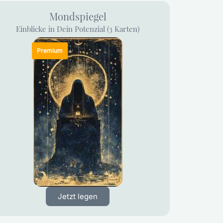
Mondspiegel
Einblicke in Dein Potenzial (3 Karten)
Jetzt legen