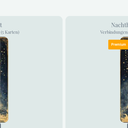
t
Nacht
(5 Karten)
Verbindungen 