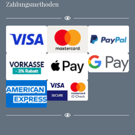
Zahlungsmethoden