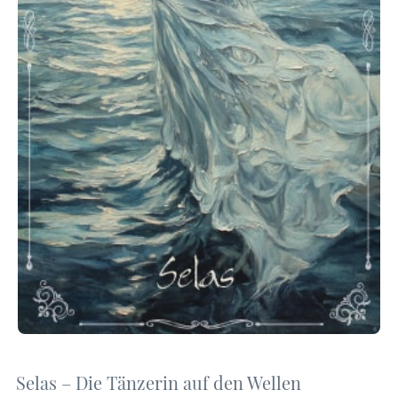
Selas – Die Tänzerin auf den Wellen