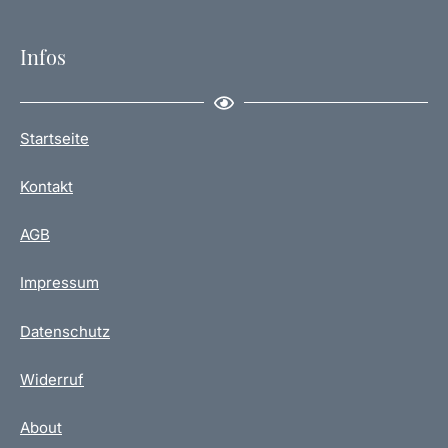
Infos
Startseite
Kontakt
AGB
Impressum
Datenschutz
Widerruf
About