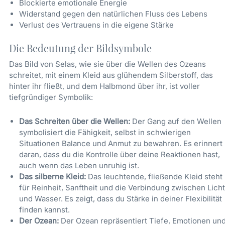
Blockierte emotionale Energie
Widerstand gegen den natürlichen Fluss des Lebens
Verlust des Vertrauens in die eigene Stärke
Die Bedeutung der Bildsymbole
Das Bild von Selas, wie sie über die Wellen des Ozeans
schreitet, mit einem Kleid aus glühendem Silberstoff, das
hinter ihr fließt, und dem Halbmond über ihr, ist voller
tiefgründiger Symbolik:
Das Schreiten über die Wellen:
Der Gang auf den Wellen
symbolisiert die Fähigkeit, selbst in schwierigen
Situationen Balance und Anmut zu bewahren. Es erinnert
daran, dass du die Kontrolle über deine Reaktionen hast,
auch wenn das Leben unruhig ist.
Das silberne Kleid:
Das leuchtende, fließende Kleid steht
für Reinheit, Sanftheit und die Verbindung zwischen Licht
und Wasser. Es zeigt, dass du Stärke in deiner Flexibilität
finden kannst.
Der Ozean:
Der Ozean repräsentiert Tiefe, Emotionen un