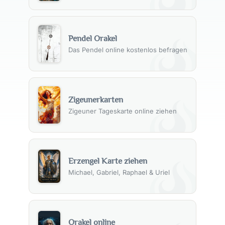
Pendel Orakel
Das Pendel online kostenlos befragen
Zigeunerkarten
Zigeuner Tageskarte online ziehen
Erzengel Karte ziehen
Michael, Gabriel, Raphael & Uriel
Orakel online