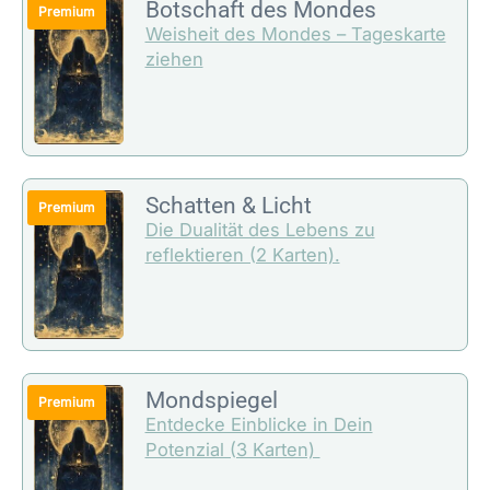
Botschaft des Mondes
Weisheit des Mondes – Tageskarte
ziehen
Schatten & Licht
Die Dualität des Lebens zu
reflektieren (2 Karten).
Mondspiegel
Entdecke Einblicke in Dein
Potenzial (3 Karten)