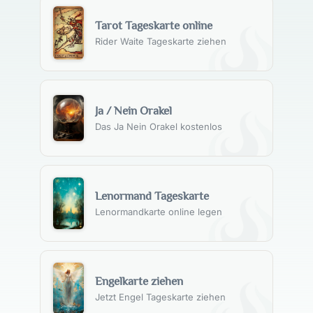
Tarot Tageskarte online
Rider Waite Tageskarte ziehen
Ja / Nein Orakel
Das Ja Nein Orakel kostenlos
Lenormand Tageskarte
Lenormandkarte online legen
Engelkarte ziehen
Jetzt Engel Tageskarte ziehen