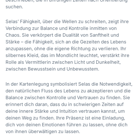
suchen.
Selas’ Fähigkeit, über die Wellen zu schreiten, zeigt ihre
Verbindung zur Balance und Kontrolle inmitten von
Chaos. Sie verkörpert die Dualität von Sanftheit und
Stärke – die Fähigkeit, sich an die Gezeiten des Lebens
anzupassen, ohne die eigene Richtung zu verlieren. Ihr
silbernes Kleid, das im Mondlicht leuchtet, verstärkt ihre
Rolle als Vermittlerin zwischen Licht und Dunkelheit,
zwischen Bewusstsein und Unbewusstem.
In der Kartenlegung symbolisiert Selas die Notwendigkeit,
den natürlichen Fluss des Lebens zu akzeptieren und die
Balance zwischen Kontrolle und Vertrauen zu finden. Sie
erinnert dich daran, dass du in schwierigen Zeiten auf
deine innere Stärke und Intuition vertrauen kannst, um
deinen Weg zu finden. Ihre Präsenz ist eine Einladung,
dich von deinen Emotionen führen zu lassen, ohne dich
von ihnen überwältigen zu lassen.