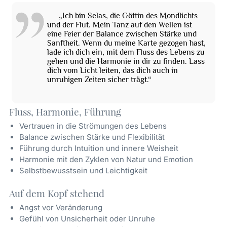
„Ich bin Selas, die Göttin des Mondlichts
und der Flut. Mein Tanz auf den Wellen ist
eine Feier der Balance zwischen Stärke und
Sanftheit. Wenn du meine Karte gezogen hast,
lade ich dich ein, mit dem Fluss des Lebens zu
gehen und die Harmonie in dir zu finden. Lass
dich vom Licht leiten, das dich auch in
unruhigen Zeiten sicher trägt.“
Fluss, Harmonie, Führung
Vertrauen in die Strömungen des Lebens
Balance zwischen Stärke und Flexibilität
Führung durch Intuition und innere Weisheit
Harmonie mit den Zyklen von Natur und Emotion
Selbstbewusstsein und Leichtigkeit
Auf dem Kopf stehend
Angst vor Veränderung
Gefühl von Unsicherheit oder Unruhe