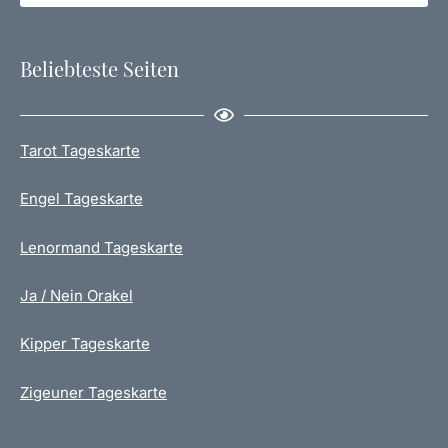
Beliebteste Seiten
Tarot Tageskarte
Engel Tageskarte
Lenormand Tageskarte
Ja / Nein Orakel
Kipper Tageskarte
Zigeuner Tageskarte