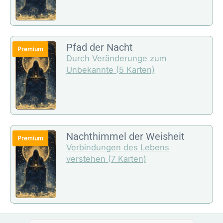
Pfad der Nacht
Durch Veränderunge zum
Unbekannte (5 Karten)
Nachthimmel der Weisheit
Verbindungen des Lebens
verstehen (7 Karten)