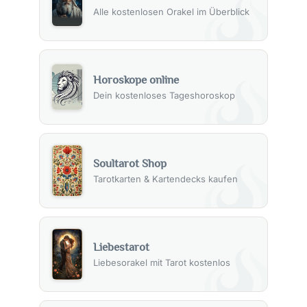
Alle kostenlosen Orakel im Überblick
Horoskope online
Dein kostenloses Tageshoroskop
Soultarot Shop
Tarotkarten & Kartendecks kaufen
Liebestarot
Liebesorakel mit Tarot kostenlos