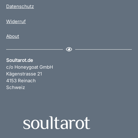
Datenschutz
Widerruf
About
Soultarot.de
c/o Honeygoat GmbH
Kägenstrasse 21
4153 Reinach
Schweiz