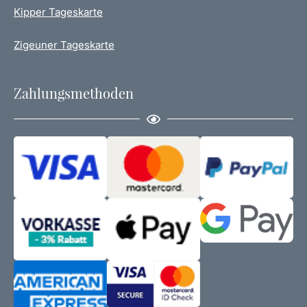
Kipper Tageskarte
Zigeuner Tageskarte
Zahlungsmethoden