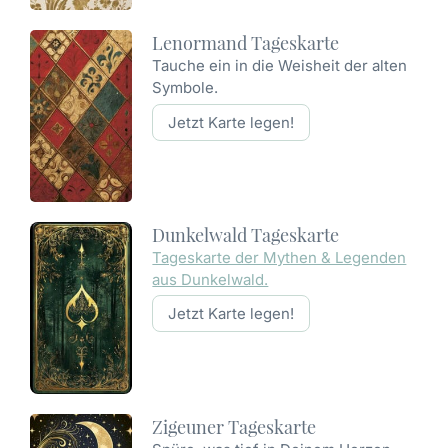
Lenormand Tageskarte
Tauche ein in die Weisheit der alten
Symbole.
Jetzt Karte legen!
Dunkelwald Tageskarte
Tageskarte der Mythen & Legenden
aus Dunkelwald.
Jetzt Karte legen!
Zigeuner Tageskarte