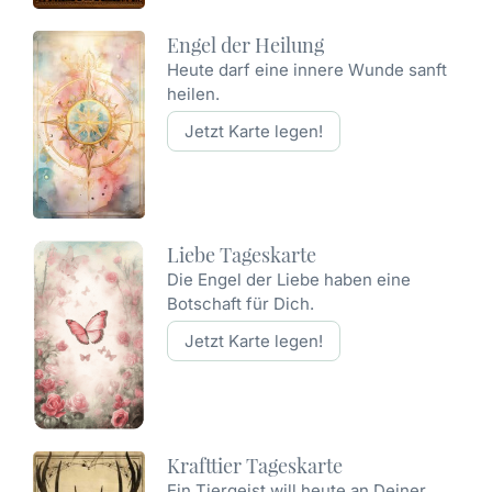
Engel der Heilung
Heute darf eine innere Wunde sanft
heilen.
Jetzt Karte legen!
Liebe Tageskarte
Die Engel der Liebe haben eine
Botschaft für Dich.
Jetzt Karte legen!
Krafttier Tageskarte
Ein Tiergeist will heute an Deiner