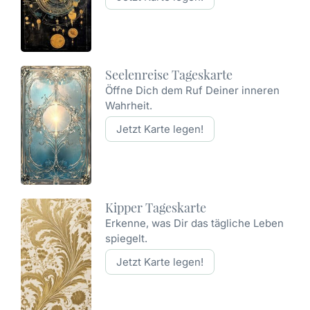
Seelenreise Tageskarte
Öffne Dich dem Ruf Deiner inneren
Wahrheit.
Jetzt Karte legen!
Kipper Tageskarte
Erkenne, was Dir das tägliche Leben
spiegelt.
Jetzt Karte legen!