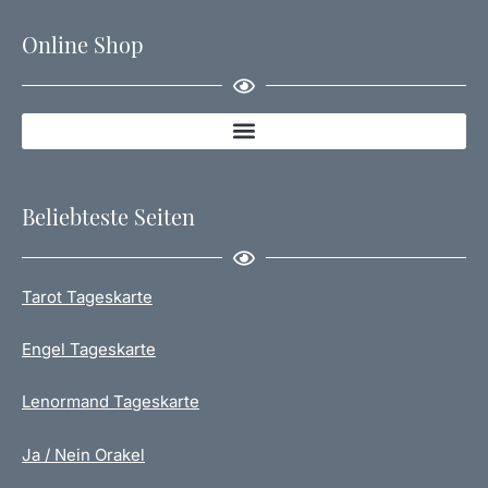
Online Shop
Beliebteste Seiten
Tarot Tageskarte
Engel Tageskarte
Lenormand Tageskarte
Ja / Nein Orakel