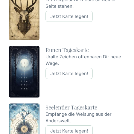
Seite stehen.
Jetzt Karte legen!
Runen Tageskarte
Uralte Zeichen offenbaren Dir neue
Wege.
Jetzt Karte legen!
Seelentier Tageskarte
Empfange die Weisung aus der
Anderswelt.
Jetzt Karte legen!