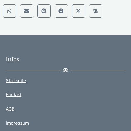
Infos
Startseite
Kontakt
AGB
Impressum