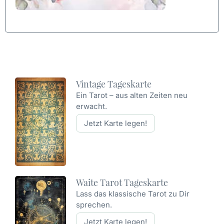
Vintage Tageskarte
Ein Tarot – aus alten Zeiten neu
erwacht.
Jetzt Karte legen!
Waite Tarot Tageskarte
Lass das klassische Tarot zu Dir
sprechen.
Jetzt Karte legen!