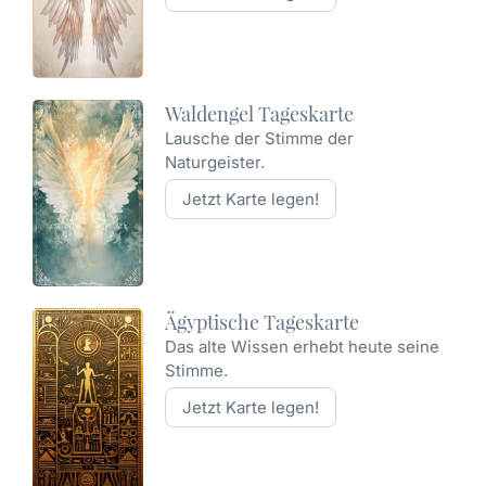
Waldengel Tageskarte
Lausche der Stimme der
Naturgeister.
Jetzt Karte legen!
Ägyptische Tageskarte
Das alte Wissen erhebt heute seine
Stimme.
Jetzt Karte legen!