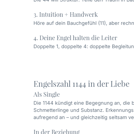
3. Intuition + Handwerk
Höre auf dein Bauchgefühl (11), aber rechn
4. Deine Engel halten die Leiter
Doppelte 1, doppelte 4: doppelte Begleitun
Engelszahl 1144 in der Liebe
Als Single
Die 1144 kündigt eine Begegnung an, die 
Schmetterlinge und Substanz. Erkennungsz
aufregend an – und gleichzeitig seltsam ver
In der Beziehung