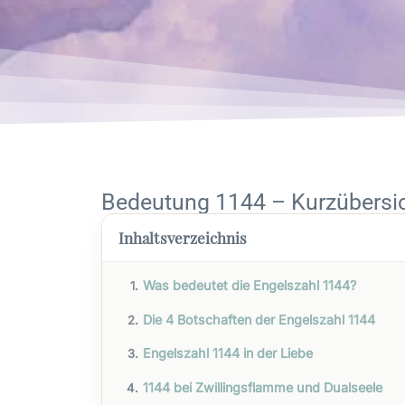
Bedeutung 1144 – Kurzübersi
Inhaltsverzeichnis
Was bedeutet die Engelszahl 1144?
Die 4 Botschaften der Engelszahl 1144
Engelszahl 1144 in der Liebe
1144 bei Zwillingsflamme und Dualseele