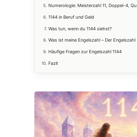
Numerologie: Meisterzahl 11, Doppel-4, 
1144 in Beruf und Geld
Was tun, wenn du 1144 siehst?
Was ist meine Engelszahl – Der Engelszahl
Häufige Fragen zur Engelszahl 1144
Fazit