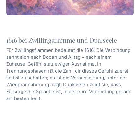
1616 bei Zwillingsflamme und Dualseele
Für Zwillingsflammen bedeutet die 1616: Die Verbindung
sehnt sich nach Boden und Alltag – nach einem
Zuhause-Gefühl statt ewiger Ausnahme. In
Trennungsphasen rät die Zahl, dir dieses Gefühl zuerst
selbst zu schaffen; es ist die Voraussetzung, unter der
Wiederannäherung trägt. Dualseelen zeigt sie, dass
Fürsorge die Sprache ist, in der eure Verbindung gerade
am besten heilt.