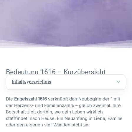
Bedeutung 1616 – Kurzübersicht
Inhaltsverzeichnis
Die
Engelszahl 1616
verknüpft den Neubeginn der 1 mit
der Herzens- und Familienzahl 6 – gleich zweimal. Ihre
Botschaft zielt dorthin, wo dein Leben wirklich
stattfindet: nach Hause. Ein Neuanfang in Liebe, Familie
oder den eigenen vier Wänden steht an.