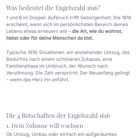
Was bedeutet die Engelszahl 1616?
1 und 6 im Doppel: Aufbruch trifft Geborgenheit. Die 1616
erscheint, wenn sich im persönlichsten Bereich deines
Lebens etwas erneuern will –
die Art, wie du wohnst,
liebst oder für deine Menschen da bist.
Typische 1616-Situationen: ein anstehender Umzug, das
Bedürfnis nach einem schöneren Zuhause, eine
Familienphase im Umbruch, der Wunsch nach
Versöhnung. Die Zahl verspricht: Der Neuanfang gelingt
– wenn das Herz ihn anführt.
Die 4 Botschaften der Engelszahl 1616
1. Dein Zuhause will wachsen
Ob Umzug, Umbau oder einfach ein aufgeräumtes