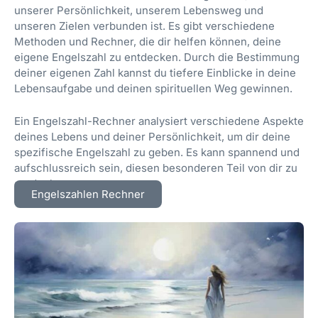
unserer Persönlichkeit, unserem Lebensweg und
unseren Zielen verbunden ist. Es gibt verschiedene
Methoden und Rechner, die dir helfen können, deine
eigene Engelszahl zu entdecken. Durch die Bestimmung
deiner eigenen Zahl kannst du tiefere Einblicke in deine
Lebensaufgabe und deinen spirituellen Weg gewinnen.
Ein Engelszahl-Rechner analysiert verschiedene Aspekte
deines Lebens und deiner Persönlichkeit, um dir deine
spezifische Engelszahl zu geben. Es kann spannend und
aufschlussreich sein, diesen besonderen Teil von dir zu
entdecken.
Engelszahlen Rechner