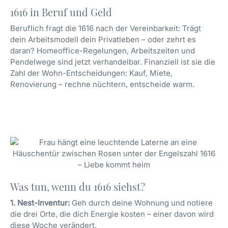
1616 in Beruf und Geld
Beruflich fragt die 1616 nach der Vereinbarkeit: Trägt
dein Arbeitsmodell dein Privatleben – oder zehrt es
daran? Homeoffice-Regelungen, Arbeitszeiten und
Pendelwege sind jetzt verhandelbar. Finanziell ist sie die
Zahl der Wohn-Entscheidungen: Kauf, Miete,
Renovierung – rechne nüchtern, entscheide warm.
Was tun, wenn du 1616 siehst?
1. Nest-Inventur:
Geh durch deine Wohnung und notiere
die drei Orte, die dich Energie kosten – einer davon wird
diese Woche verändert.