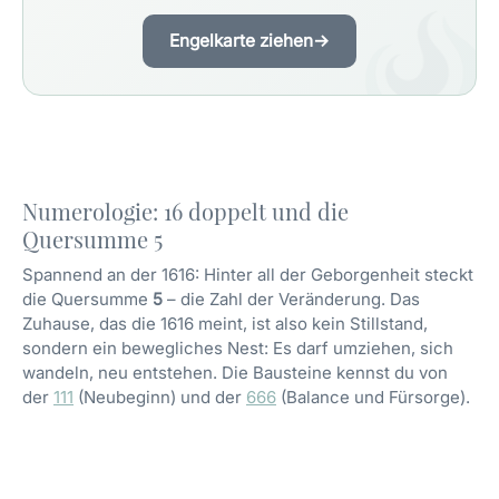
Engelkarte ziehen
→
Numerologie: 16 doppelt und die
Quersumme 5
Spannend an der 1616: Hinter all der Geborgenheit steckt
die Quersumme
5
– die Zahl der Veränderung. Das
Zuhause, das die 1616 meint, ist also kein Stillstand,
sondern ein bewegliches Nest: Es darf umziehen, sich
wandeln, neu entstehen. Die Bausteine kennst du von
der
111
(Neubeginn) und der
666
(Balance und Fürsorge).