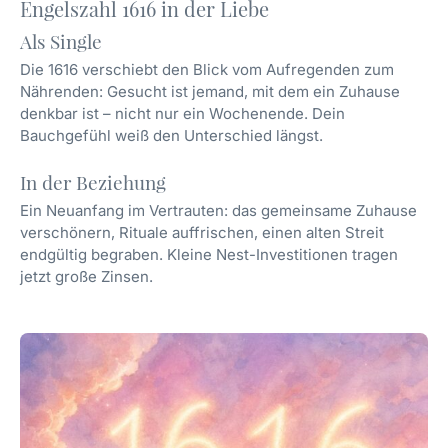
Engelszahl 1616 in der Liebe
Als Single
Die 1616 verschiebt den Blick vom Aufregenden zum
Nährenden: Gesucht ist jemand, mit dem ein Zuhause
denkbar ist – nicht nur ein Wochenende. Dein
Bauchgefühl weiß den Unterschied längst.
In der Beziehung
Ein Neuanfang im Vertrauten: das gemeinsame Zuhause
verschönern, Rituale auffrischen, einen alten Streit
endgültig begraben. Kleine Nest-Investitionen tragen
jetzt große Zinsen.