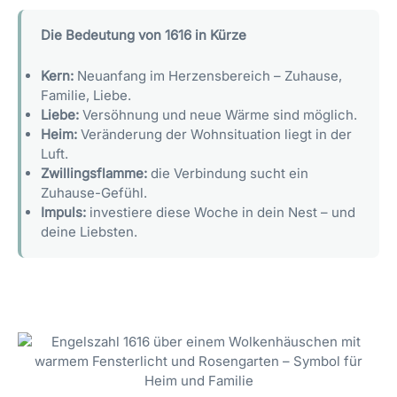
Die Bedeutung von 1616 in Kürze
Kern:
Neuanfang im Herzensbereich – Zuhause,
Familie, Liebe.
Liebe:
Versöhnung und neue Wärme sind möglich.
Heim:
Veränderung der Wohnsituation liegt in der
Luft.
Zwillingsflamme:
die Verbindung sucht ein
Zuhause-Gefühl.
Impuls:
investiere diese Woche in dein Nest – und
deine Liebsten.