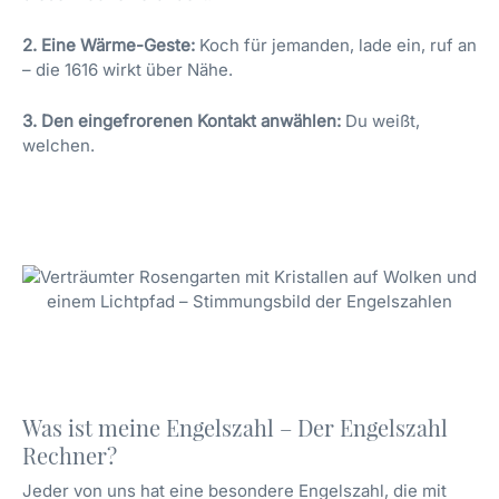
2. Eine Wärme-Geste:
Koch für jemanden, lade ein, ruf an
– die 1616 wirkt über Nähe.
3. Den eingefrorenen Kontakt anwählen:
Du weißt,
welchen.
Was ist meine Engelszahl – Der Engelszahl
Rechner?
Jeder von uns hat eine besondere Engelszahl, die mit