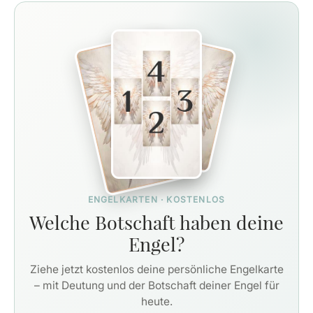
ENGELKARTEN · KOSTENLOS
Welche Botschaft haben deine
Engel?
Ziehe jetzt kostenlos deine persönliche Engelkarte
– mit Deutung und der Botschaft deiner Engel für
heute.