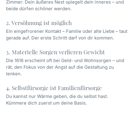
Zimmer: Dein äußeres Nest spiegelt dein inneres – und
beide dürfen schöner werden.
2. Versöhnung ist möglich
Ein eingefrorener Kontakt – Familie oder alte Liebe – taut
gerade auf. Der erste Schritt darf von dir kommen.
3. Materielle Sorgen verlieren Gewicht
Die 1616 erscheint oft bei Geld- und Wohnsorgen – und
rät, den Fokus von der Angst auf die Gestaltung zu
lenken.
4. Selbstfürsorge ist Familienfürsorge
Du kannst nur Wärme geben, die du selbst hast.
Kümmere dich zuerst um deine Basis.