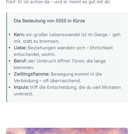
Fünf: Er ist schon da – und er meint es gut mit dir.
Die Bedeutung von 5555 in Kürze
Kern:
ein großer Lebenswandel ist im Gange – geh
mit, statt zu bremsen.
Liebe:
Beziehungen wandeln sich – Ehrlichkeit
entscheidet, wohin.
Beruf:
der Umbruch öffnet Türen, die lange
klemmen.
Zwillingsflamme:
Bewegung kommt in die
Verbindung – oft überraschend.
Impuls:
triff die Entscheidung, die du seit Monaten
umkreist.