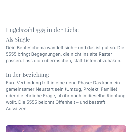
Engelszahl 5555 in der Liebe
Als Single
Dein Beuteschema wandelt sich – und das ist gut so. Die
5555 bringt Begegnungen, die nicht ins alte Raster
passen. Lass dich überraschen, statt Listen abzuhaken.
In der Beziehung
Eure Verbindung tritt in eine neue Phase: Das kann ein
gemeinsamer Neustart sein (Umzug, Projekt, Familie)
oder die ehrliche Frage, ob ihr noch in dieselbe Richtung
wollt. Die 5555 belohnt Offenheit – und bestraft
Aussitzen.