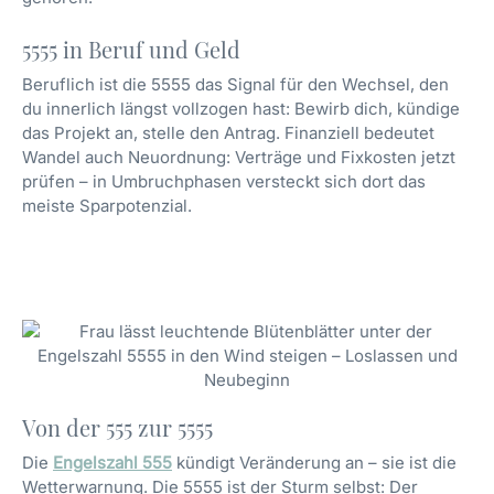
5555 in Beruf und Geld
Beruflich ist die 5555 das Signal für den Wechsel, den
du innerlich längst vollzogen hast: Bewirb dich, kündige
das Projekt an, stelle den Antrag. Finanziell bedeutet
Wandel auch Neuordnung: Verträge und Fixkosten jetzt
prüfen – in Umbruchphasen versteckt sich dort das
meiste Sparpotenzial.
Von der 555 zur 5555
Die
Engelszahl 555
kündigt Veränderung an – sie ist die
Wetterwarnung. Die 5555 ist der Sturm selbst: Der