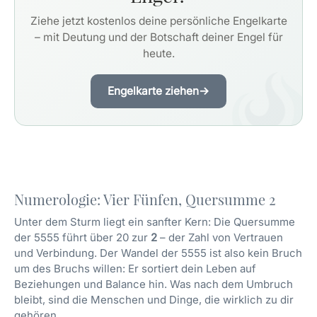
Ziehe jetzt kostenlos deine persönliche Engelkarte
– mit Deutung und der Botschaft deiner Engel für
heute.
Engelkarte ziehen
→
Numerologie: Vier Fünfen, Quersumme 2
Unter dem Sturm liegt ein sanfter Kern: Die Quersumme
der 5555 führt über 20 zur
2
– der Zahl von Vertrauen
und Verbindung. Der Wandel der 5555 ist also kein Bruch
um des Bruchs willen: Er sortiert dein Leben auf
Beziehungen und Balance hin. Was nach dem Umbruch
bleibt, sind die Menschen und Dinge, die wirklich zu dir
gehören.