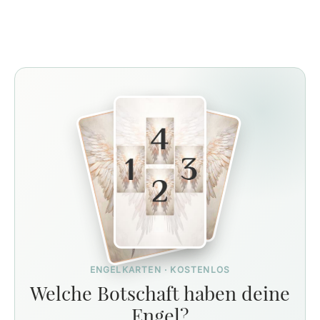
ENGELKARTEN · KOSTENLOS
Welche Botschaft haben deine
Engel?