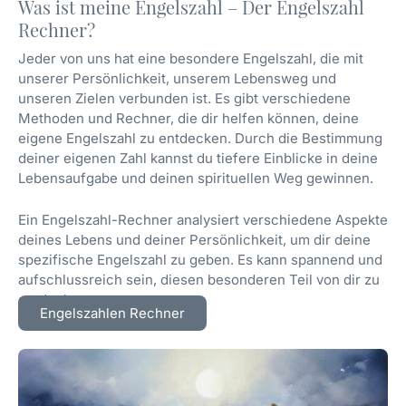
Was ist meine Engelszahl – Der Engelszahl
Rechner?
Jeder von uns hat eine besondere Engelszahl, die mit
unserer Persönlichkeit, unserem Lebensweg und
unseren Zielen verbunden ist. Es gibt verschiedene
Methoden und Rechner, die dir helfen können, deine
eigene Engelszahl zu entdecken. Durch die Bestimmung
deiner eigenen Zahl kannst du tiefere Einblicke in deine
Lebensaufgabe und deinen spirituellen Weg gewinnen.
Ein Engelszahl-Rechner analysiert verschiedene Aspekte
deines Lebens und deiner Persönlichkeit, um dir deine
spezifische Engelszahl zu geben. Es kann spannend und
aufschlussreich sein, diesen besonderen Teil von dir zu
entdecken.
Engelszahlen Rechner