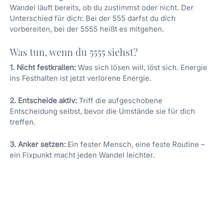
Wandel läuft bereits, ob du zustimmst oder nicht. Der
Unterschied für dich: Bei der 555 darfst du dich
vorbereiten, bei der 5555 heißt es mitgehen.
Was tun, wenn du 5555 siehst?
1. Nicht festkrallen:
Was sich lösen will, löst sich. Energie
ins Festhalten ist jetzt verlorene Energie.
2. Entscheide aktiv:
Triff die aufgeschobene
Entscheidung selbst, bevor die Umstände sie für dich
treffen.
3. Anker setzen:
Ein fester Mensch, eine feste Routine –
ein Fixpunkt macht jeden Wandel leichter.