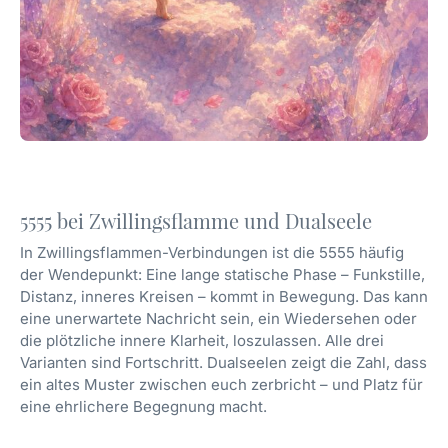
5555 bei Zwillingsflamme und Dualseele
In Zwillingsflammen-Verbindungen ist die 5555 häufig
der Wendepunkt: Eine lange statische Phase – Funkstille,
Distanz, inneres Kreisen – kommt in Bewegung. Das kann
eine unerwartete Nachricht sein, ein Wiedersehen oder
die plötzliche innere Klarheit, loszulassen. Alle drei
Varianten sind Fortschritt. Dualseelen zeigt die Zahl, dass
ein altes Muster zwischen euch zerbricht – und Platz für
eine ehrlichere Begegnung macht.