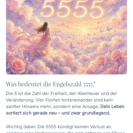
Was bedeutet die Engelszahl 5555?
Die 5 ist die Zahl der Freiheit, der Abenteuer und der
Veränderung. Vier Fünfen hintereinander sind kein
sanfter Hinweis mehr, sondern eine Ansage:
Dein Leben
sortiert sich gerade neu – und zwar grundlegend.
Wichtig dabei: Die 5555 kündigt keinen Verlust an,