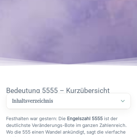
Bedeutung 5555 – Kurzübersicht
Inhaltsverzeichnis
Festhalten war gestern: Die
Engelszahl 5555
ist der
deutlichste Veränderungs-Bote im ganzen Zahlenreich.
Wo die 555 einen Wandel ankündigt, sagt die vierfache