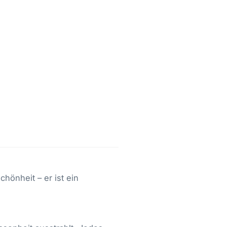
chönheit – er ist ein