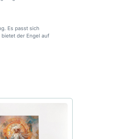
g. Es passt sich
 bietet der Engel auf