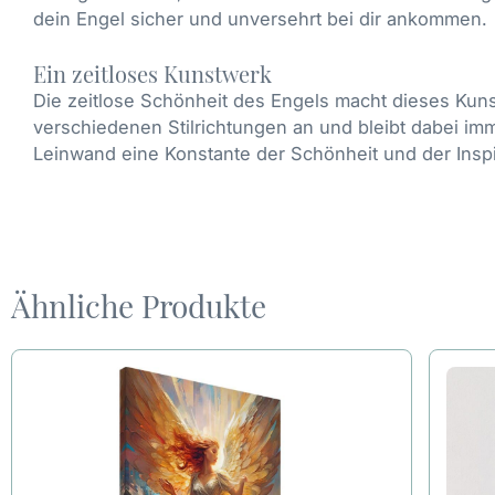
dein Engel sicher und unversehrt bei dir ankommen.
Ein zeitloses Kunstwerk
Die zeitlose Schönheit des Engels macht dieses Kuns
verschiedenen Stilrichtungen an und bleibt dabei imme
Leinwand eine Konstante der Schönheit und der Inspi
Ähnliche Produkte