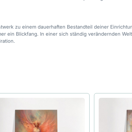
twerk zu einem dauerhaften Bestandteil deiner Einrichtun
r ein Blickfang. In einer sich ständig verändernden Welt
ration.