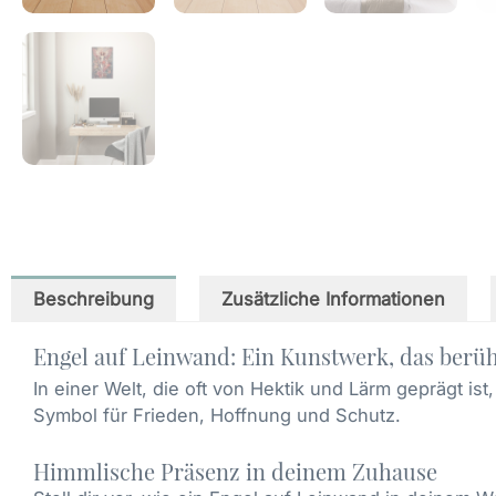
Beschreibung
Zusätzliche Informationen
Engel auf Leinwand: Ein Kunstwerk, das berüh
In einer Welt, die oft von Hektik und Lärm geprägt ist
Symbol für Frieden, Hoffnung und Schutz.
Himmlische Präsenz in deinem Zuhause