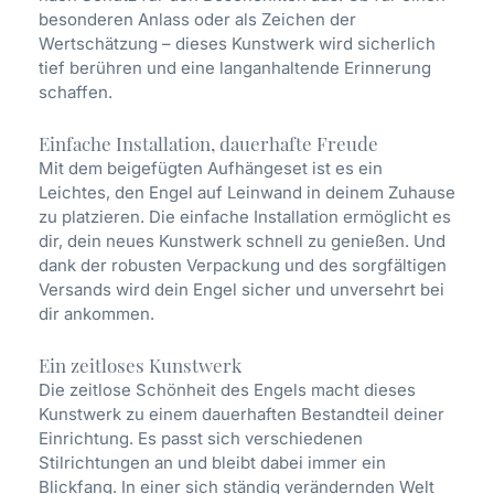
besonderen Anlass oder als Zeichen der
Wertschätzung – dieses Kunstwerk wird sicherlich
tief berühren und eine langanhaltende Erinnerung
schaffen.
Einfache Installation, dauerhafte Freude
Mit dem beigefügten Aufhängeset ist es ein
Leichtes, den Engel auf Leinwand in deinem Zuhause
zu platzieren. Die einfache Installation ermöglicht es
dir, dein neues Kunstwerk schnell zu genießen. Und
dank der robusten Verpackung und des sorgfältigen
Versands wird dein Engel sicher und unversehrt bei
dir ankommen.
Ein zeitloses Kunstwerk
Die zeitlose Schönheit des Engels macht dieses
Kunstwerk zu einem dauerhaften Bestandteil deiner
Einrichtung. Es passt sich verschiedenen
Stilrichtungen an und bleibt dabei immer ein
Blickfang. In einer sich ständig verändernden Welt