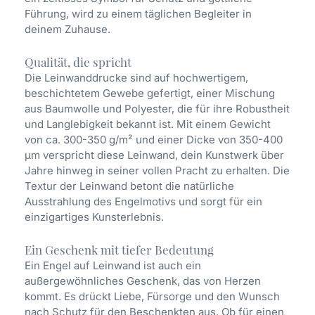
Führung, wird zu einem täglichen Begleiter in
deinem Zuhause.
Qualität, die spricht
Die Leinwanddrucke sind auf hochwertigem,
beschichtetem Gewebe gefertigt, einer Mischung
aus Baumwolle und Polyester, die für ihre Robustheit
und Langlebigkeit bekannt ist. Mit einem Gewicht
von ca. 300-350 g/m² und einer Dicke von 350-400
µm verspricht diese Leinwand, dein Kunstwerk über
Jahre hinweg in seiner vollen Pracht zu erhalten. Die
Textur der Leinwand betont die natürliche
Ausstrahlung des Engelmotivs und sorgt für ein
einzigartiges Kunsterlebnis.
Ein Geschenk mit tiefer Bedeutung
Ein Engel auf Leinwand ist auch ein
außergewöhnliches Geschenk, das von Herzen
kommt. Es drückt Liebe, Fürsorge und den Wunsch
nach Schutz für den Beschenkten aus. Ob für einen