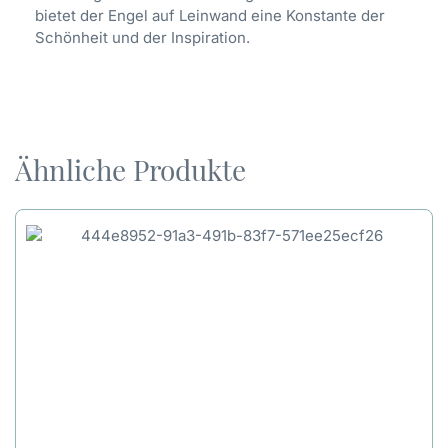
bietet der Engel auf Leinwand eine Konstante der
Schönheit und der Inspiration.
Ähnliche Produkte