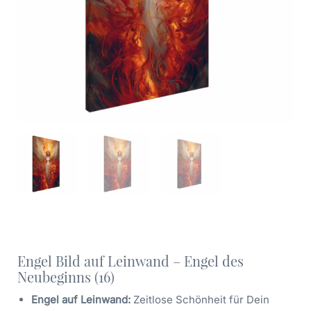
Engel Bild auf Leinwand – Engel des
Neubeginns (16)
Engel auf Leinwand:
Zeitlose Schönheit für Dein