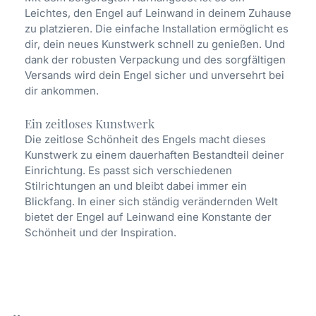
Leichtes, den Engel auf Leinwand in deinem Zuhause
zu platzieren. Die einfache Installation ermöglicht es
dir, dein neues Kunstwerk schnell zu genießen. Und
dank der robusten Verpackung und des sorgfältigen
Versands wird dein Engel sicher und unversehrt bei
dir ankommen.
Ein zeitloses Kunstwerk
Die zeitlose Schönheit des Engels macht dieses
Kunstwerk zu einem dauerhaften Bestandteil deiner
Einrichtung. Es passt sich verschiedenen
Stilrichtungen an und bleibt dabei immer ein
Blickfang. In einer sich ständig verändernden Welt
bietet der Engel auf Leinwand eine Konstante der
Schönheit und der Inspiration.