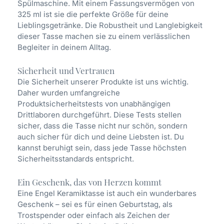
Spülmaschine. Mit einem Fassungsvermögen von
325 ml ist sie die perfekte Größe für deine
Lieblingsgetränke. Die Robustheit und Langlebigkeit
dieser Tasse machen sie zu einem verlässlichen
Begleiter in deinem Alltag.
Sicherheit und Vertrauen
Die Sicherheit unserer Produkte ist uns wichtig.
Daher wurden umfangreiche
Produktsicherheitstests von unabhängigen
Drittlaboren durchgeführt. Diese Tests stellen
sicher, dass die Tasse nicht nur schön, sondern
auch sicher für dich und deine Liebsten ist. Du
kannst beruhigt sein, dass jede Tasse höchsten
Sicherheitsstandards entspricht.
Ein Geschenk, das von Herzen kommt
Eine Engel Keramiktasse ist auch ein wunderbares
Geschenk – sei es für einen Geburtstag, als
Trostspender oder einfach als Zeichen der