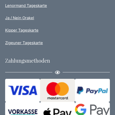
Lenormand Tageskarte
Ja / Nein Orakel
Kipper Tageskarte
Zigeuner Tageskarte
Zahlungsmethoden