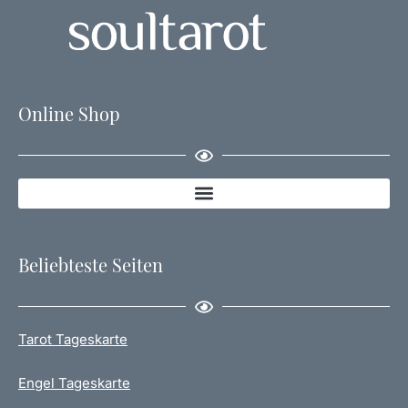
Online Shop
Beliebteste Seiten
Tarot Tageskarte
Engel Tageskarte