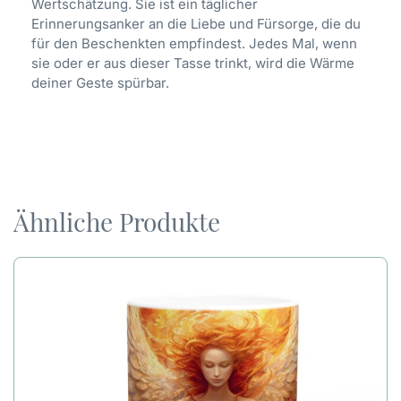
Wertschätzung. Sie ist ein täglicher
Erinnerungsanker an die Liebe und Fürsorge, die du
für den Beschenkten empfindest. Jedes Mal, wenn
sie oder er aus dieser Tasse trinkt, wird die Wärme
deiner Geste spürbar.
Ähnliche Produkte