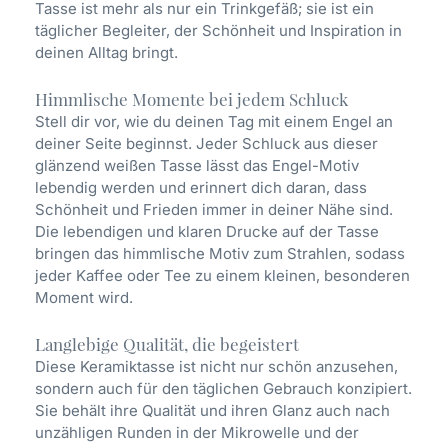
Tasse ist mehr als nur ein Trinkgefäß; sie ist ein
täglicher Begleiter, der Schönheit und Inspiration in
deinen Alltag bringt.
Himmlische Momente bei jedem Schluck
Stell dir vor, wie du deinen Tag mit einem Engel an
deiner Seite beginnst. Jeder Schluck aus dieser
glänzend weißen Tasse lässt das Engel-Motiv
lebendig werden und erinnert dich daran, dass
Schönheit und Frieden immer in deiner Nähe sind.
Die lebendigen und klaren Drucke auf der Tasse
bringen das himmlische Motiv zum Strahlen, sodass
jeder Kaffee oder Tee zu einem kleinen, besonderen
Moment wird.
Langlebige Qualität, die begeistert
Diese Keramiktasse ist nicht nur schön anzusehen,
sondern auch für den täglichen Gebrauch konzipiert.
Sie behält ihre Qualität und ihren Glanz auch nach
unzähligen Runden in der Mikrowelle und der