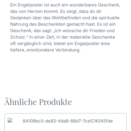
Ein Engelposter ist auch ein wunderbares Geschenk,
das von Herzen kommt. Es zeigt, dass du dir
Gedanken über das Wohlbefinden und die spirituelle
Nahrung des Beschenkten gemacht hast. Es ist ein
Geschenk, das sagt: „Ich wünsche dir Frieden und
Schutz.“ In einer Zeit, in der materielle Geschenke
oft vergänglich sind, bietet ein Engelposter eine
tiefere, emotionalere Verbindung.
Ähnliche Produkte