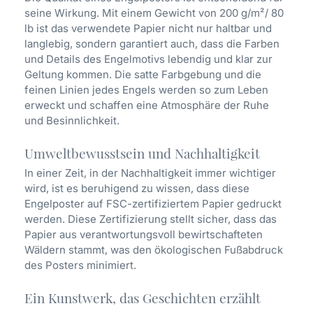
seine Wirkung. Mit einem Gewicht von 200 g/m²/ 80
lb ist das verwendete Papier nicht nur haltbar und
langlebig, sondern garantiert auch, dass die Farben
und Details des Engelmotivs lebendig und klar zur
Geltung kommen. Die satte Farbgebung und die
feinen Linien jedes Engels werden so zum Leben
erweckt und schaffen eine Atmosphäre der Ruhe
und Besinnlichkeit.
Umweltbewusstsein und Nachhaltigkeit
In einer Zeit, in der Nachhaltigkeit immer wichtiger
wird, ist es beruhigend zu wissen, dass diese
Engelposter auf FSC-zertifiziertem Papier gedruckt
werden. Diese Zertifizierung stellt sicher, dass das
Papier aus verantwortungsvoll bewirtschafteten
Wäldern stammt, was den ökologischen Fußabdruck
des Posters minimiert.
Ein Kunstwerk, das Geschichten erzählt