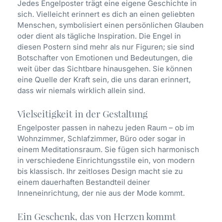
Jedes Engelposter trägt eine eigene Geschichte in
sich. Vielleicht erinnert es dich an einen geliebten
Menschen, symbolisiert einen persönlichen Glauben
oder dient als tägliche Inspiration. Die Engel in
diesen Postern sind mehr als nur Figuren; sie sind
Botschafter von Emotionen und Bedeutungen, die
weit über das Sichtbare hinausgehen. Sie können
eine Quelle der Kraft sein, die uns daran erinnert,
dass wir niemals wirklich allein sind.
Vielseitigkeit in der Gestaltung
Engelposter passen in nahezu jeden Raum – ob im
Wohnzimmer, Schlafzimmer, Büro oder sogar in
einem Meditationsraum. Sie fügen sich harmonisch
in verschiedene Einrichtungsstile ein, von modern
bis klassisch. Ihr zeitloses Design macht sie zu
einem dauerhaften Bestandteil deiner
Inneneinrichtung, der nie aus der Mode kommt.
Ein Geschenk, das von Herzen kommt