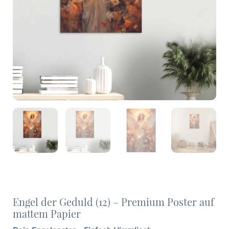
Engel der Geduld (12) – Premium Poster auf
mattem Papier