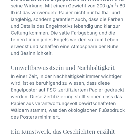
seine Wirkung. Mit einem Gewicht von 200 g/m²/ 80
lb ist das verwendete Papier nicht nur haltbar und
langlebig, sondern garantiert auch, dass die Farben
und Details des Engelmotivs lebendig und klar zur
Geltung kommen. Die satte Farbgebung und die
feinen Linien jedes Engels werden so zum Leben
erweckt und schaffen eine Atmosphäre der Ruhe
und Besinnlichkeit.
Umweltbewusstsein und Nachhaltigkeit
In einer Zeit, in der Nachhaltigkeit immer wichtiger
wird, ist es beruhigend zu wissen, dass diese
Engelposter auf FSC-zertifiziertem Papier gedruckt
werden. Diese Zertifizierung stellt sicher, dass das
Papier aus verantwortungsvoll bewirtschafteten
Wäldern stammt, was den ökologischen Fußabdruck
des Posters minimiert.
Ein Kunstwerk, das Geschichten erzählt