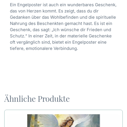
Ein Engelposter ist auch ein wunderbares Geschenk,
das von Herzen kommt. Es zeigt, dass du dir
Gedanken über das Wohlbefinden und die spirituelle
Nahrung des Beschenkten gemacht hast. Es ist ein
Geschenk, das sagt: „Ich wünsche dir Frieden und
Schutz.“ In einer Zeit, in der materielle Geschenke
oft vergänglich sind, bietet ein Engelposter eine
tiefere, emotionalere Verbindung.
Ähnliche Produkte