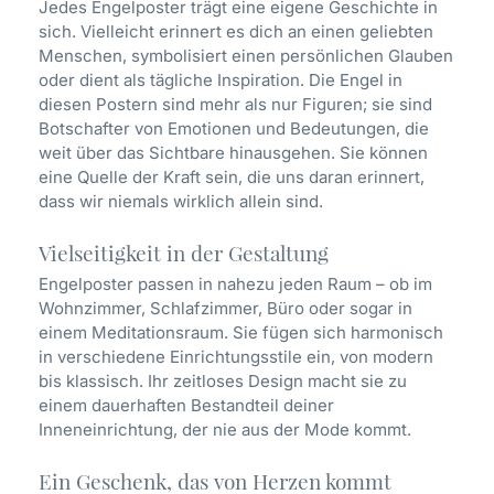
Jedes Engelposter trägt eine eigene Geschichte in
sich. Vielleicht erinnert es dich an einen geliebten
Menschen, symbolisiert einen persönlichen Glauben
oder dient als tägliche Inspiration. Die Engel in
diesen Postern sind mehr als nur Figuren; sie sind
Botschafter von Emotionen und Bedeutungen, die
weit über das Sichtbare hinausgehen. Sie können
eine Quelle der Kraft sein, die uns daran erinnert,
dass wir niemals wirklich allein sind.
Vielseitigkeit in der Gestaltung
Engelposter passen in nahezu jeden Raum – ob im
Wohnzimmer, Schlafzimmer, Büro oder sogar in
einem Meditationsraum. Sie fügen sich harmonisch
in verschiedene Einrichtungsstile ein, von modern
bis klassisch. Ihr zeitloses Design macht sie zu
einem dauerhaften Bestandteil deiner
Inneneinrichtung, der nie aus der Mode kommt.
Ein Geschenk, das von Herzen kommt