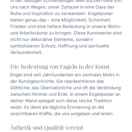
In der heutigen schnelllebigen Welt suchen viele von
uns nach Wegen, unser Zuhause in eine Oase der
Ruhe und Inspiration zu verwandeln. Engelposter
bieten genau das – eine Möglichkeit, Schönheit,
Frieden und eine tiefere Bedeutung in unsere Wohn-
und Arbeitsräume zu bringen. Diese Kunstwerke sind
nicht nur dekorative Elemente, sondern
symbolisieren Schutz, Hoffnung und spirituelle
Verbundenheit.
Die Bedeutung von Engeln in der Kunst
Engel sind seit Jahrhunderten ein zentrales Motiv in
der Kunstgeschichte. Sie repräsentieren das
Göttliche, das Übernatürliche und oft die Verbindung
zwischen Himmel und Erde. In einem Engelposter an
deiner Wand spiegelt sich diese reiche Tradition
wider. Es dient als tägliche Erinnerung an die
unsichtbaren Kräfte, die uns umgeben und leiten.
Ästhetik und Qualität vereint