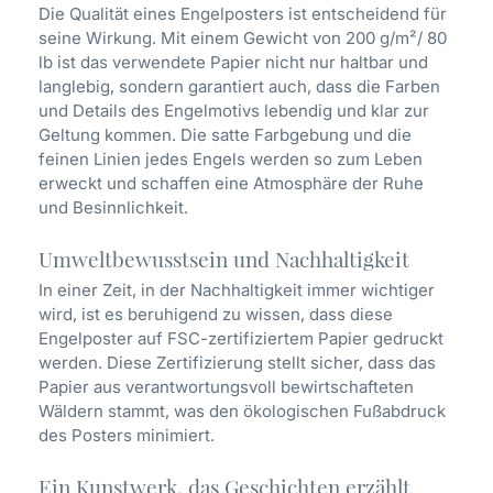
Die Qualität eines Engelposters ist entscheidend für
seine Wirkung. Mit einem Gewicht von 200 g/m²/ 80
lb ist das verwendete Papier nicht nur haltbar und
langlebig, sondern garantiert auch, dass die Farben
und Details des Engelmotivs lebendig und klar zur
Geltung kommen. Die satte Farbgebung und die
feinen Linien jedes Engels werden so zum Leben
erweckt und schaffen eine Atmosphäre der Ruhe
und Besinnlichkeit.
Umweltbewusstsein und Nachhaltigkeit
In einer Zeit, in der Nachhaltigkeit immer wichtiger
wird, ist es beruhigend zu wissen, dass diese
Engelposter auf FSC-zertifiziertem Papier gedruckt
werden. Diese Zertifizierung stellt sicher, dass das
Papier aus verantwortungsvoll bewirtschafteten
Wäldern stammt, was den ökologischen Fußabdruck
des Posters minimiert.
Ein Kunstwerk, das Geschichten erzählt