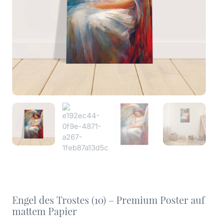
Engel des Trostes (10) – Premium Poster auf
mattem Papier