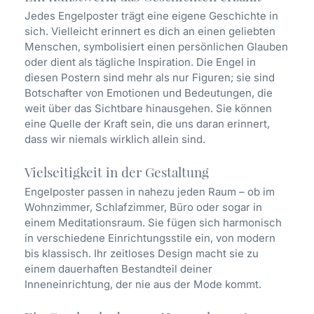
Jedes Engelposter trägt eine eigene Geschichte in
sich. Vielleicht erinnert es dich an einen geliebten
Menschen, symbolisiert einen persönlichen Glauben
oder dient als tägliche Inspiration. Die Engel in
diesen Postern sind mehr als nur Figuren; sie sind
Botschafter von Emotionen und Bedeutungen, die
weit über das Sichtbare hinausgehen. Sie können
eine Quelle der Kraft sein, die uns daran erinnert,
dass wir niemals wirklich allein sind.
Vielseitigkeit in der Gestaltung
Engelposter passen in nahezu jeden Raum – ob im
Wohnzimmer, Schlafzimmer, Büro oder sogar in
einem Meditationsraum. Sie fügen sich harmonisch
in verschiedene Einrichtungsstile ein, von modern
bis klassisch. Ihr zeitloses Design macht sie zu
einem dauerhaften Bestandteil deiner
Inneneinrichtung, der nie aus der Mode kommt.