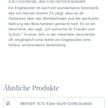
Ein Geschenk, das von Herzen kommt
Ein Engelposter ist auch ein wunderbares Geschenk,
das von Herzen kommt. Es zeigt, dass du dir
Gedanken über das Wohlbefinden und die spirituelle
Nahrung des Beschenkten gemacht hast. Es ist ein
Geschenk, das sagt: „Ich wünsche dir Frieden und
Schutz.“ In einer Zeit, in der materielle Geschenke
oft vergänglich sind, bietet ein Engelposter eine
tiefere, emotionalere Verbindung.
Ähnliche Produkte