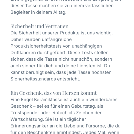
dieser Tasse machen sie zu einem verlässlichen
Begleiter in deinem Alltag.
Sicherheit und Vertrauen
Die Sicherheit unserer Produkte ist uns wichtig.
Daher wurden umfangreiche
Produktsicherheitstests von unabhängigen
Drittlaboren durchgeführt. Diese Tests stellen
sicher, dass die Tasse nicht nur schön, sondern
auch sicher für dich und deine Liebsten ist. Du
kannst beruhigt sein, dass jede Tasse höchsten
Sicherheitsstandards entspricht.
Ein Geschenk, das von Herzen kommt
Eine Engel Keramiktasse ist auch ein wunderbares
Geschenk – sei es für einen Geburtstag, als
Trostspender oder einfach als Zeichen der
Wertschätzung. Sie ist ein täglicher
Erinnerungsanker an die Liebe und Fürsorge, die du
für den Beschenkten empfindest. Jedes Mal, wenn