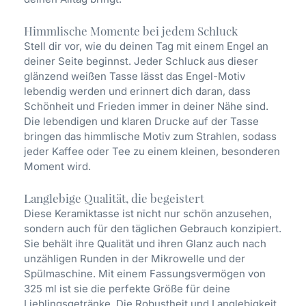
Himmlische Momente bei jedem Schluck
Stell dir vor, wie du deinen Tag mit einem Engel an
deiner Seite beginnst. Jeder Schluck aus dieser
glänzend weißen Tasse lässt das Engel-Motiv
lebendig werden und erinnert dich daran, dass
Schönheit und Frieden immer in deiner Nähe sind.
Die lebendigen und klaren Drucke auf der Tasse
bringen das himmlische Motiv zum Strahlen, sodass
jeder Kaffee oder Tee zu einem kleinen, besonderen
Moment wird.
Langlebige Qualität, die begeistert
Diese Keramiktasse ist nicht nur schön anzusehen,
sondern auch für den täglichen Gebrauch konzipiert.
Sie behält ihre Qualität und ihren Glanz auch nach
unzähligen Runden in der Mikrowelle und der
Spülmaschine. Mit einem Fassungsvermögen von
325 ml ist sie die perfekte Größe für deine
Lieblingsgetränke. Die Robustheit und Langlebigkeit