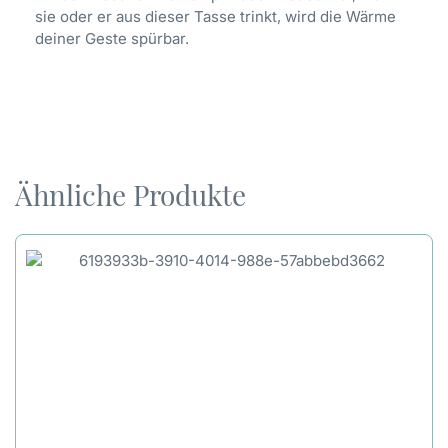
sie oder er aus dieser Tasse trinkt, wird die Wärme
deiner Geste spürbar.
Ähnliche Produkte