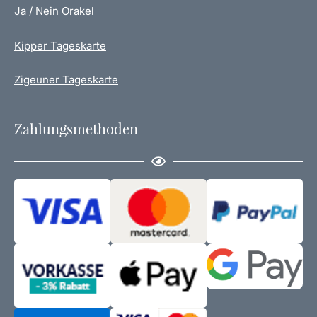
Ja / Nein Orakel
Kipper Tageskarte
Zigeuner Tageskarte
Zahlungsmethoden