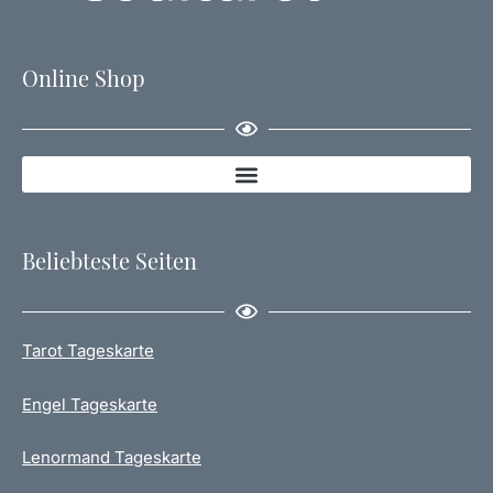
Online Shop
Beliebteste Seiten
Tarot Tageskarte
Engel Tageskarte
Lenormand Tageskarte