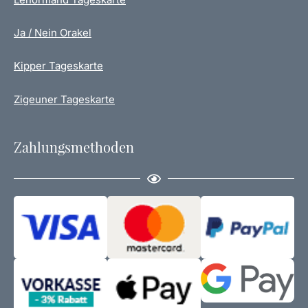
Ja / Nein Orakel
Kipper Tageskarte
Zigeuner Tageskarte
Zahlungsmethoden