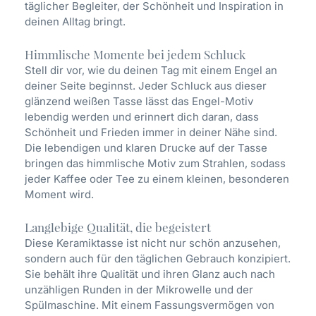
täglicher Begleiter, der Schönheit und Inspiration in
deinen Alltag bringt.
Himmlische Momente bei jedem Schluck
Stell dir vor, wie du deinen Tag mit einem Engel an
deiner Seite beginnst. Jeder Schluck aus dieser
glänzend weißen Tasse lässt das Engel-Motiv
lebendig werden und erinnert dich daran, dass
Schönheit und Frieden immer in deiner Nähe sind.
Die lebendigen und klaren Drucke auf der Tasse
bringen das himmlische Motiv zum Strahlen, sodass
jeder Kaffee oder Tee zu einem kleinen, besonderen
Moment wird.
Langlebige Qualität, die begeistert
Diese Keramiktasse ist nicht nur schön anzusehen,
sondern auch für den täglichen Gebrauch konzipiert.
Sie behält ihre Qualität und ihren Glanz auch nach
unzähligen Runden in der Mikrowelle und der
Spülmaschine. Mit einem Fassungsvermögen von