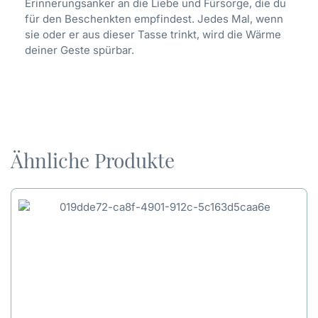
Erinnerungsanker an die Liebe und Fürsorge, die du
für den Beschenkten empfindest. Jedes Mal, wenn
sie oder er aus dieser Tasse trinkt, wird die Wärme
deiner Geste spürbar.
Ähnliche Produkte