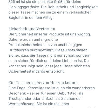
325 ml ist sie die perfekte Größe für deine
Lieblingsgetränke. Die Robustheit und Langlebigkeit
dieser Tasse machen sie zu einem verlässlichen
Begleiter in deinem Alltag.
Sicherheit und Vertrauen
Die Sicherheit unserer Produkte ist uns wichtig.
Daher wurden umfangreiche
Produktsicherheitstests von unabhängigen
Drittlaboren durchgeführt. Diese Tests stellen
sicher, dass die Tasse nicht nur schön, sondern
auch sicher für dich und deine Liebsten ist. Du
kannst beruhigt sein, dass jede Tasse höchsten
Sicherheitsstandards entspricht.
Ein Geschenk, das von Herzen kommt
Eine Engel Keramiktasse ist auch ein wunderbares
Geschenk – sei es für einen Geburtstag, als
Trostspender oder einfach als Zeichen der
Wertschätzung. Sie ist ein täglicher