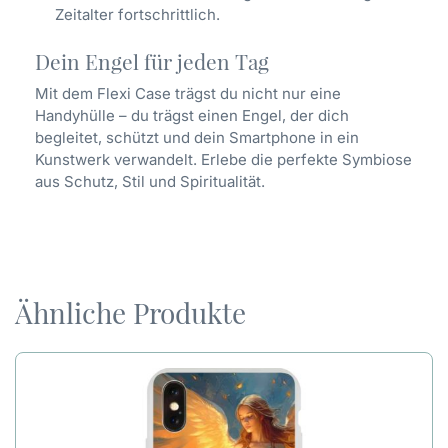
Zeitalter fortschrittlich.
Dein Engel für jeden Tag
Mit dem Flexi Case trägst du nicht nur eine
Handyhülle – du trägst einen Engel, der dich
begleitet, schützt und dein Smartphone in ein
Kunstwerk verwandelt. Erlebe die perfekte Symbiose
aus Schutz, Stil und Spiritualität.
Ähnliche Produkte