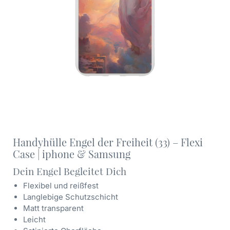
Handyhülle Engel der Freiheit (33) – Flexi
Case | iphone & Samsung
Dein Engel Begleitet Dich
Flexibel und reißfest
Langlebige Schutzschicht
Matt transparent
Leicht