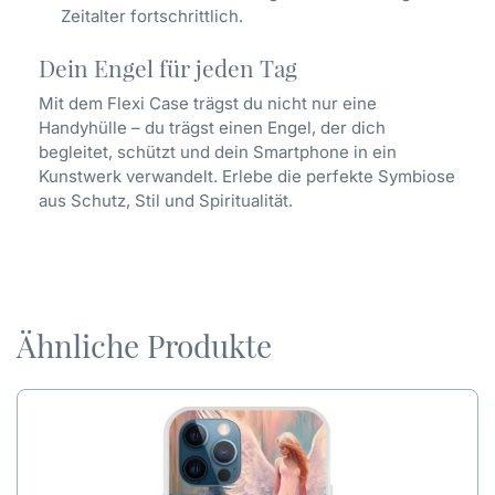
Zeitalter fortschrittlich.
Dein Engel für jeden Tag
Mit dem Flexi Case trägst du nicht nur eine
Handyhülle – du trägst einen Engel, der dich
begleitet, schützt und dein Smartphone in ein
Kunstwerk verwandelt. Erlebe die perfekte Symbiose
aus Schutz, Stil und Spiritualität.
Ähnliche Produkte