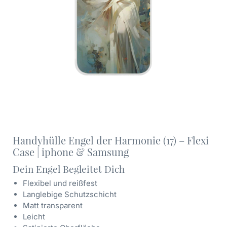
Handyhülle Engel der Harmonie (17) – Flexi
Case | iphone & Samsung
Dein Engel Begleitet Dich
Flexibel und reißfest
Langlebige Schutzschicht
Matt transparent
Leicht