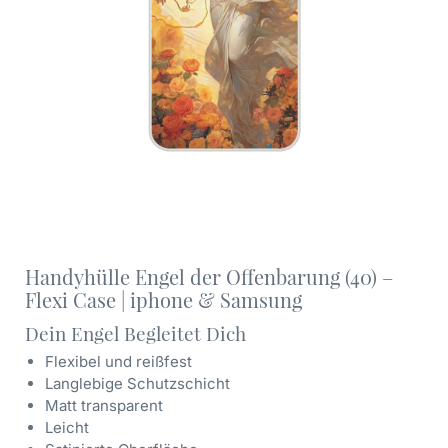
Handyhülle Engel der Offenbarung (40) –
Flexi Case | iphone & Samsung
Dein Engel Begleitet Dich
Flexibel und reißfest
Langlebige Schutzschicht
Matt transparent
Leicht