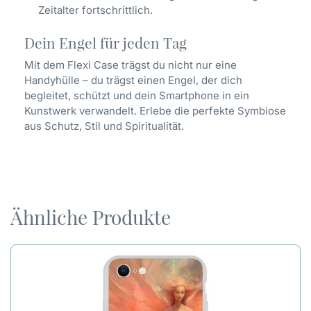
Zeitalter fortschrittlich.
Dein Engel für jeden Tag
Mit dem Flexi Case trägst du nicht nur eine
Handyhülle – du trägst einen Engel, der dich
begleitet, schützt und dein Smartphone in ein
Kunstwerk verwandelt. Erlebe die perfekte Symbiose
aus Schutz, Stil und Spiritualität.
Ähnliche Produkte