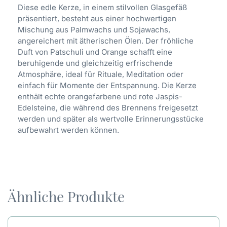
Diese edle Kerze, in einem stilvollen Glasgefäß
präsentiert, besteht aus einer hochwertigen
Mischung aus Palmwachs und Sojawachs,
angereichert mit ätherischen Ölen. Der fröhliche
Duft von Patschuli und Orange schafft eine
beruhigende und gleichzeitig erfrischende
Atmosphäre, ideal für Rituale, Meditation oder
einfach für Momente der Entspannung. Die Kerze
enthält echte orangefarbene und rote Jaspis-
Edelsteine, die während des Brennens freigesetzt
werden und später als wertvolle Erinnerungsstücke
aufbewahrt werden können.
Ähnliche Produkte