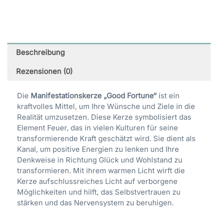
Beschreibung
Rezensionen (0)
Die
Manifestationskerze „Good Fortune“
ist ein
kraftvolles Mittel, um Ihre Wünsche und Ziele in die
Realität umzusetzen. Diese Kerze symbolisiert das
Element Feuer, das in vielen Kulturen für seine
transformierende Kraft geschätzt wird. Sie dient als
Kanal, um positive Energien zu lenken und Ihre
Denkweise in Richtung Glück und Wohlstand zu
transformieren. Mit ihrem warmen Licht wirft die
Kerze aufschlussreiches Licht auf verborgene
Möglichkeiten und hilft, das Selbstvertrauen zu
stärken und das Nervensystem zu beruhigen.