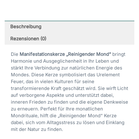
Beschreibung
Rezensionen (0)
Die
Manifestationskerze „Reinigender Mond“
bringt
Harmonie und Ausgeglichenheit in Ihr Leben und
stärkt Ihre Verbindung zur natürlichen Energie des
Mondes. Diese Kerze symbolisiert das Urelement
Feuer, das in vielen Kulturen für seine
transformierende Kraft geschätzt wird. Sie wirft Licht
auf verborgene Aspekte und unterstützt dabei,
inneren Frieden zu finden und die eigene Denkweise
zu erneuern. Perfekt für Ihre monatlichen
Mondrituale, hilft die „Reinigender Mond“ Kerze
dabei, sich vom Alltagsstress zu lösen und Einklang
mit der Natur zu finden.