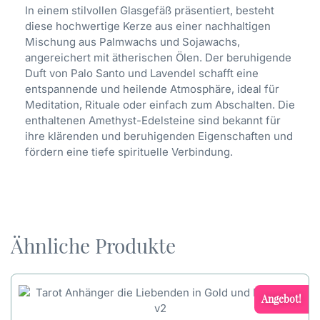
In einem stilvollen Glasgefäß präsentiert, besteht
diese hochwertige Kerze aus einer nachhaltigen
Mischung aus Palmwachs und Sojawachs,
angereichert mit ätherischen Ölen. Der beruhigende
Duft von Palo Santo und Lavendel schafft eine
entspannende und heilende Atmosphäre, ideal für
Meditation, Rituale oder einfach zum Abschalten. Die
enthaltenen Amethyst-Edelsteine sind bekannt für
ihre klärenden und beruhigenden Eigenschaften und
fördern eine tiefe spirituelle Verbindung.
Ähnliche Produkte
Angebot!