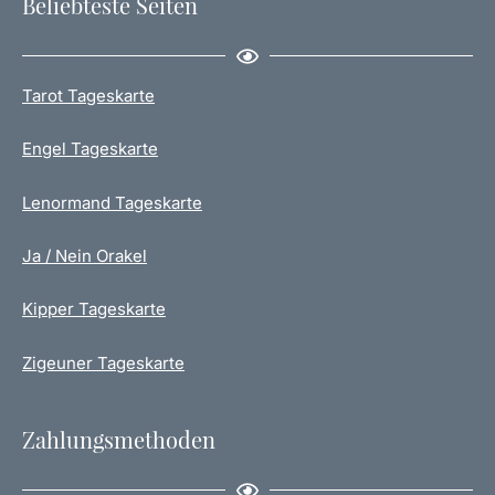
Beliebteste Seiten
Tarot Tageskarte
Engel Tageskarte
Lenormand Tageskarte
Ja / Nein Orakel
Kipper Tageskarte
Zigeuner Tageskarte
Zahlungsmethoden