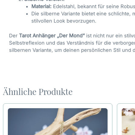
Material:
Edelstahl, bekannt für seine Robus
Die silberne Variante bietet eine schlichte, 
stilvollen Look bevorzugen.
Der
Tarot Anhänger „Der Mond“
ist nicht nur ein sti
Selbstreflexion und das Verständnis für die verbor
silbernen Variante, um deinen persönlichen Stil und d
Ähnliche Produkte