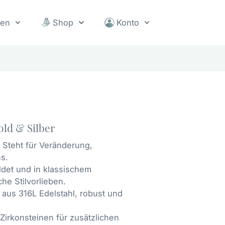
sen
Shop
Konto
ld & Silber
Steht für Veränderung,
s.
det und in klassischem
he Stilvorlieben.
 aus 316L Edelstahl, robust und
 Zirkonsteinen für zusätzlichen