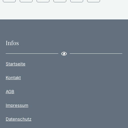
Infos
Startseite
Kontakt
AGB
Impressum
Datenschutz