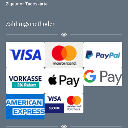
Zigeuner Tageskarte
Zahlungsmethoden