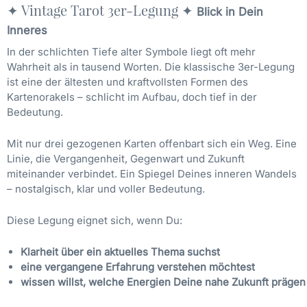
✦ Vintage Tarot 3er-Legung ✦
Blick in Dein
Inneres
In der schlichten Tiefe alter Symbole liegt oft mehr
Wahrheit als in tausend Worten. Die klassische 3er-Legung
ist eine der ältesten und kraftvollsten Formen des
Kartenorakels – schlicht im Aufbau, doch tief in der
Bedeutung.
Mit nur drei gezogenen Karten offenbart sich ein Weg. Eine
Linie, die Vergangenheit, Gegenwart und Zukunft
miteinander verbindet. Ein Spiegel Deines inneren Wandels
– nostalgisch, klar und voller Bedeutung.
Diese Legung eignet sich, wenn Du:
Klarheit über ein aktuelles Thema suchst
eine vergangene Erfahrung verstehen möchtest
wissen willst, welche Energien Deine nahe Zukunft prägen