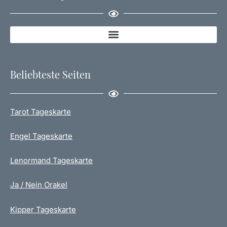
Beliebteste Seiten
Tarot Tageskarte
Engel Tageskarte
Lenormand Tageskarte
Ja / Nein Orakel
Kipper Tageskarte