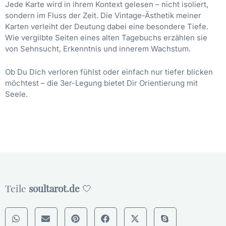
Jede Karte wird in ihrem Kontext gelesen – nicht isoliert,
sondern im Fluss der Zeit. Die Vintage-Ästhetik meiner
Karten verleiht der Deutung dabei eine besondere Tiefe.
Wie vergilbte Seiten eines alten Tagebuchs erzählen sie
von Sehnsucht, Erkenntnis und innerem Wachstum.
Ob Du Dich verloren fühlst oder einfach nur tiefer blicken
möchtest – die 3er-Legung bietet Dir Orientierung mit
Seele.
Teile
soultarot.de
🤍