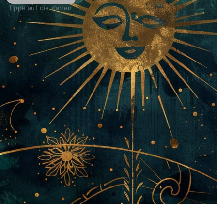
Tippe auf die Karten