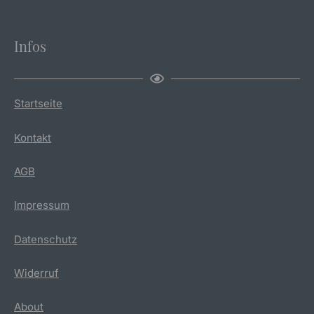
Infos
Startseite
Kontakt
AGB
Impressum
Datenschutz
Widerruf
About