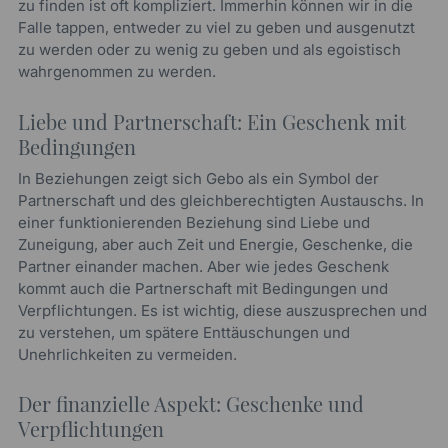
zu finden ist oft kompliziert. Immerhin können wir in die
Falle tappen, entweder zu viel zu geben und ausgenutzt
zu werden oder zu wenig zu geben und als egoistisch
wahrgenommen zu werden.
Liebe und Partnerschaft: Ein Geschenk mit
Bedingungen
In Beziehungen zeigt sich Gebo als ein Symbol der
Partnerschaft und des gleichberechtigten Austauschs. In
einer funktionierenden Beziehung sind Liebe und
Zuneigung, aber auch Zeit und Energie, Geschenke, die
Partner einander machen. Aber wie jedes Geschenk
kommt auch die Partnerschaft mit Bedingungen und
Verpflichtungen. Es ist wichtig, diese auszusprechen und
zu verstehen, um spätere Enttäuschungen und
Unehrlichkeiten zu vermeiden.
Der finanzielle Aspekt: Geschenke und
Verpflichtungen