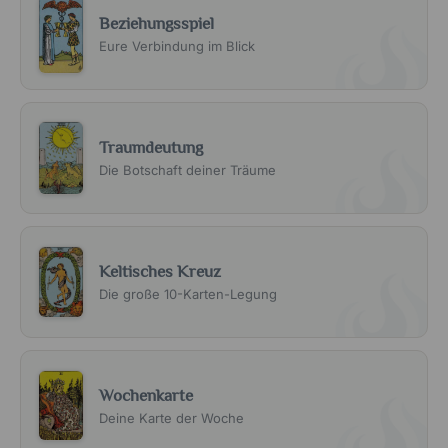
Beziehungsspiel
Eure Verbindung im Blick
Traumdeutung
Die Botschaft deiner Träume
Keltisches Kreuz
Die große 10-Karten-Legung
Wochenkarte
Deine Karte der Woche