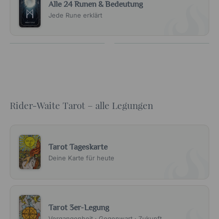
Alle 24 Runen & Bedeutung
Jede Rune erklärt
Rider-Waite Tarot – alle Legungen
Tarot Tageskarte
Deine Karte für heute
Tarot 3er-Legung
Vergangenheit · Gegenwart · Zukunft