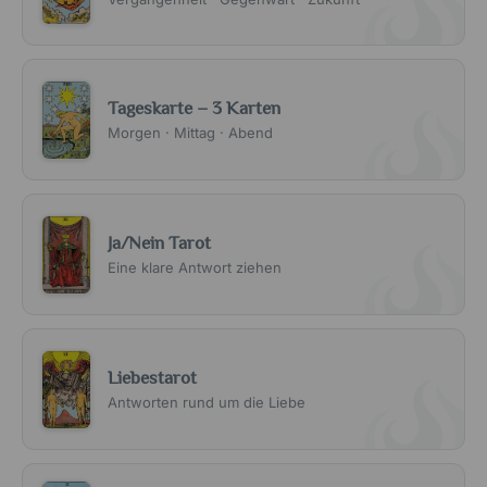
Tageskarte – 3 Karten
Morgen · Mittag · Abend
Ja/Nein Tarot
Eine klare Antwort ziehen
Liebestarot
Antworten rund um die Liebe