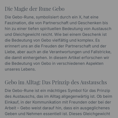
Die Magie der Rune Gebo
Die Gebo-Rune, symbolisiert durch ein X, hat eine
Faszination, die von Partnerschaft und Geschenken bis
hin zu einer tiefen spirituellen Bedeutung von Austausch
und Gleichgewicht reicht. Wie bei einem Geschenk ist
die Bedeutung von Gebo vielfältig und komplex. Es
erinnert uns an die Freuden der Partnerschaft und der
Liebe, aber auch an die Verantwortungen und Fallstricke,
die damit einhergehen. In diesem Artikel erforschen wir
die Bedeutung von Gebo in verschiedenen Aspekten
unseres Lebens.
Gebo im Alltag: Das Prinzip des Austauschs
Die Gebo-Rune ist ein mächtiges Symbol für das Prinzip
des Austauschs, das im Alltag allgegenwärtig ist. Ob beim
Einkauf, in der Kommunikation mit Freunden oder bei der
Arbeit – Gebo weist darauf hin, dass ein ausgeglichenes
Geben und Nehmen essentiell ist. Dieses Gleichgewicht