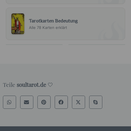
Tarotkarten Bedeutung
Alle 78 Karten erklärt
Teile
soultarot.de
🤍