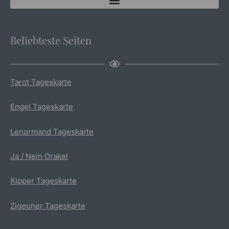
Beliebteste Seiten
Tarot Tageskarte
Engel Tageskarte
Lenormand Tageskarte
Ja / Nein Orakel
Kipper Tageskarte
Zigeuner Tageskarte