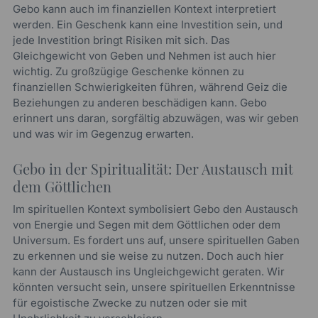
Gebo kann auch im finanziellen Kontext interpretiert
werden. Ein Geschenk kann eine Investition sein, und
jede Investition bringt Risiken mit sich. Das
Gleichgewicht von Geben und Nehmen ist auch hier
wichtig. Zu großzügige Geschenke können zu
finanziellen Schwierigkeiten führen, während Geiz die
Beziehungen zu anderen beschädigen kann. Gebo
erinnert uns daran, sorgfältig abzuwägen, was wir geben
und was wir im Gegenzug erwarten.
Gebo in der Spiritualität: Der Austausch mit
dem Göttlichen
Im spirituellen Kontext symbolisiert Gebo den Austausch
von Energie und Segen mit dem Göttlichen oder dem
Universum. Es fordert uns auf, unsere spirituellen Gaben
zu erkennen und sie weise zu nutzen. Doch auch hier
kann der Austausch ins Ungleichgewicht geraten. Wir
könnten versucht sein, unsere spirituellen Erkenntnisse
für egoistische Zwecke zu nutzen oder sie mit