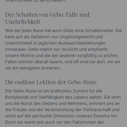
Unehrlichkeit zu verschleiern.
Der Schatten von Gebo: Falle und
Unehrlichkeit
Wie bei jeder Rune hat auch Gebo eine Schattenseite. Sie
kann auf die Gefahren von Ungleichgewicht und
Unehrlichkeit in jeglichen Austauschbeziehungen
hinweisen. Gebo mahnt zur Vorsicht und empfiehlt,
unsere Motive und die der anderen sorgfältig zu prüfen.
Fallen können überall lauern, und oft sind sie dort, wo wir
sie am wenigsten erwarten.
Die endlose Lektion der Gebo-Rune
Die Gebo-Rune ist ein kraftvolles Symbol für die
Komplexität und Vielfältigkeit des Lebens selbst. Sie lehrt
uns die Kunst des Gebens und Nehmens, erinnert uns an
die Freude und die Verantwortung der Partnerschaft und
weist auf die spirituelle Dimension unseres Daseins hin.
Doch sie warnt uns auch vor den Fallstricken der