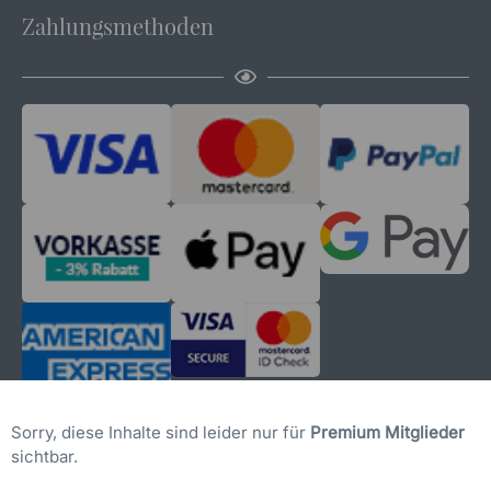
Zahlungsmethoden
Sorry, diese Inhalte sind leider nur für
Premium Mitglieder
sichtbar.