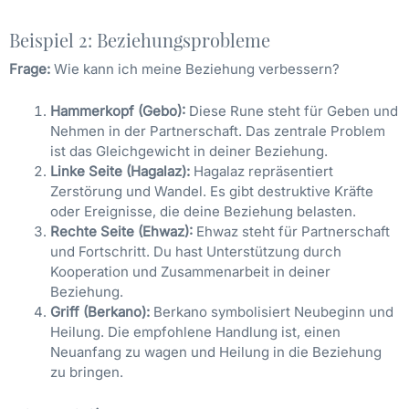
Beispiel 2: Beziehungsprobleme
Frage:
Wie kann ich meine Beziehung verbessern?
Hammerkopf (Gebo):
Diese Rune steht für Geben und
Nehmen in der Partnerschaft. Das zentrale Problem
ist das Gleichgewicht in deiner Beziehung.
Linke Seite (Hagalaz):
Hagalaz repräsentiert
Zerstörung und Wandel. Es gibt destruktive Kräfte
oder Ereignisse, die deine Beziehung belasten.
Rechte Seite (Ehwaz):
Ehwaz steht für Partnerschaft
und Fortschritt. Du hast Unterstützung durch
Kooperation und Zusammenarbeit in deiner
Beziehung.
Griff (Berkano):
Berkano symbolisiert Neubeginn und
Heilung. Die empfohlene Handlung ist, einen
Neuanfang zu wagen und Heilung in die Beziehung
zu bringen.