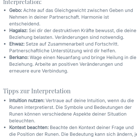
Interpretation:
Gebo:
Achte auf das Gleichgewicht zwischen Geben und
Nehmen in deiner Partnerschaft. Harmonie ist
entscheidend.
Hagalaz:
Sei dir der destruktiven Kräfte bewusst, die deine
Beziehung belasten. Veränderungen sind notwendig.
Ehwaz:
Setze auf Zusammenarbeit und Fortschritt.
Partnerschaftliche Unterstützung wird dir helfen.
Berkano:
Wage einen Neuanfang und bringe Heilung in die
Beziehung. Arbeite an positiven Veränderungen und
erneuere eure Verbindung.
Tipps zur Interpretation
Intuition nutzen:
Vertraue auf deine Intuition, wenn du die
Runen interpretierst. Die Symbole und Bedeutungen der
Runen können verschiedene Aspekte deiner Situation
beleuchten.
Kontext beachten:
Beachte den Kontext deiner Frage und
die Position der Runen. Die Bedeutung kann sich ändern, j