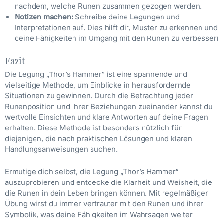
nachdem, welche Runen zusammen gezogen werden.
Notizen machen:
Schreibe deine Legungen und
Interpretationen auf. Dies hilft dir, Muster zu erkennen und
deine Fähigkeiten im Umgang mit den Runen zu verbesser
Fazit
Die Legung „Thor’s Hammer“ ist eine spannende und
vielseitige Methode, um Einblicke in herausfordernde
Situationen zu gewinnen. Durch die Betrachtung jeder
Runenposition und ihrer Beziehungen zueinander kannst du
wertvolle Einsichten und klare Antworten auf deine Fragen
erhalten. Diese Methode ist besonders nützlich für
diejenigen, die nach praktischen Lösungen und klaren
Handlungsanweisungen suchen.
Ermutige dich selbst, die Legung „Thor’s Hammer“
auszuprobieren und entdecke die Klarheit und Weisheit, die
die Runen in dein Leben bringen können. Mit regelmäßiger
Übung wirst du immer vertrauter mit den Runen und ihrer
Symbolik, was deine Fähigkeiten im Wahrsagen weiter