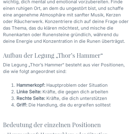
wichtig, dich mental und emotional vorzubereiten. Finde
einen ruhigen Ort, an dem du ungestört bist, und schaffe
eine angenehme Atmosphäre mit sanfter Musik, Kerzen
oder Räucherwerk. Konzentriere dich auf deine Frage oder
das Thema, das du klären möchtest, und mische die
Runenkarten oder Runensteine gründlich, während du
deine Energie und Konzentration in die Runen überträgst.
Aufbau der Legung „Thor’s Hammer“
Die Legung „Thor’s Hammer“ besteht aus vier Positionen,
die wie folgt angeordnet sind:
Hammerkopf:
Hauptproblem oder Situation
Linke Seite:
Kräfte, die gegen dich arbeiten
Rechte Seite:
Kräfte, die dich unterstützen
Griff:
Die Handlung, die du ergreifen solltest
Bedeutung der einzelnen Positionen