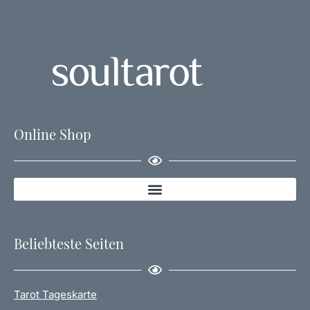
Online Shop
Beliebteste Seiten
Tarot Tageskarte