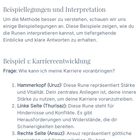
Beispiellegungen und Interpretation
Um die Methode besser zu verstehen, schauen wir uns
einige Beispiellegungen an. Diese Beispiele zeigen, wie du
die Runen interpretieren kannst, um tiefergehende
Einblicke und klare Antworten zu erhalten.
Beispiel 1: Karriereentwicklung
Frage:
Wie kann ich meine Karriere voranbringen?
Hammerkopf (Uruz):
Diese Rune repräsentiert Stärke
und Vitalität. Dein zentrales Anliegen ist, deine innere
Stärke zu nutzen, um deine Karriere voranzutreiben.
Linke Seite (Thurisaz):
Diese Rune steht für
Hindernisse und Konflikte. Es gibt
Herausforderungen und Widerstände, die dir
Schwierigkeiten bereiten.
Rechte Seite (Ansuz):
Ansuz repräsentiert göttliche