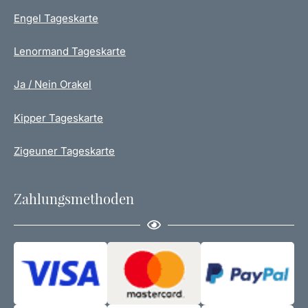
Engel Tageskarte
Lenormand Tageskarte
Ja / Nein Orakel
Kipper Tageskarte
Zigeuner Tageskarte
Zahlungsmethoden