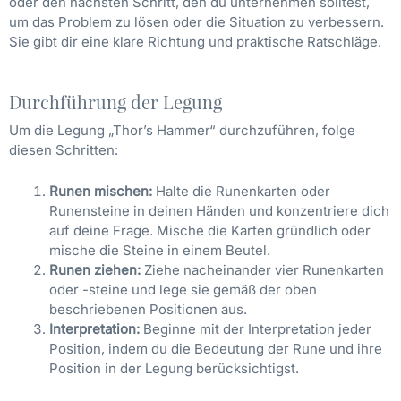
oder den nächsten Schritt, den du unternehmen solltest,
um das Problem zu lösen oder die Situation zu verbessern.
Sie gibt dir eine klare Richtung und praktische Ratschläge.
Durchführung der Legung
Um die Legung „Thor’s Hammer“ durchzuführen, folge
diesen Schritten:
Runen mischen:
Halte die Runenkarten oder
Runensteine in deinen Händen und konzentriere dich
auf deine Frage. Mische die Karten gründlich oder
mische die Steine in einem Beutel.
Runen ziehen:
Ziehe nacheinander vier Runenkarten
oder -steine und lege sie gemäß der oben
beschriebenen Positionen aus.
Interpretation:
Beginne mit der Interpretation jeder
Position, indem du die Bedeutung der Rune und ihre
Position in der Legung berücksichtigst.