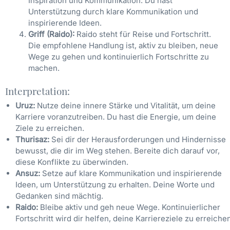
Inspiration und Kommunikation. Du hast
Unterstützung durch klare Kommunikation und
inspirierende Ideen.
Griff (Raido):
Raido steht für Reise und Fortschritt.
Die empfohlene Handlung ist, aktiv zu bleiben, neue
Wege zu gehen und kontinuierlich Fortschritte zu
machen.
Interpretation:
Uruz:
Nutze deine innere Stärke und Vitalität, um deine
Karriere voranzutreiben. Du hast die Energie, um deine
Ziele zu erreichen.
Thurisaz:
Sei dir der Herausforderungen und Hindernisse
bewusst, die dir im Weg stehen. Bereite dich darauf vor,
diese Konflikte zu überwinden.
Ansuz:
Setze auf klare Kommunikation und inspirierende
Ideen, um Unterstützung zu erhalten. Deine Worte und
Gedanken sind mächtig.
Raido:
Bleibe aktiv und geh neue Wege. Kontinuierlicher
Fortschritt wird dir helfen, deine Karriereziele zu erreiche