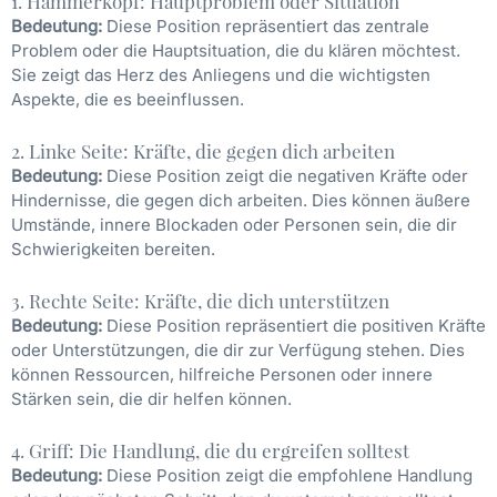
1. Hammerkopf: Hauptproblem oder Situation
Bedeutung:
Diese Position repräsentiert das zentrale
Problem oder die Hauptsituation, die du klären möchtest.
Sie zeigt das Herz des Anliegens und die wichtigsten
Aspekte, die es beeinflussen.
2. Linke Seite: Kräfte, die gegen dich arbeiten
Bedeutung:
Diese Position zeigt die negativen Kräfte oder
Hindernisse, die gegen dich arbeiten. Dies können äußere
Umstände, innere Blockaden oder Personen sein, die dir
Schwierigkeiten bereiten.
3. Rechte Seite: Kräfte, die dich unterstützen
Bedeutung:
Diese Position repräsentiert die positiven Kräfte
oder Unterstützungen, die dir zur Verfügung stehen. Dies
können Ressourcen, hilfreiche Personen oder innere
Stärken sein, die dir helfen können.
4. Griff: Die Handlung, die du ergreifen solltest
Bedeutung:
Diese Position zeigt die empfohlene Handlung