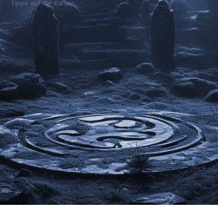
Tippe auf die Karten