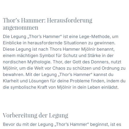
Thor’s Hammer: Herausforderung
angenommen
Die Legung „Thor’s Hammer“ ist eine Lege-Methode, um
Einblicke in herausfordernde Situationen zu gewinnen.
Diese Legung ist nach Thors Hammer Mjölnir benannt,
einem mächtigen Symbol für Schutz und Stärke in der
nordischen Mythologie. Thor, der Gott des Donners, nutzt
Mjölnir, um die Welt vor Chaos zu schützen und Ordnung zu
bewahren. Mit der Legung „Thor’s Hammer“ kannst du
Klarheit und Lösungen für deine Probleme finden, indem du
die symbolische Kraft von Mjölnir in dein Leben einlädst.
Vorbereitung der Legung
Bevor du mit der Legung „Thor’s Hammer“ beginnst, ist es