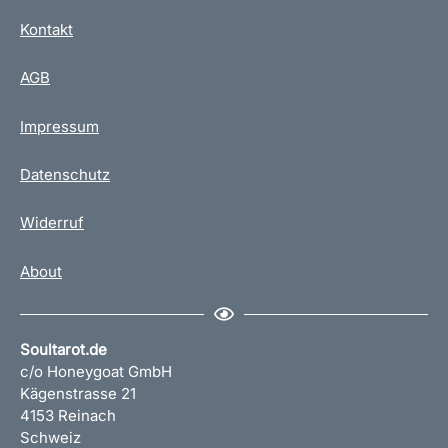
Kontakt
AGB
Impressum
Datenschutz
Widerruf
About
Soultarot.de
c/o Honeygoat GmbH
Kägenstrasse 21
4153 Reinach
Schweiz