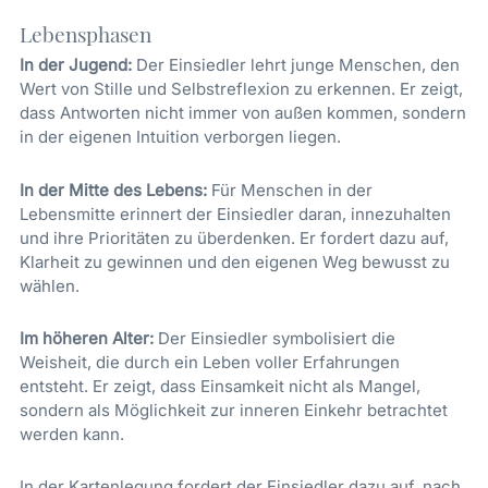
Lebensphasen
In der Jugend:
Der Einsiedler lehrt junge Menschen, den
Wert von Stille und Selbstreflexion zu erkennen. Er zeigt,
dass Antworten nicht immer von außen kommen, sondern
in der eigenen Intuition verborgen liegen.
In der Mitte des Lebens:
Für Menschen in der
Lebensmitte erinnert der Einsiedler daran, innezuhalten
und ihre Prioritäten zu überdenken. Er fordert dazu auf,
Klarheit zu gewinnen und den eigenen Weg bewusst zu
wählen.
Im höheren Alter:
Der Einsiedler symbolisiert die
Weisheit, die durch ein Leben voller Erfahrungen
entsteht. Er zeigt, dass Einsamkeit nicht als Mangel,
sondern als Möglichkeit zur inneren Einkehr betrachtet
werden kann.
In der Kartenlegung fordert der Einsiedler dazu auf, nach