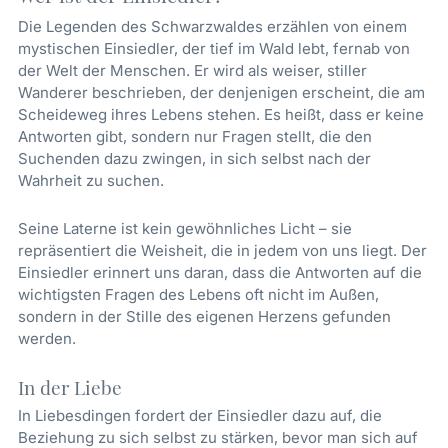
Die Legenden des Schwarzwaldes erzählen von einem
mystischen Einsiedler, der tief im Wald lebt, fernab von
der Welt der Menschen. Er wird als weiser, stiller
Wanderer beschrieben, der denjenigen erscheint, die am
Scheideweg ihres Lebens stehen. Es heißt, dass er keine
Antworten gibt, sondern nur Fragen stellt, die den
Suchenden dazu zwingen, in sich selbst nach der
Wahrheit zu suchen.
Seine Laterne ist kein gewöhnliches Licht – sie
repräsentiert die Weisheit, die in jedem von uns liegt. Der
Einsiedler erinnert uns daran, dass die Antworten auf die
wichtigsten Fragen des Lebens oft nicht im Außen,
sondern in der Stille des eigenen Herzens gefunden
werden.
In der Liebe
In Liebesdingen fordert der Einsiedler dazu auf, die
Beziehung zu sich selbst zu stärken, bevor man sich auf