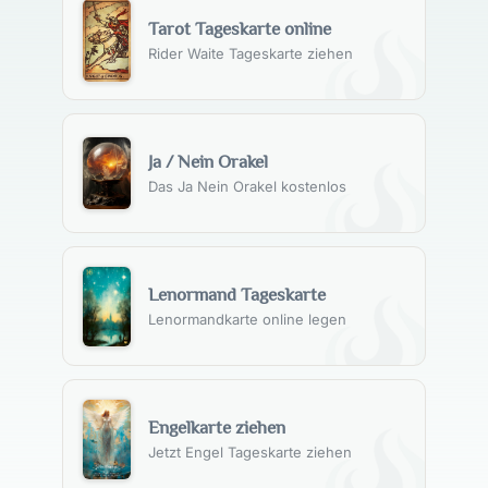
Tarot Tageskarte online
Rider Waite Tageskarte ziehen
Ja / Nein Orakel
Das Ja Nein Orakel kostenlos
Lenormand Tageskarte
Lenormandkarte online legen
Engelkarte ziehen
Jetzt Engel Tageskarte ziehen