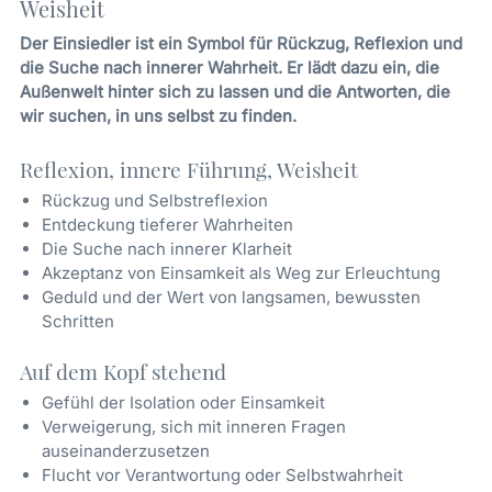
Weisheit
Der Einsiedler ist ein Symbol für Rückzug, Reflexion und
die Suche nach innerer Wahrheit. Er lädt dazu ein, die
Außenwelt hinter sich zu lassen und die Antworten, die
wir suchen, in uns selbst zu finden.
Reflexion, innere Führung, Weisheit
Rückzug und Selbstreflexion
Entdeckung tieferer Wahrheiten
Die Suche nach innerer Klarheit
Akzeptanz von Einsamkeit als Weg zur Erleuchtung
Geduld und der Wert von langsamen, bewussten
Schritten
Auf dem Kopf stehend
Gefühl der Isolation oder Einsamkeit
Verweigerung, sich mit inneren Fragen
auseinanderzusetzen
Flucht vor Verantwortung oder Selbstwahrheit