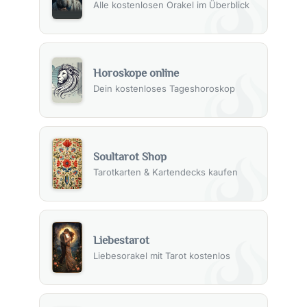
Alle kostenlosen Orakel im Überblick
Horoskope online
Dein kostenloses Tageshoroskop
Soultarot Shop
Tarotkarten & Kartendecks kaufen
Liebestarot
Liebesorakel mit Tarot kostenlos