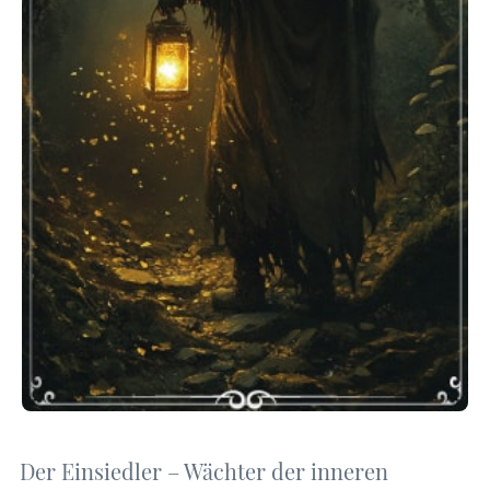
Der Einsiedler – Wächter der inneren