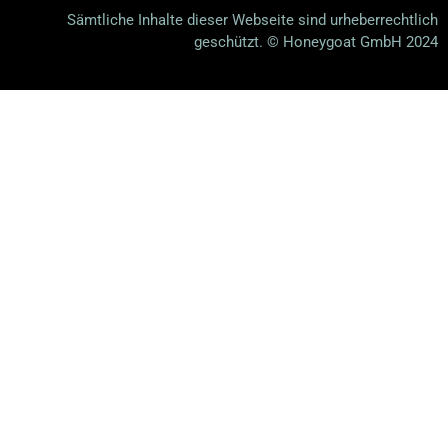
Sämtliche Inhalte dieser Webseite sind urheberrechtlich
geschützt. © Honeygoat GmbH 2024