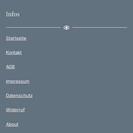
Infos
Startseite
Kontakt
AGB
Impressum
Datenschutz
Widerruf
About