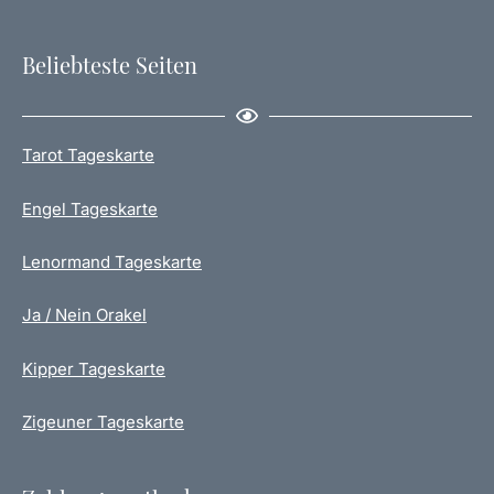
Beliebteste Seiten
Tarot Tageskarte
Engel Tageskarte
Lenormand Tageskarte
Ja / Nein Orakel
Kipper Tageskarte
Zigeuner Tageskarte