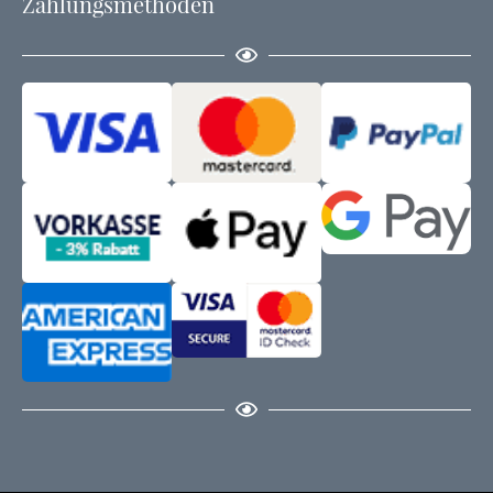
Zahlungsmethoden