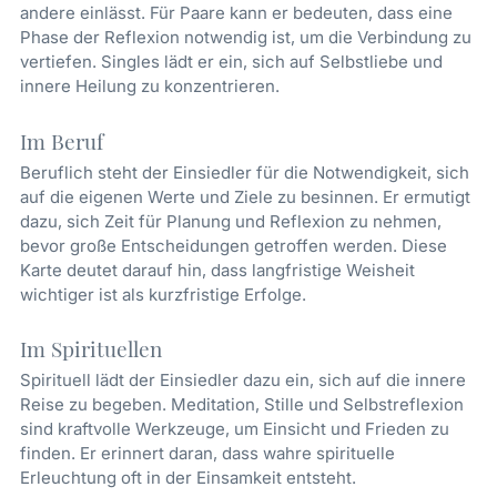
andere einlässt. Für Paare kann er bedeuten, dass eine
Phase der Reflexion notwendig ist, um die Verbindung zu
vertiefen. Singles lädt er ein, sich auf Selbstliebe und
innere Heilung zu konzentrieren.
Im Beruf
Beruflich steht der Einsiedler für die Notwendigkeit, sich
auf die eigenen Werte und Ziele zu besinnen. Er ermutigt
dazu, sich Zeit für Planung und Reflexion zu nehmen,
bevor große Entscheidungen getroffen werden. Diese
Karte deutet darauf hin, dass langfristige Weisheit
wichtiger ist als kurzfristige Erfolge.
Im Spirituellen
Spirituell lädt der Einsiedler dazu ein, sich auf die innere
Reise zu begeben. Meditation, Stille und Selbstreflexion
sind kraftvolle Werkzeuge, um Einsicht und Frieden zu
finden. Er erinnert daran, dass wahre spirituelle
Erleuchtung oft in der Einsamkeit entsteht.