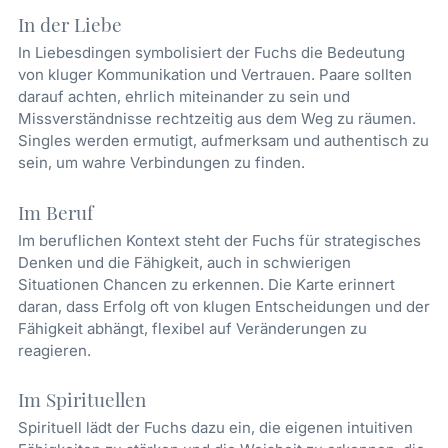
In der Liebe
In Liebesdingen symbolisiert der Fuchs die Bedeutung
von kluger Kommunikation und Vertrauen. Paare sollten
darauf achten, ehrlich miteinander zu sein und
Missverständnisse rechtzeitig aus dem Weg zu räumen.
Singles werden ermutigt, aufmerksam und authentisch zu
sein, um wahre Verbindungen zu finden.
Im Beruf
Im beruflichen Kontext steht der Fuchs für strategisches
Denken und die Fähigkeit, auch in schwierigen
Situationen Chancen zu erkennen. Die Karte erinnert
daran, dass Erfolg oft von klugen Entscheidungen und der
Fähigkeit abhängt, flexibel auf Veränderungen zu
reagieren.
Im Spirituellen
Spirituell lädt der Fuchs dazu ein, die eigenen intuitiven