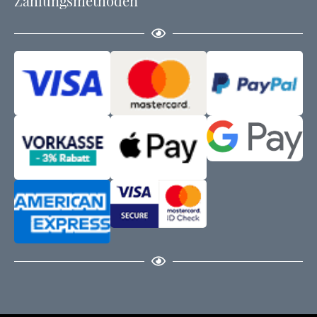
Zahlungsmethoden