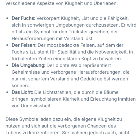
verschiedene Aspekte von Klugheit und Überleben:
Der Fuchs:
Verkörpert Klugheit, List und die Fähigkeit,
sich in schwierigen Umgebungen durchzusetzen. Er wird
oft als ein Symbol für den Trickster gesehen, der
Herausforderungen mit Verstand löst.
Der Felsen:
Der moosbedeckte Felsen, auf dem der
Fuchs sitzt, steht für Stabilität und die Notwendigkeit, in
turbulenten Zeiten einen klaren Kopf zu bewahren.
Die Umgebung:
Der dichte Wald repräsentiert
Geheimnisse und verborgene Herausforderungen, die
nur mit scharfem Verstand und Geduld gelöst werden
können.
Das Licht:
Die Lichtstrahlen, die durch die Bäume
dringen, symbolisieren Klarheit und Erleuchtung inmitten
von Ungewissheit.
Diese Symbole laden dazu ein, die eigene Klugheit zu
nutzen und sich auf die verborgenen Chancen des
Lebens zu konzentrieren. Sie mahnen jedoch auch, nicht