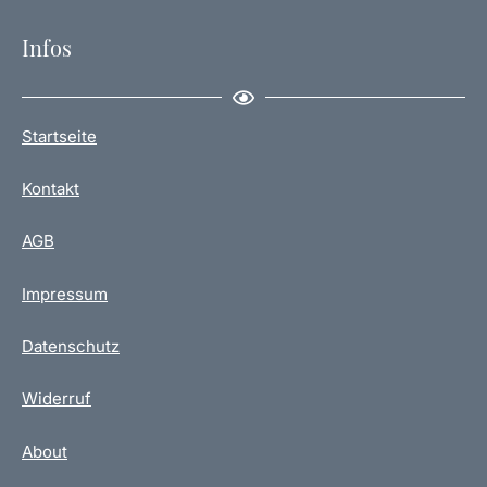
Infos
Startseite
Kontakt
AGB
Impressum
Datenschutz
Widerruf
About