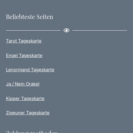
Beliebteste Seiten
Tarot Tageskarte
Engel Tageskarte
Lenormand Tageskarte
Ja / Nein Orakel
Kipper Tageskarte
Zigeuner Tageskarte