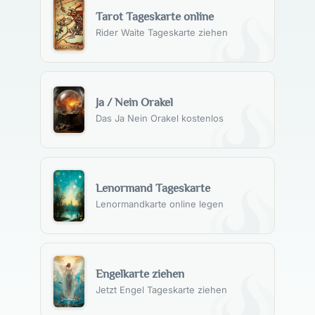
Tarot Tageskarte online
Rider Waite Tageskarte ziehen
Ja / Nein Orakel
Das Ja Nein Orakel kostenlos
Lenormand Tageskarte
Lenormandkarte online legen
Engelkarte ziehen
Jetzt Engel Tageskarte ziehen