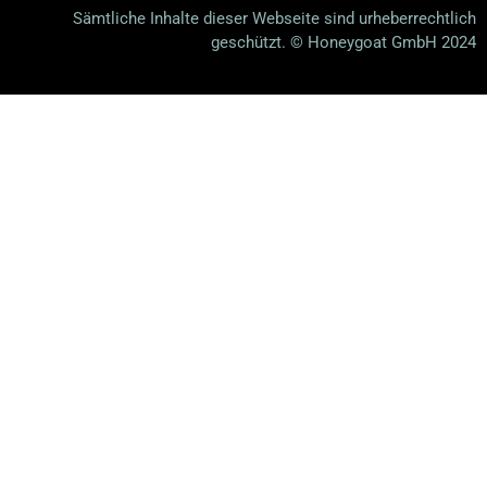
Sämtliche Inhalte dieser Webseite sind urheberrechtlich
geschützt. © Honeygoat GmbH 2024