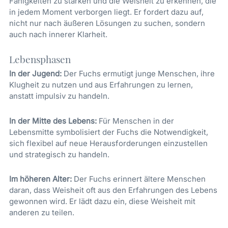
Fähigkeiten zu stärken und die Weisheit zu erkennen, die
in jedem Moment verborgen liegt. Er fordert dazu auf,
nicht nur nach äußeren Lösungen zu suchen, sondern
auch nach innerer Klarheit.
Lebensphasen
In der Jugend:
Der Fuchs ermutigt junge Menschen, ihre
Klugheit zu nutzen und aus Erfahrungen zu lernen,
anstatt impulsiv zu handeln.
In der Mitte des Lebens:
Für Menschen in der
Lebensmitte symbolisiert der Fuchs die Notwendigkeit,
sich flexibel auf neue Herausforderungen einzustellen
und strategisch zu handeln.
Im höheren Alter:
Der Fuchs erinnert ältere Menschen
daran, dass Weisheit oft aus den Erfahrungen des Lebens
gewonnen wird. Er lädt dazu ein, diese Weisheit mit
anderen zu teilen.