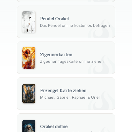
Pendel Orakel
Das Pendel online kostenlos befragen
Zigeunerkarten
Zigeuner Tageskarte online ziehen
Erzengel Karte ziehen
Michael, Gabriel, Raphael & Uriel
Orakel online