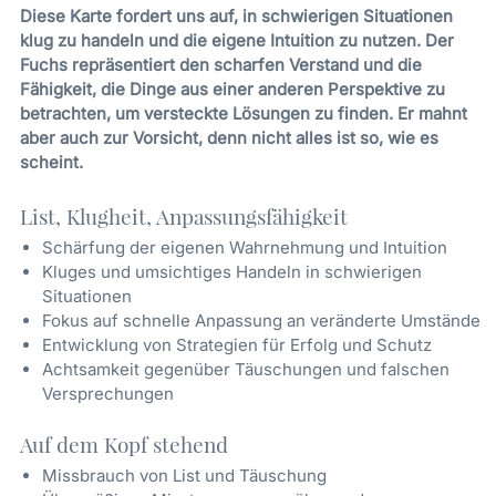
Diese Karte fordert uns auf, in schwierigen Situationen
klug zu handeln und die eigene Intuition zu nutzen. Der
Fuchs repräsentiert den scharfen Verstand und die
Fähigkeit, die Dinge aus einer anderen Perspektive zu
betrachten, um versteckte Lösungen zu finden. Er mahnt
aber auch zur Vorsicht, denn nicht alles ist so, wie es
scheint.
List, Klugheit, Anpassungsfähigkeit
Schärfung der eigenen Wahrnehmung und Intuition
Kluges und umsichtiges Handeln in schwierigen
Situationen
Fokus auf schnelle Anpassung an veränderte Umstände
Entwicklung von Strategien für Erfolg und Schutz
Achtsamkeit gegenüber Täuschungen und falschen
Versprechungen
Auf dem Kopf stehend
Missbrauch von List und Täuschung