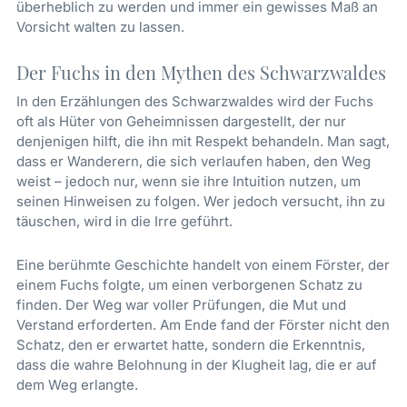
überheblich zu werden und immer ein gewisses Maß an
Vorsicht walten zu lassen.
Der Fuchs in den Mythen des Schwarzwaldes
In den Erzählungen des Schwarzwaldes wird der Fuchs
oft als Hüter von Geheimnissen dargestellt, der nur
denjenigen hilft, die ihn mit Respekt behandeln. Man sagt,
dass er Wanderern, die sich verlaufen haben, den Weg
weist – jedoch nur, wenn sie ihre Intuition nutzen, um
seinen Hinweisen zu folgen. Wer jedoch versucht, ihn zu
täuschen, wird in die Irre geführt.
Eine berühmte Geschichte handelt von einem Förster, der
einem Fuchs folgte, um einen verborgenen Schatz zu
finden. Der Weg war voller Prüfungen, die Mut und
Verstand erforderten. Am Ende fand der Förster nicht den
Schatz, den er erwartet hatte, sondern die Erkenntnis,
dass die wahre Belohnung in der Klugheit lag, die er auf
dem Weg erlangte.