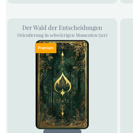
Der Wald der Entscheidungen
Orientierung in schwierigen Momenten (5er)