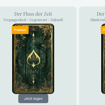
Der Fluss der Zeit
Der
Vergangenheit / Gegenwart / Zukunft
Hinderni
Jetzt legen