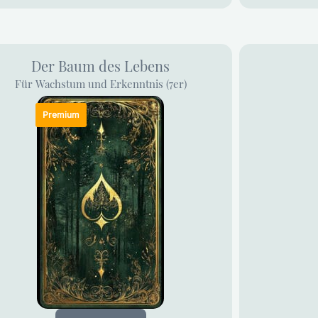
Der Baum des Lebens
Für Wachstum und Erkenntnis (7er)