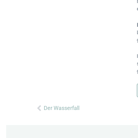
Zurück
Der Wasserfall