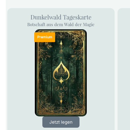
Dunkelwald Tageskarte
Botschaft aus dem Wald der Magie
Jetzt legen