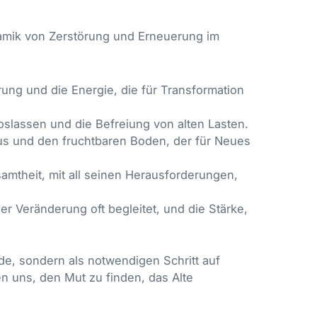
ynamik von Zerstörung und Erneuerung im
rung und die Energie, die für Transformation
slassen und die Befreiung von alten Lasten.
lus und den fruchtbaren Boden, der für Neues
amtheit, mit all seinen Herausforderungen,
er Veränderung oft begleitet, und die Stärke,
de, sondern als notwendigen Schritt auf
 uns, den Mut zu finden, das Alte