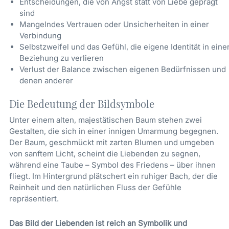
Entscheidungen, die von Angst statt von Liebe geprägt
sind
Mangelndes Vertrauen oder Unsicherheiten in einer
Verbindung
Selbstzweifel und das Gefühl, die eigene Identität in eine
Beziehung zu verlieren
Verlust der Balance zwischen eigenen Bedürfnissen und
denen anderer
Die Bedeutung der Bildsymbole
Unter einem alten, majestätischen Baum stehen zwei
Gestalten, die sich in einer innigen Umarmung begegnen.
Der Baum, geschmückt mit zarten Blumen und umgeben
von sanftem Licht, scheint die Liebenden zu segnen,
während eine Taube – Symbol des Friedens – über ihnen
fliegt. Im Hintergrund plätschert ein ruhiger Bach, der die
Reinheit und den natürlichen Fluss der Gefühle
repräsentiert.
Das Bild der Liebenden ist reich an Symbolik und