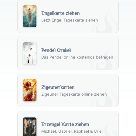
Engelkarte ziehen
Jetzt Engel Tageskarte ziehen
Pendel Orakel
Das Pendel online kostenlos befragen
Zigeunerkarten
Zigeuner Tageskarte online ziehen
Erzengel Karte ziehen
Michael, Gabriel, Raphael & Uriel