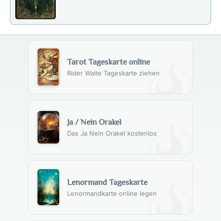
Tarot Tageskarte online
Rider Waite Tageskarte ziehen
Ja / Nein Orakel
Das Ja Nein Orakel kostenlos
Lenormand Tageskarte
Lenormandkarte online legen