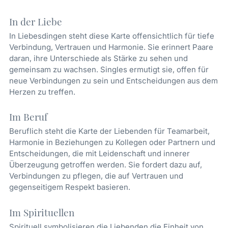
In der Liebe
In Liebesdingen steht diese Karte offensichtlich für tiefe
Verbindung, Vertrauen und Harmonie. Sie erinnert Paare
daran, ihre Unterschiede als Stärke zu sehen und
gemeinsam zu wachsen. Singles ermutigt sie, offen für
neue Verbindungen zu sein und Entscheidungen aus dem
Herzen zu treffen.
Im Beruf
Beruflich steht die Karte der Liebenden für Teamarbeit,
Harmonie in Beziehungen zu Kollegen oder Partnern und
Entscheidungen, die mit Leidenschaft und innerer
Überzeugung getroffen werden. Sie fordert dazu auf,
Verbindungen zu pflegen, die auf Vertrauen und
gegenseitigem Respekt basieren.
Im Spirituellen
Spirituell symbolisieren die Liebenden die Einheit von