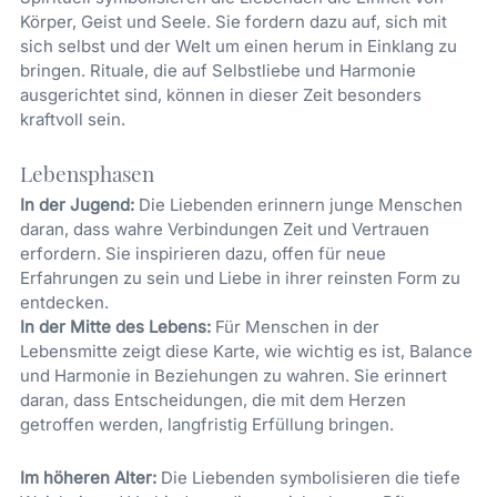
Körper, Geist und Seele. Sie fordern dazu auf, sich mit
sich selbst und der Welt um einen herum in Einklang zu
bringen. Rituale, die auf Selbstliebe und Harmonie
ausgerichtet sind, können in dieser Zeit besonders
kraftvoll sein.
Lebensphasen
In der Jugend:
Die Liebenden erinnern junge Menschen
daran, dass wahre Verbindungen Zeit und Vertrauen
erfordern. Sie inspirieren dazu, offen für neue
Erfahrungen zu sein und Liebe in ihrer reinsten Form zu
entdecken.
In der Mitte des Lebens:
Für Menschen in der
Lebensmitte zeigt diese Karte, wie wichtig es ist, Balance
und Harmonie in Beziehungen zu wahren. Sie erinnert
daran, dass Entscheidungen, die mit dem Herzen
getroffen werden, langfristig Erfüllung bringen.
Im höheren Alter:
Die Liebenden symbolisieren die tiefe