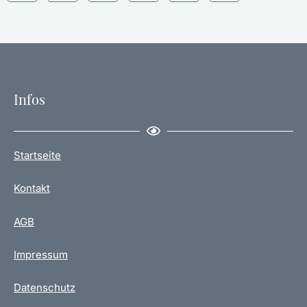
Infos
Startseite
Kontakt
AGB
Impressum
Datenschutz