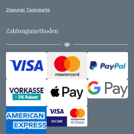
Zigeuner Tageskarte
Zahlungsmethoden