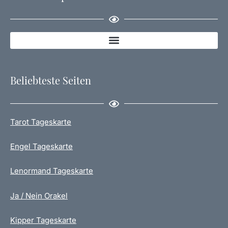
Beliebteste Seiten
Tarot Tageskarte
Engel Tageskarte
Lenormand Tageskarte
Ja / Nein Orakel
Kipper Tageskarte