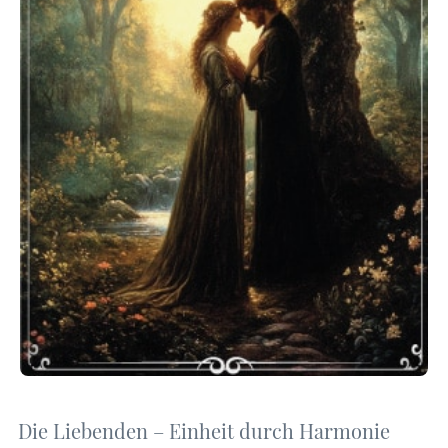
Die Liebenden – Einheit durch Harmonie