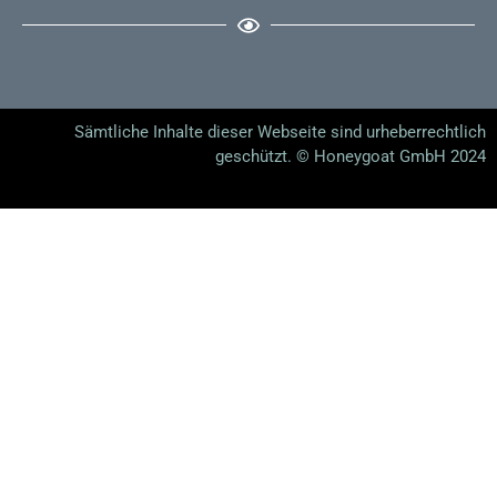
Sämtliche Inhalte dieser Webseite sind urheberrechtlich
geschützt. © Honeygoat GmbH 2024