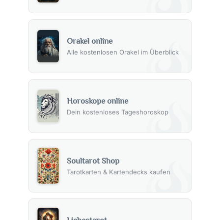
Orakel online
Alle kostenlosen Orakel im Überblick
Horoskope online
Dein kostenloses Tageshoroskop
Soultarot Shop
Tarotkarten & Kartendecks kaufen