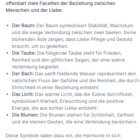
offenbart viele Facetten der Beziehung zwischen
Menschen und der Liebe:
Der Baum:
Der Baum symbolisiert Stabilität, Wachstum
und die ewige Verbindung zwischen zwei Seelen. Seine
blühenden Äste zeigen, dass Liebe Pflege und Geduld
braucht, um zu gedeihen.
Die Taube:
Die fliegende Taube steht für Frieden,
Reinheit und den göttlichen Segen, der eine wahre
Verbindung begleitet.
Der Bach:
Das sanft fließende Wasser repräsentiert den
natürlichen Fluss der Gefühle und die Reinheit, die durch
Ehrlichkeit in einer Beziehung entsteht.
Das Licht:
Das warme Licht, das die Szene durchflutet,
symbolisiert Klarheit, Erleuchtung und die positive
Energie, die aus echter Liebe entsteht.
Die Blumen:
Die Blumen stehen für Schönheit, Zartheit
und die kleinen Gesten, die eine Verbindung bereichern.
Diese Symbole laden dazu ein, die Harmonie in sich