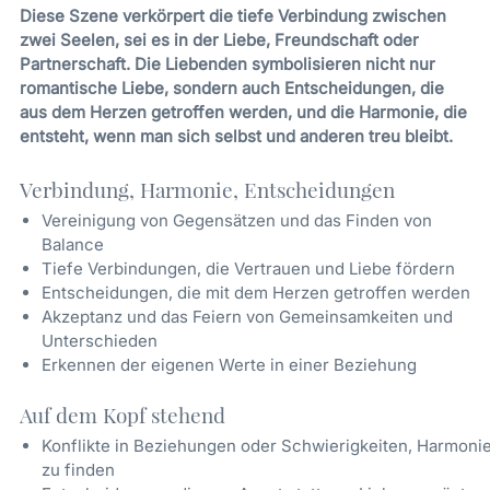
Diese Szene verkörpert die tiefe Verbindung zwischen
zwei Seelen, sei es in der Liebe, Freundschaft oder
Partnerschaft. Die Liebenden symbolisieren nicht nur
romantische Liebe, sondern auch Entscheidungen, die
aus dem Herzen getroffen werden, und die Harmonie, die
entsteht, wenn man sich selbst und anderen treu bleibt.
Verbindung, Harmonie, Entscheidungen
Vereinigung von Gegensätzen und das Finden von
Balance
Tiefe Verbindungen, die Vertrauen und Liebe fördern
Entscheidungen, die mit dem Herzen getroffen werden
Akzeptanz und das Feiern von Gemeinsamkeiten und
Unterschieden
Erkennen der eigenen Werte in einer Beziehung
Auf dem Kopf stehend
Konflikte in Beziehungen oder Schwierigkeiten, Harmoni
zu finden