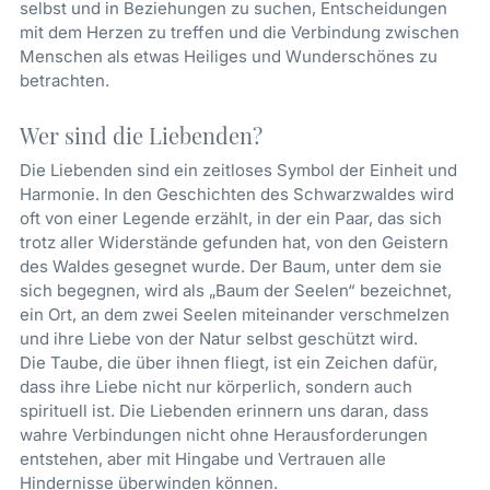
selbst und in Beziehungen zu suchen, Entscheidungen
mit dem Herzen zu treffen und die Verbindung zwischen
Menschen als etwas Heiliges und Wunderschönes zu
betrachten.
Wer sind die Liebenden?
Die Liebenden sind ein zeitloses Symbol der Einheit und
Harmonie. In den Geschichten des Schwarzwaldes wird
oft von einer Legende erzählt, in der ein Paar, das sich
trotz aller Widerstände gefunden hat, von den Geistern
des Waldes gesegnet wurde. Der Baum, unter dem sie
sich begegnen, wird als „Baum der Seelen“ bezeichnet,
ein Ort, an dem zwei Seelen miteinander verschmelzen
und ihre Liebe von der Natur selbst geschützt wird.
Die Taube, die über ihnen fliegt, ist ein Zeichen dafür,
dass ihre Liebe nicht nur körperlich, sondern auch
spirituell ist. Die Liebenden erinnern uns daran, dass
wahre Verbindungen nicht ohne Herausforderungen
entstehen, aber mit Hingabe und Vertrauen alle
Hindernisse überwinden können.