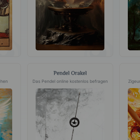
Pendel Orakel
ehen
Das Pendel online kostenlos befragen
Zigeu