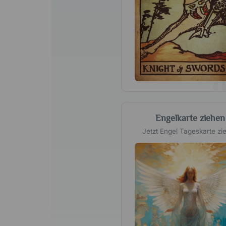
Engelkarte ziehen
Jetzt Engel Tageskarte zi