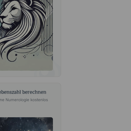
ebenszahl berechnen
ne Numerologie kostenlos