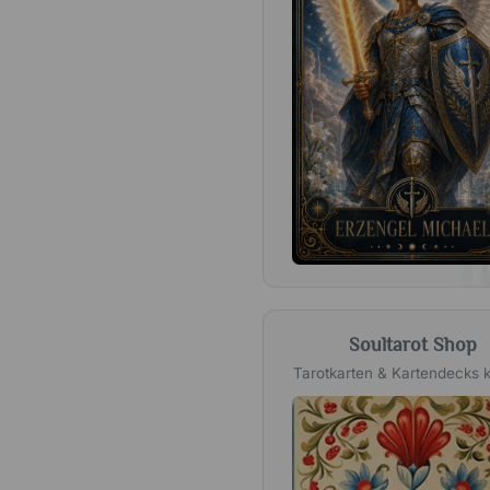
Soultarot Shop
Tarotkarten & Kartendecks 