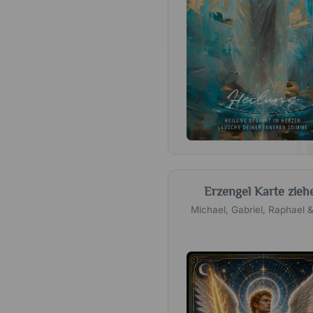
Erzengel Karte zieh
Michael, Gabriel, Raphael &