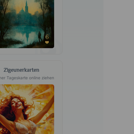
Zigeunerkarten
ner Tageskarte online ziehen