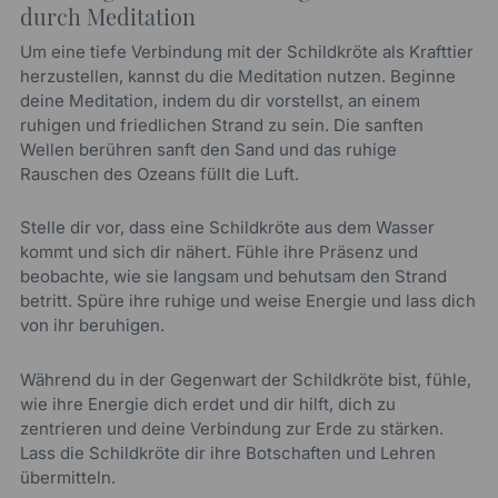
durch Meditation
Um eine tiefe Verbindung mit der Schildkröte als Krafttier
herzustellen, kannst du die Meditation nutzen. Beginne
deine Meditation, indem du dir vorstellst, an einem
ruhigen und friedlichen Strand zu sein. Die sanften
Wellen berühren sanft den Sand und das ruhige
Rauschen des Ozeans füllt die Luft.
Stelle dir vor, dass eine Schildkröte aus dem Wasser
kommt und sich dir nähert. Fühle ihre Präsenz und
beobachte, wie sie langsam und behutsam den Strand
betritt. Spüre ihre ruhige und weise Energie und lass dich
von ihr beruhigen.
Während du in der Gegenwart der Schildkröte bist, fühle,
wie ihre Energie dich erdet und dir hilft, dich zu
zentrieren und deine Verbindung zur Erde zu stärken.
Lass die Schildkröte dir ihre Botschaften und Lehren
übermitteln.