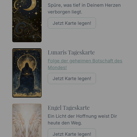
Spüre, was tief in Deinem Herzen
verborgen liegt.
Jetzt Karte legen!
Lunaris Tageskarte
Folge der geheimen Botschaft des
Mondes!
Jetzt Karte legen!
Engel Tageskarte
Ein Licht der Hoffnung weist Dir
heute den Weg.
Jetzt Karte legen!