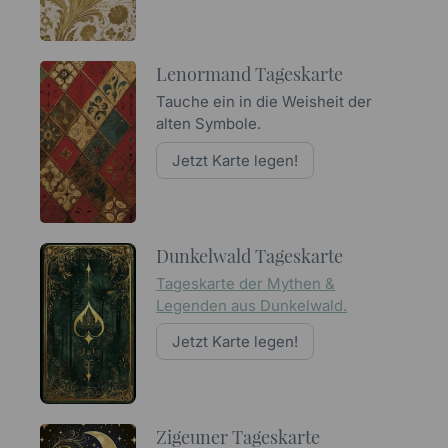
Lenormand Tageskarte
Tauche ein in die Weisheit der
alten Symbole.
Jetzt Karte legen!
Dunkelwald Tageskarte
Tageskarte der Mythen &
Legenden aus Dunkelwald.
Jetzt Karte legen!
Zigeuner Tageskarte