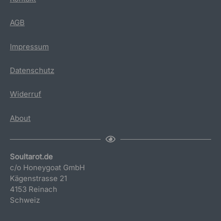
AGB
Impressum
Datenschutz
Widerruf
About
Soultarot.de
c/o Honeygoat GmbH
Kägenstrasse 21
4153 Reinach
Schweiz