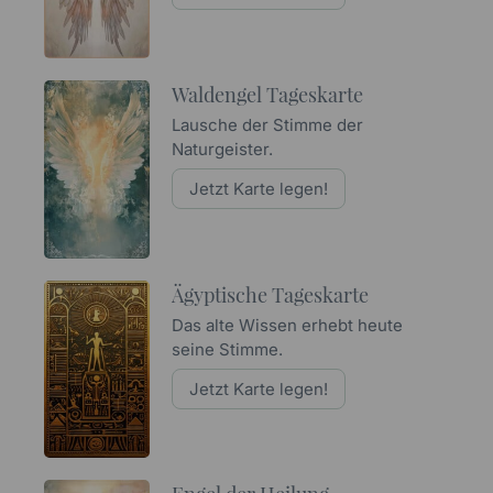
Waldengel Tageskarte
Lausche der Stimme der
Naturgeister.
Jetzt Karte legen!
Ägyptische Tageskarte
Das alte Wissen erhebt heute
seine Stimme.
Jetzt Karte legen!