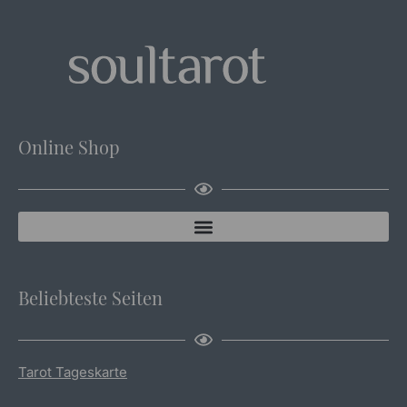
Online Shop
Beliebteste Seiten
Tarot Tageskarte