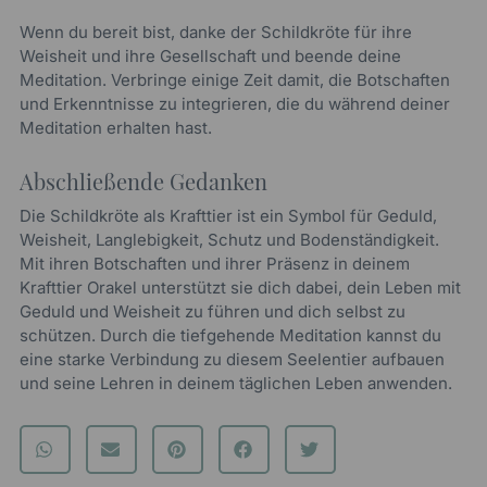
Wenn du bereit bist, danke der Schildkröte für ihre
Weisheit und ihre Gesellschaft und beende deine
Meditation. Verbringe einige Zeit damit, die Botschaften
und Erkenntnisse zu integrieren, die du während deiner
Meditation erhalten hast.
Abschließende Gedanken
Die Schildkröte als Krafttier ist ein Symbol für Geduld,
Weisheit, Langlebigkeit, Schutz und Bodenständigkeit.
Mit ihren Botschaften und ihrer Präsenz in deinem
Krafttier Orakel unterstützt sie dich dabei, dein Leben mit
Geduld und Weisheit zu führen und dich selbst zu
schützen. Durch die tiefgehende Meditation kannst du
eine starke Verbindung zu diesem Seelentier aufbauen
und seine Lehren in deinem täglichen Leben anwenden.