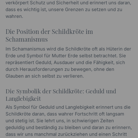
verkörpert Schutz und Sicherheit und erinnert uns daran,
dass es wichtig ist, unsere Grenzen zu setzen und zu
wahren.
Die Position der Schildkröte im
Schamanismus
Im Schamanismus wird die Schildkröte oft als Hüterin der
Erde und Symbol für Mutter Erde selbst betrachtet. Sie
repräsentiert Geduld, Ausdauer und die Fähigkeit, sich
durch Herausforderungen zu bewegen, ohne den
Glauben an sich selbst zu verlieren.
Die Symbolik der Schildkröte: Geduld und
Langlebigkeit
Als Symbol für Geduld und Langlebigkeit erinnert uns die
Schildkröte daran, dass wahrer Fortschritt oft langsam
und stetig ist. Sie lehrt uns, in schwierigen Zeiten
geduldig und beständig zu bleiben und daran zu erinnern,
dass wir uns manchmal zurückziehen und einen Schritt