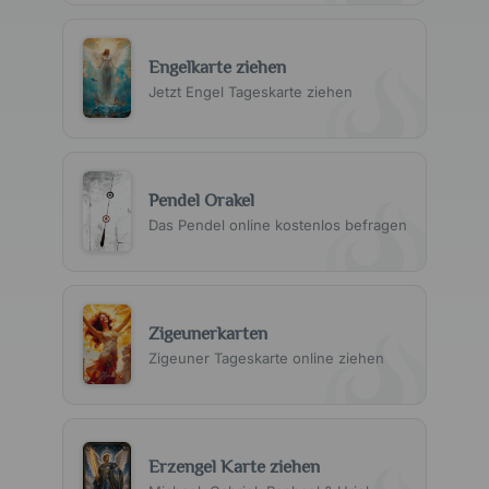
Engelkarte ziehen
Jetzt Engel Tageskarte ziehen
Pendel Orakel
Das Pendel online kostenlos befragen
Zigeunerkarten
Zigeuner Tageskarte online ziehen
Erzengel Karte ziehen