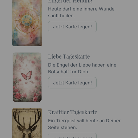
Engel der Heilung
Heute darf eine innere Wunde
sanft heilen.
Jetzt Karte legen!
Liebe Tageskarte
Die Engel der Liebe haben eine
Botschaft für Dich.
Jetzt Karte legen!
Krafttier Tageskarte
Ein Tiergeist will heute an Deiner
Seite stehen.