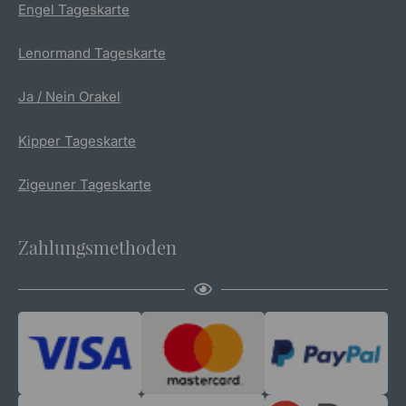
Engel Tageskarte
Lenormand Tageskarte
Ja / Nein Orakel
Kipper Tageskarte
Zigeuner Tageskarte
Zahlungsmethoden