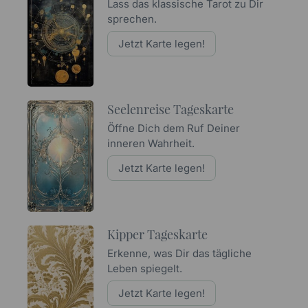
Lass das klassische Tarot zu Dir
sprechen.
Jetzt Karte legen!
Seelenreise Tageskarte
Öffne Dich dem Ruf Deiner
inneren Wahrheit.
Jetzt Karte legen!
Kipper Tageskarte
Erkenne, was Dir das tägliche
Leben spiegelt.
Jetzt Karte legen!