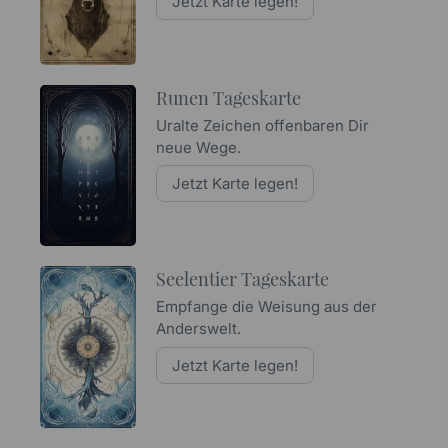
Jetzt Karte legen!
Runen Tageskarte
Uralte Zeichen offenbaren Dir
neue Wege.
Jetzt Karte legen!
Seelentier Tageskarte
Empfange die Weisung aus der
Anderswelt.
Jetzt Karte legen!