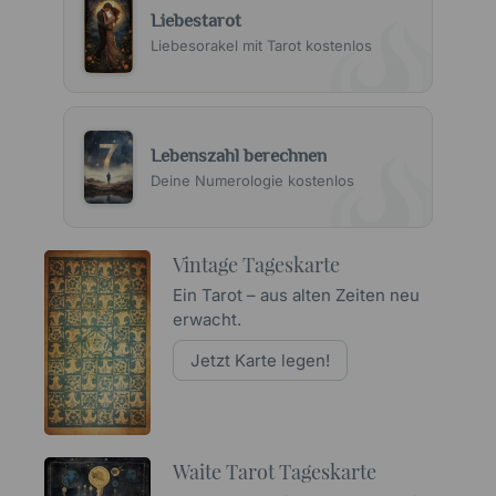
Liebestarot
Liebesorakel mit Tarot kostenlos
Lebenszahl berechnen
Deine Numerologie kostenlos
Vintage Tageskarte
Ein Tarot – aus alten Zeiten neu
erwacht.
Jetzt Karte legen!
Waite Tarot Tageskarte