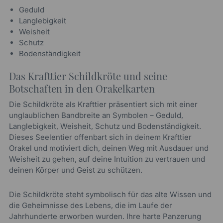
Geduld
Langlebigkeit
Weisheit
Schutz
Bodenständigkeit
Das Krafttier Schildkröte und seine
Botschaften in den Orakelkarten
Die Schildkröte als Krafttier präsentiert sich mit einer
unglaublichen Bandbreite an Symbolen – Geduld,
Langlebigkeit, Weisheit, Schutz und Bodenständigkeit.
Dieses Seelentier offenbart sich in deinem Krafttier
Orakel und motiviert dich, deinen Weg mit Ausdauer und
Weisheit zu gehen, auf deine Intuition zu vertrauen und
deinen Körper und Geist zu schützen.
Die Schildkröte steht symbolisch für das alte Wissen und
die Geheimnisse des Lebens, die im Laufe der
Jahrhunderte erworben wurden. Ihre harte Panzerung