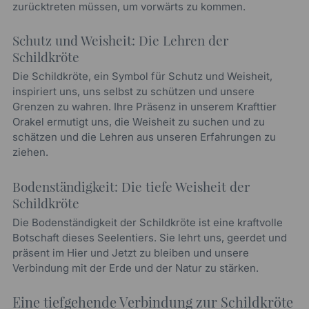
zurücktreten müssen, um vorwärts zu kommen.
Schutz und Weisheit: Die Lehren der
Schildkröte
Die Schildkröte, ein Symbol für Schutz und Weisheit,
inspiriert uns, uns selbst zu schützen und unsere
Grenzen zu wahren. Ihre Präsenz in unserem Krafttier
Orakel ermutigt uns, die Weisheit zu suchen und zu
schätzen und die Lehren aus unseren Erfahrungen zu
ziehen.
Bodenständigkeit: Die tiefe Weisheit der
Schildkröte
Die Bodenständigkeit der Schildkröte ist eine kraftvolle
Botschaft dieses Seelentiers. Sie lehrt uns, geerdet und
präsent im Hier und Jetzt zu bleiben und unsere
Verbindung mit der Erde und der Natur zu stärken.
Eine tiefgehende Verbindung zur Schildkröte