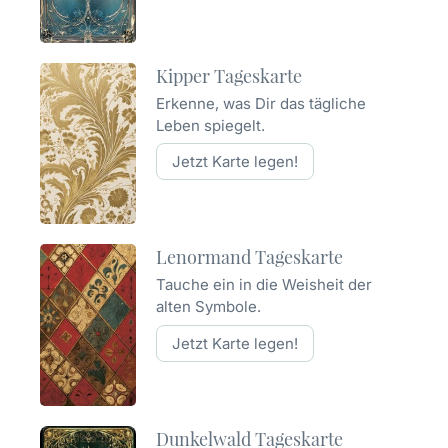
Kipper Tageskarte
Erkenne, was Dir das tägliche
Leben spiegelt.
Jetzt Karte legen!
Lenormand Tageskarte
Tauche ein in die Weisheit der
alten Symbole.
Jetzt Karte legen!
Dunkelwald Tageskarte