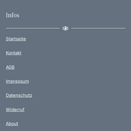
Infos
Startseite
Kontakt
AGB
Impressum
Datenschutz
Widerruf
About