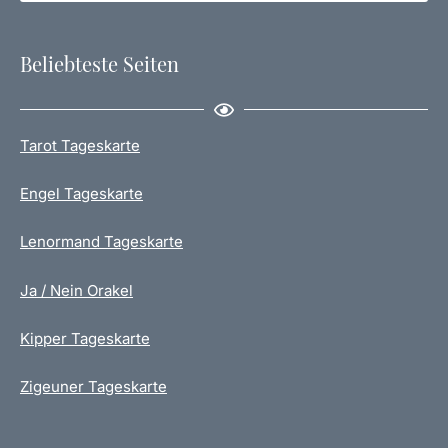
Beliebteste Seiten
Tarot Tageskarte
Engel Tageskarte
Lenormand Tageskarte
Ja / Nein Orakel
Kipper Tageskarte
Zigeuner Tageskarte