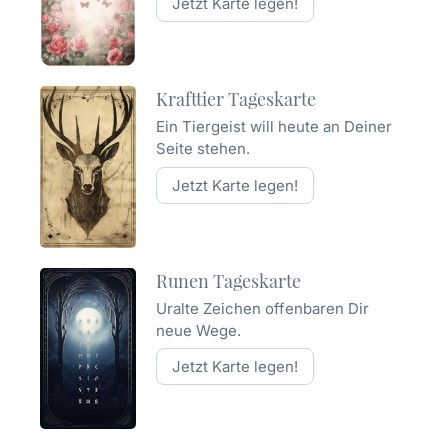
Jetzt Karte legen!
Krafttier Tageskarte
Ein Tiergeist will heute an Deiner
Seite stehen.
Jetzt Karte legen!
Runen Tageskarte
Uralte Zeichen offenbaren Dir
neue Wege.
Jetzt Karte legen!