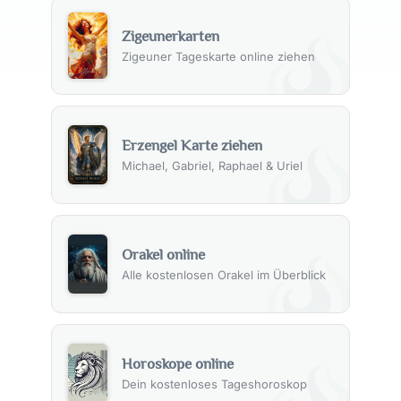
Zigeunerkarten
Zigeuner Tageskarte online ziehen
Erzengel Karte ziehen
Michael, Gabriel, Raphael & Uriel
Orakel online
Alle kostenlosen Orakel im Überblick
Horoskope online
Dein kostenloses Tageshoroskop