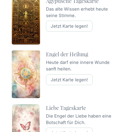
Ägyptische Tageskarte
Das alte Wissen erhebt heute
seine Stimme.
Jetzt Karte legen!
Engel der Heilung
Heute darf eine innere Wunde
sanft heilen.
Jetzt Karte legen!
Liebe Tageskarte
Die Engel der Liebe haben eine
Botschaft für Dich.