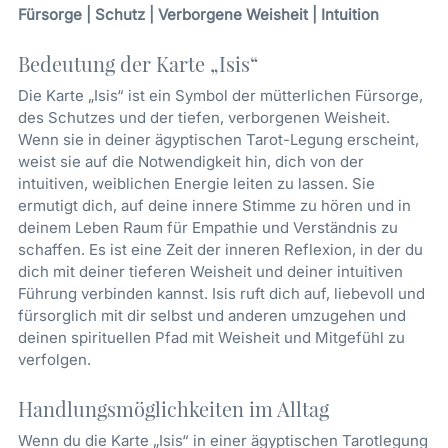
Fürsorge | Schutz | Verborgene Weisheit | Intuition
Bedeutung der Karte „Isis“
Die Karte „Isis“ ist ein Symbol der mütterlichen Fürsorge,
des Schutzes und der tiefen, verborgenen Weisheit.
Wenn sie in deiner ägyptischen Tarot-Legung erscheint,
weist sie auf die Notwendigkeit hin, dich von der
intuitiven, weiblichen Energie leiten zu lassen. Sie
ermutigt dich, auf deine innere Stimme zu hören und in
deinem Leben Raum für Empathie und Verständnis zu
schaffen. Es ist eine Zeit der inneren Reflexion, in der du
dich mit deiner tieferen Weisheit und deiner intuitiven
Führung verbinden kannst. Isis ruft dich auf, liebevoll und
fürsorglich mit dir selbst und anderen umzugehen und
deinen spirituellen Pfad mit Weisheit und Mitgefühl zu
verfolgen.
Handlungsmöglichkeiten im Alltag
Wenn du die Karte „Isis“ in einer ägyptischen Tarotlegung