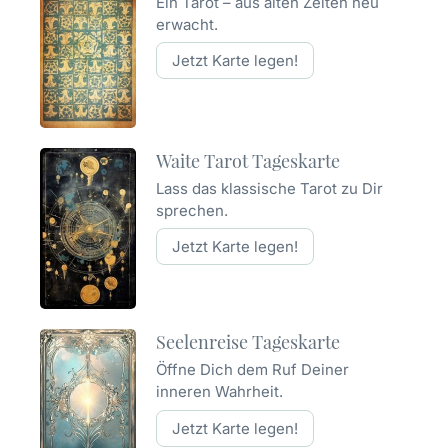
Ein Tarot – aus alten Zeiten neu
erwacht.
Jetzt Karte legen!
Waite Tarot Tageskarte
Lass das klassische Tarot zu Dir
sprechen.
Jetzt Karte legen!
Seelenreise Tageskarte
Öffne Dich dem Ruf Deiner
inneren Wahrheit.
Jetzt Karte legen!