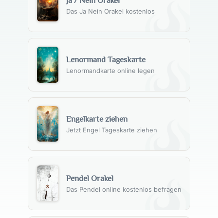
Ja / Nein Orakel
Das Ja Nein Orakel kostenlos
Lenormand Tageskarte
Lenormandkarte online legen
Engelkarte ziehen
Jetzt Engel Tageskarte ziehen
Pendel Orakel
Das Pendel online kostenlos befragen