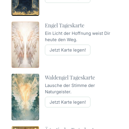
Engel Tageskarte
Ein Licht der Hoffnung weist Dir
heute den Weg.
Jetzt Karte legen!
Waldengel Tageskarte
Lausche der Stimme der
Naturgeister.
Jetzt Karte legen!