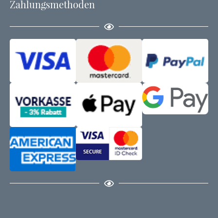
Zahlungsmethoden