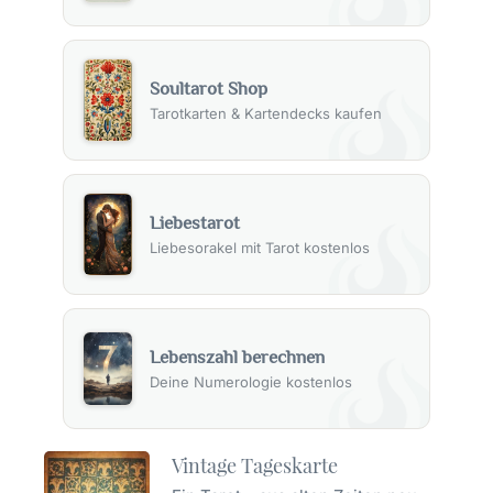
Soultarot Shop
Tarotkarten & Kartendecks kaufen
Liebestarot
Liebesorakel mit Tarot kostenlos
Lebenszahl berechnen
Deine Numerologie kostenlos
Vintage Tageskarte