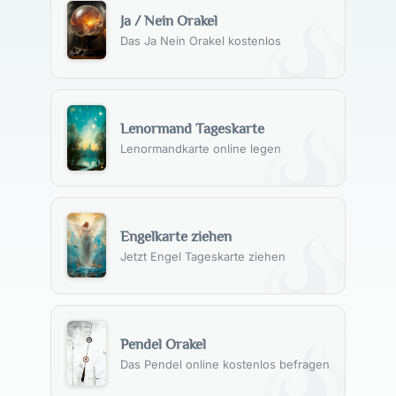
Ja / Nein Orakel
Das Ja Nein Orakel kostenlos
Lenormand Tageskarte
Lenormandkarte online legen
Engelkarte ziehen
Jetzt Engel Tageskarte ziehen
Pendel Orakel
Das Pendel online kostenlos befragen