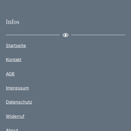
Infos
Startseite
Kontakt
AGB
Impressum
Datenschutz
Widerruf
About