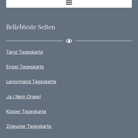
Beliebteste Seiten
Tarot Tageskarte
Engel Tageskarte
Lenormand Tageskarte
Ja / Nein Orakel
Kipper Tageskarte
Zigeuner Tageskarte