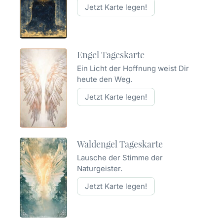
Jetzt Karte legen!
Engel Tageskarte
Ein Licht der Hoffnung weist Dir
heute den Weg.
Jetzt Karte legen!
Waldengel Tageskarte
Lausche der Stimme der
Naturgeister.
Jetzt Karte legen!