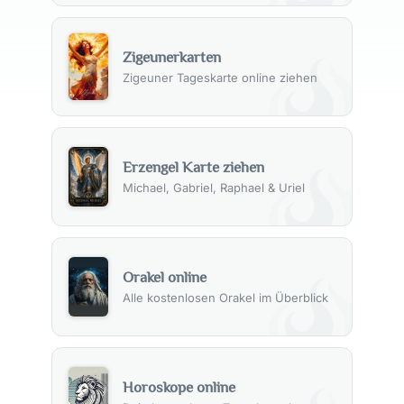
Zigeunerkarten
Zigeuner Tageskarte online ziehen
Erzengel Karte ziehen
Michael, Gabriel, Raphael & Uriel
Orakel online
Alle kostenlosen Orakel im Überblick
Horoskope online