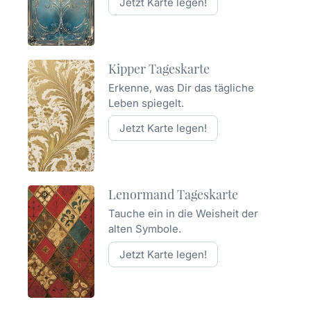
Jetzt Karte legen!
Kipper Tageskarte
Erkenne, was Dir das tägliche
Leben spiegelt.
Jetzt Karte legen!
Lenormand Tageskarte
Tauche ein in die Weisheit der
alten Symbole.
Jetzt Karte legen!