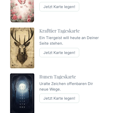
Jetzt Karte legen!
Krafttier Tageskarte
Ein Tiergeist will heute an Deiner
Seite stehen.
Jetzt Karte legen!
Runen Tageskarte
Uralte Zeichen offenbaren Dir
neue Wege.
Jetzt Karte legen!