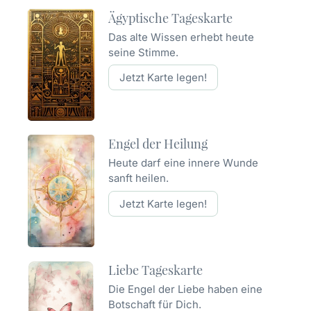
Ägyptische Tageskarte
Das alte Wissen erhebt heute
seine Stimme.
Jetzt Karte legen!
Engel der Heilung
Heute darf eine innere Wunde
sanft heilen.
Jetzt Karte legen!
Liebe Tageskarte
Die Engel der Liebe haben eine
Botschaft für Dich.