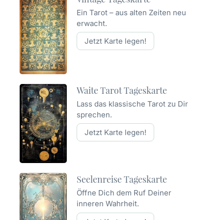
Ein Tarot – aus alten Zeiten neu
erwacht.
Jetzt Karte legen!
Waite Tarot Tageskarte
Lass das klassische Tarot zu Dir
sprechen.
Jetzt Karte legen!
Seelenreise Tageskarte
Öffne Dich dem Ruf Deiner
inneren Wahrheit.