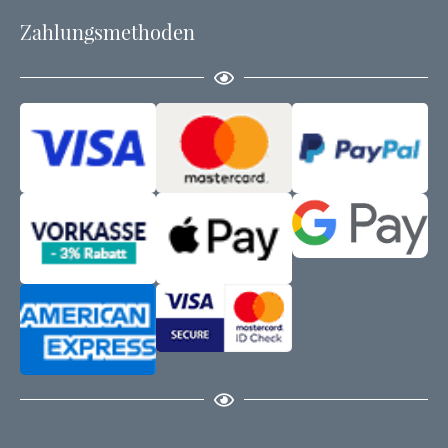
Zahlungsmethoden