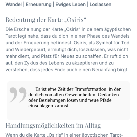
Wandel | Erneuerung | Ewiges Leben | Loslassen
Bedeutung der Karte „Osiris“
Die Erscheinung der Karte „Osiris“ in deinem ägyptischen
Tarot legt nahe, dass du dich in einer Phase des Wandels
und der Erneuerung befindest. Osiris, als Symbol für Tod
und Wiedergeburt, ermutigt dich, loszulassen, was nicht
mehr dient, und Platz für Neues zu schaffen. Er ruft dich
auf, den Zyklus des Lebens zu akzeptieren und zu
verstehen, dass jedes Ende auch einen Neuanfang birgt.
Es ist eine Zeit der Transformation, in der
du dich von alten Gewohnheiten, Gedanken
oder Beziehungen lösen und neue Pfade
einschlagen kannst.
Handlungsmöglichkeiten im Alltag
Wenn du die Karte „Osiris“ in einer ägyptischen Tarot-