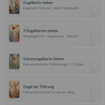
Engelkarte ziehen
Engel der Führung · deine Tageskarte
3 Engelkarten ziehen
Vergangenheit · Gegenwart · Zukunft
Schutzengelkarte ziehen
Dein persönlicher Schutzengel · 72 Engel
Engel der Führung
Führung & Klarheit für deinen Weg