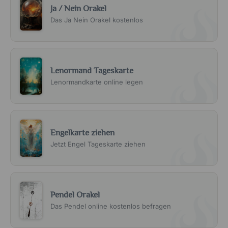
Ja / Nein Orakel
Das Ja Nein Orakel kostenlos
Lenormand Tageskarte
Lenormandkarte online legen
Engelkarte ziehen
Jetzt Engel Tageskarte ziehen
Pendel Orakel
Das Pendel online kostenlos befragen