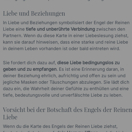
Liebe und Beziehungen
In Liebe und Beziehungen symbolisiert der Engel der Reinen
Liebe eine
tiefe und unberührte Verbindung
zwischen den
Partnern. Wenn du diese Karte in einer Liebeslesung ziehst,
kann sie darauf hinweisen, dass eine starke und reine Liebe
in deinem Leben vorhanden ist oder bald eintreten wird.
Sie fordert dich dazu auf,
diese Liebe bedingungslos zu
geben und zu empfangen
. Es ist eine Erinnerung daran, in
deiner Beziehung ehrlich, aufrichtig und offen zu sein und
jegliche Masken oder Täuschungen abzulegen. Sie lädt dich
dazu ein, die Wahrheit deiner Gefühle zu enthüllen und eine
tiefe, bedeutungsvolle und unverfälschte Liebe zu leben.
Vorsicht bei der Botschaft des Engels der Reinen
Liebe
Wenn du die Karte des Engels der Reinen Liebe ziehst,