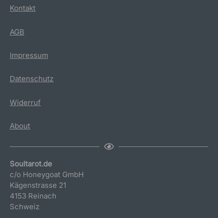
Kontakt
AGB
Impressum
Datenschutz
Widerruf
About
Soultarot.de
c/o Honeygoat GmbH
Kägenstrasse 21
4153 Reinach
Schweiz