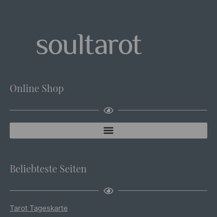
Online Shop
Beliebteste Seiten
Tarot Tageskarte