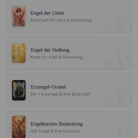
Engel der Liebe
Botschaft für Herz & Beziehung
Engel der Heilung
Karte für Kraft & Genesung
Erzengel-Orakel
Die 7 Erzengel & ihre Botschaft
Engelkarten-Bedeutung
Alle Engel & ihre Deutung