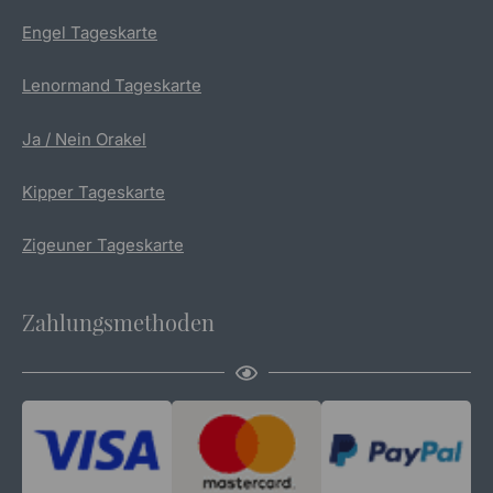
Engel Tageskarte
Lenormand Tageskarte
Ja / Nein Orakel
Kipper Tageskarte
Zigeuner Tageskarte
Zahlungsmethoden