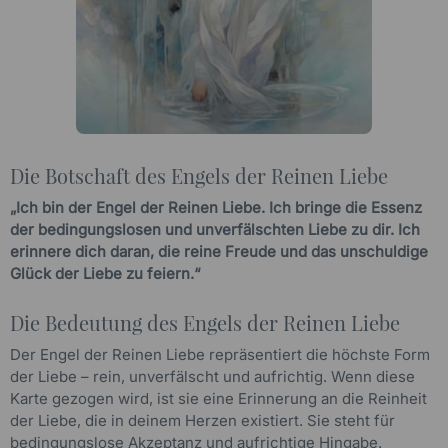
Die Botschaft des Engels der Reinen Liebe
„Ich bin der Engel der Reinen Liebe. Ich bringe die Essenz
der bedingungslosen und unverfälschten Liebe zu dir. Ich
erinnere dich daran, die reine Freude und das unschuldige
Glück der Liebe zu feiern.“
Die Bedeutung des Engels der Reinen Liebe
Der Engel der Reinen Liebe repräsentiert die höchste Form
der Liebe – rein, unverfälscht und aufrichtig. Wenn diese
Karte gezogen wird, ist sie eine Erinnerung an die Reinheit
der Liebe, die in deinem Herzen existiert. Sie steht für
bedingungslose Akzeptanz und aufrichtige Hingabe.