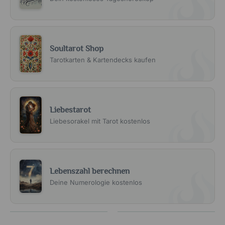
Soultarot Shop
Tarotkarten & Kartendecks kaufen
Liebestarot
Liebesorakel mit Tarot kostenlos
Lebenszahl berechnen
Deine Numerologie kostenlos