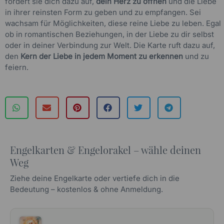
fordert sie dich dazu auf,
dein Herz zu öffnen
und die Liebe
in ihrer reinsten Form zu geben und zu empfangen. Sei
wachsam für Möglichkeiten, diese reine Liebe zu leben. Egal
ob in romantischen Beziehungen, in der Liebe zu dir selbst
oder in deiner Verbindung zur Welt. Die Karte ruft dazu auf,
den
Kern der Liebe in jedem Moment zu erkennen
und zu
feiern.
Engelkarten & Engelorakel – wähle deinen
Weg
Ziehe deine Engelkarte oder vertiefe dich in die
Bedeutung – kostenlos & ohne Anmeldung.