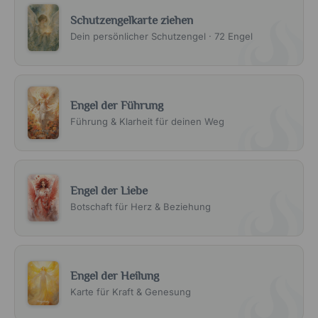
Schutzengelkarte ziehen
Dein persönlicher Schutzengel · 72 Engel
Engel der Führung
Führung & Klarheit für deinen Weg
Engel der Liebe
Botschaft für Herz & Beziehung
Engel der Heilung
Karte für Kraft & Genesung