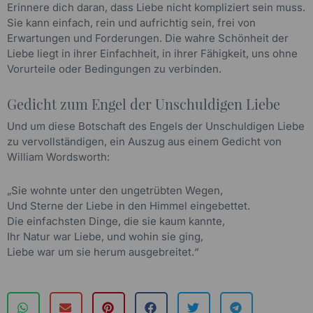
Erinnere dich daran, dass Liebe nicht kompliziert sein muss.
Sie kann einfach, rein und aufrichtig sein, frei von
Erwartungen und Forderungen. Die wahre Schönheit der
Liebe liegt in ihrer Einfachheit, in ihrer Fähigkeit, uns ohne
Vorurteile oder Bedingungen zu verbinden.
Gedicht zum Engel der Unschuldigen Liebe
Und um diese Botschaft des Engels der Unschuldigen Liebe
zu vervollständigen, ein Auszug aus einem Gedicht von
William Wordsworth:
„Sie wohnte unter den ungetrübten Wegen,
Und Sterne der Liebe in den Himmel eingebettet.
Die einfachsten Dinge, die sie kaum kannte,
Ihr Natur war Liebe, und wohin sie ging,
Liebe war um sie herum ausgebreitet.“