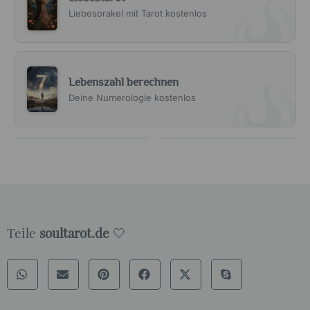
Liebesorakel mit Tarot kostenlos
Lebenszahl berechnen
Deine Numerologie kostenlos
Teile
soultarot.de
🤍