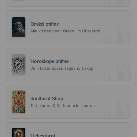
Orakel online
Alle kostenlosen Orakel im Überblick
Horoskope online
Dein kostenloses Tageshoroskop
Soultarot Shop
Tarotkarten & Kartendecks kaufen
Liebestarot