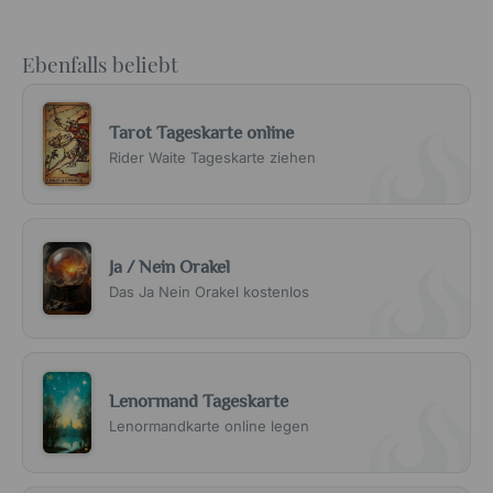
Ebenfalls beliebt
Tarot Tageskarte online
Rider Waite Tageskarte ziehen
Ja / Nein Orakel
Das Ja Nein Orakel kostenlos
Lenormand Tageskarte
Lenormandkarte online legen