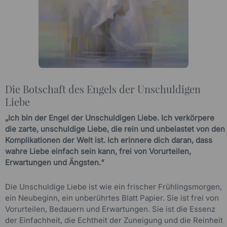
Die Botschaft des Engels der Unschuldigen
Liebe
„Ich bin der Engel der Unschuldigen Liebe. Ich verkörpere
die zarte, unschuldige Liebe, die rein und unbelastet von den
Komplikationen der Welt ist. Ich erinnere dich daran, dass
wahre Liebe einfach sein kann, frei von Vorurteilen,
Erwartungen und Ängsten.“
Die Unschuldige Liebe ist wie ein frischer Frühlingsmorgen,
ein Neubeginn, ein unberührtes Blatt Papier. Sie ist frei von
Vorurteilen, Bedauern und Erwartungen. Sie ist die Essenz
der Einfachheit, die Echtheit der Zuneigung und die Reinheit