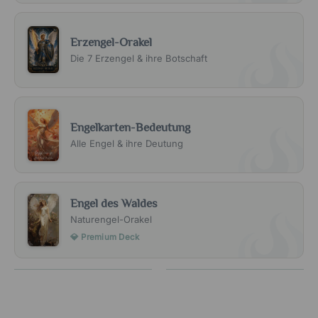
Erzengel-Orakel
Die 7 Erzengel & ihre Botschaft
Engelkarten-Bedeutung
Alle Engel & ihre Deutung
Engel des Waldes
Naturengel-Orakel
💎 Premium Deck