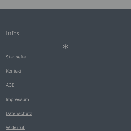
Infos
Startseite
Kontakt
AGB
Impressum
Datenschutz
Widerruf