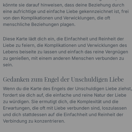
könnte sie darauf hinweisen, dass deine Beziehung durch
eine aufrichtige und einfache Liebe gekennzeichnet ist, frei
von den Komplikationen und Verwicklungen, die oft
menschliche Beziehungen plagen.
Diese Karte lädt dich ein, die Einfachheit und Reinheit der
Liebe zu feiern, die Komplikationen und Verwicklungen des
Lebens beiseite zu lassen und einfach das reine Vergnügen
zu genießen, mit einem anderen Menschen verbunden zu
sein.
Gedanken zum Engel der Unschuldigen Liebe
Wenn du die Karte des Engels der Unschuldigen Liebe ziehst,
fordert sie dich auf, die einfache und reine Natur der Liebe
zu würdigen. Sie ermutigt dich, die Komplexität und die
Erwartungen, die oft mit Liebe verbunden sind, loszulassen
und dich stattdessen auf die Einfachheit und Reinheit der
Verbindung zu konzentrieren.