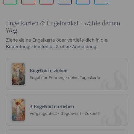
Engelkarten & Engelorakel – wähle deinen
Weg
Ziehe deine Engelkarte oder vertiefe dich in die
Bedeutung – kostenlos & ohne Anmeldung.
Engelkarte ziehen
Engel der Führung · deine Tageskarte
3 Engelkarten ziehen
Vergangenheit · Gegenwart · Zukunft