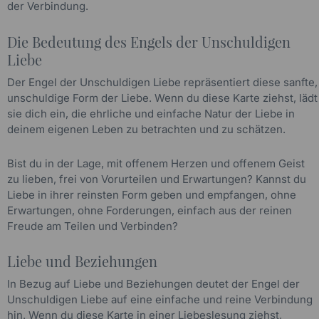
der Verbindung.
Die Bedeutung des Engels der Unschuldigen
Liebe
Der Engel der Unschuldigen Liebe repräsentiert diese sanfte,
unschuldige Form der Liebe. Wenn du diese Karte ziehst, lädt
sie dich ein, die ehrliche und einfache Natur der Liebe in
deinem eigenen Leben zu betrachten und zu schätzen.
Bist du in der Lage, mit offenem Herzen und offenem Geist
zu lieben, frei von Vorurteilen und Erwartungen? Kannst du
Liebe in ihrer reinsten Form geben und empfangen, ohne
Erwartungen, ohne Forderungen, einfach aus der reinen
Freude am Teilen und Verbinden?
Liebe und Beziehungen
In Bezug auf Liebe und Beziehungen deutet der Engel der
Unschuldigen Liebe auf eine einfache und reine Verbindung
hin. Wenn du diese Karte in einer Liebeslesung ziehst,