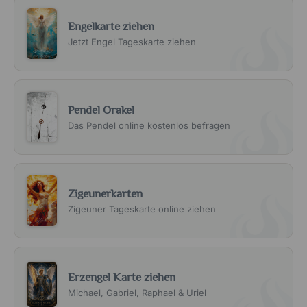
Engelkarte ziehen
Jetzt Engel Tageskarte ziehen
Pendel Orakel
Das Pendel online kostenlos befragen
Zigeunerkarten
Zigeuner Tageskarte online ziehen
Erzengel Karte ziehen
Michael, Gabriel, Raphael & Uriel