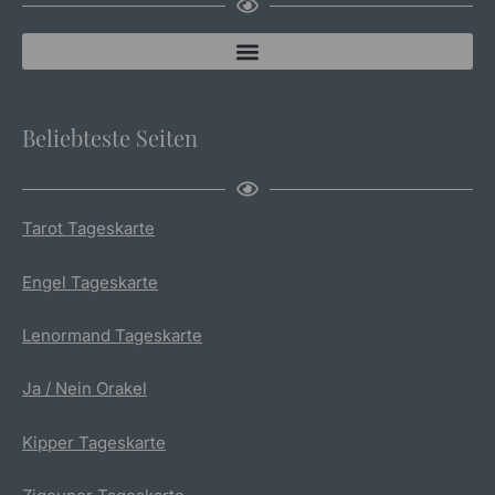
Beliebteste Seiten
Tarot Tageskarte
Engel Tageskarte
Lenormand Tageskarte
Ja / Nein Orakel
Kipper Tageskarte