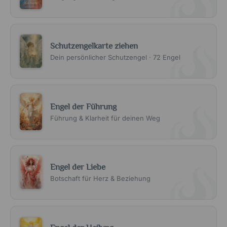
Schutzengelkarte ziehen
Dein persönlicher Schutzengel · 72 Engel
Engel der Führung
Führung & Klarheit für deinen Weg
Engel der Liebe
Botschaft für Herz & Beziehung