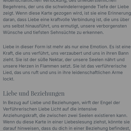
leidenschaftlichen Verlockung, des unwiderstehlichen
Begehrens, der uns die schwindelerregende Tiefe der Liebe
zeigt. Wenn diese Karte gezogen wird, ist sie eine Erinnerung
daran, dass Liebe eine kraftvolle Verbindung ist, die uns über
uns selbst hinausführt, uns ermutigt, unsere verborgensten
Wünsche und tiefsten Sehnsüchte zu erkennen.
Liebe in dieser Form ist mehr als nur eine Emotion. Es ist eine
Kraft, die uns verführt, uns verzaubert und uns in ihren Bann
zieht. Sie ist der süße Nektar, der unsere Seelen nährt und
unsere Herzen in Flammen setzt. Sie ist das verführerische
Lied, das uns ruft und uns in ihre leidenschaftlichen Arme
lockt.
Liebe und Beziehungen
In Bezug auf Liebe und Beziehungen, wirft der Engel der
Verführerischen Liebe Licht auf die intensive
Anziehungskraft, die zwischen zwei Seelen existieren kann.
Wenn du diese Karte in einer Liebeslesung ziehst, könnte sie
darauf hinweisen, dass du dich in einer Beziehung befindest,