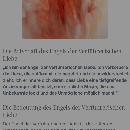
Die Botschaft des Engels der Verführerischen
Liebe
„Ich bin der Engel der Verführerischen Liebe. Ich verkörpere
die Liebe, die entflammt, die begehrt und die unwiderstehlich
zieht. Ich erinnere dich daran, dass Liebe eine tiefgreifende
Anziehungskraft besitzt, eine sinnliche Magie, die das
Unbekannte lockt und das Unmögliche möglich macht.“
Die Bedeutung des Engels der Verführerischen
Liebe
Der Engel der Verführerischen Liebe ist der Hüter der