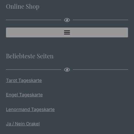
Online Shop
Beliebteste Seiten
Tarot Tageskarte
Engel Tageskarte
Lenormand Tageskarte
Ja / Nein Orakel