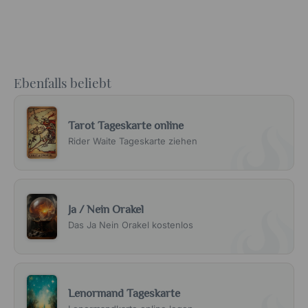
Ebenfalls beliebt
Tarot Tageskarte online
Rider Waite Tageskarte ziehen
Ja / Nein Orakel
Das Ja Nein Orakel kostenlos
Lenormand Tageskarte