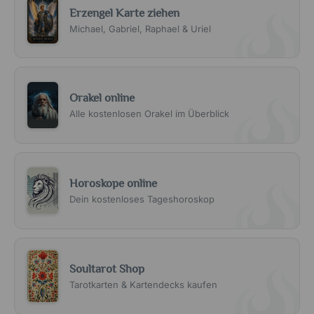
Erzengel Karte ziehen
Michael, Gabriel, Raphael & Uriel
Orakel online
Alle kostenlosen Orakel im Überblick
Horoskope online
Dein kostenloses Tageshoroskop
Soultarot Shop
Tarotkarten & Kartendecks kaufen