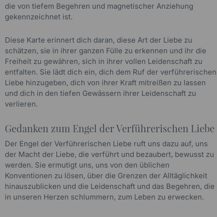
die von tiefem Begehren und magnetischer Anziehung
gekennzeichnet ist.
Diese Karte erinnert dich daran, diese Art der Liebe zu
schätzen, sie in ihrer ganzen Fülle zu erkennen und ihr die
Freiheit zu gewähren, sich in ihrer vollen Leidenschaft zu
entfalten. Sie lädt dich ein, dich dem Ruf der verführerischen
Liebe hinzugeben, dich von ihrer Kraft mitreißen zu lassen
und dich in den tiefen Gewässern ihrer Leidenschaft zu
verlieren.
Gedanken zum Engel der Verführerischen Liebe
Der Engel der Verführerischen Liebe ruft uns dazu auf, uns
der Macht der Liebe, die verführt und bezaubert, bewusst zu
werden. Sie ermutigt uns, uns von den üblichen
Konventionen zu lösen, über die Grenzen der Alltäglichkeit
hinauszublicken und die Leidenschaft und das Begehren, die
in unseren Herzen schlummern, zum Leben zu erwecken.