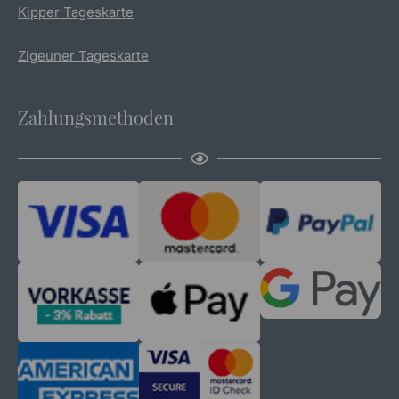
Kipper Tageskarte
Zigeuner Tageskarte
Zahlungsmethoden