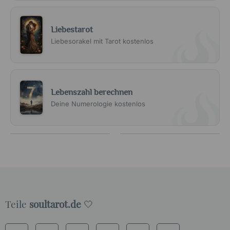
Liebestarot
Liebesorakel mit Tarot kostenlos
Lebenszahl berechnen
Deine Numerologie kostenlos
Teile
soultarot.de
🤍