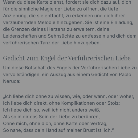
Wenn du diese Karte ziehst, fordert sie dich dazu auf, dich
für die sinnliche Magie der Liebe zu öffnen, die tiefe
Anziehung, die sie entfacht, zu erkennen und dich ihrer
verzaubernden Melodie hinzugeben. Sie ist eine Einladung,
die Grenzen deines Herzens zu erweitern, deine
Leidenschaften und Sehnsüchte zu entfesseln und dich dem
verführerischen Tanz der Liebe hinzugeben.
Gedicht zum Engel der Verführerischen Liebe
Um diese Botschaft des Engels der Verführerischen Liebe zu
vervollständigen, ein Auszug aus einem Gedicht von Pablo
Neruda:
„Ich liebe dich ohne zu wissen, wie, oder wann, oder woher,
Ich liebe dich direkt, ohne Komplikationen oder Stolz:
Ich liebe dich so, weil ich nicht anders weiß,
Als so in dir das Sein der Liebe zu berühren,
Ohne mich, ohne dich, ohne Karte oder Vertrag,
So nahe, dass dein Hand auf meiner Brust ist, ich.“