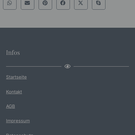
Infos
Startseite
Kontakt
AGB
Impressum