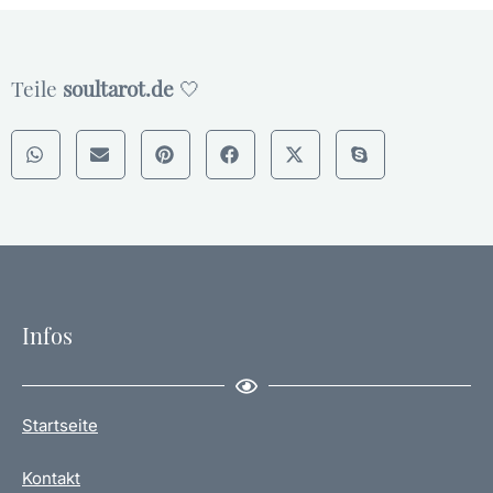
Teile
soultarot.de
🤍
Infos
Startseite
Kontakt