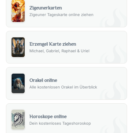
Zigeunerkarten
Zigeuner Tageskarte online ziehen
Erzengel Karte ziehen
Michael, Gabriel, Raphael & Uriel
Orakel online
Alle kostenlosen Orakel im Überblick
Horoskope online
Dein kostenloses Tageshoroskop