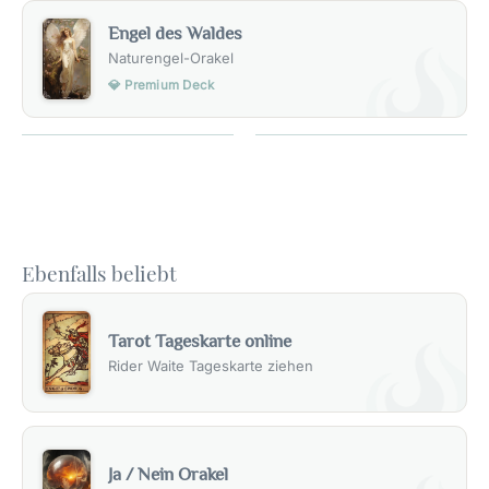
Engel des Waldes
Naturengel-Orakel
💎 Premium Deck
Ebenfalls beliebt
Tarot Tageskarte online
Rider Waite Tageskarte ziehen
Ja / Nein Orakel