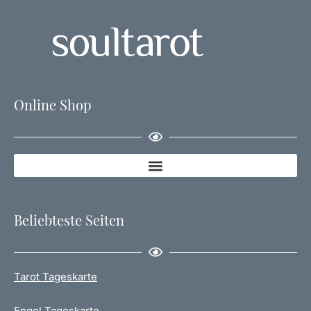
Online Shop
Beliebteste Seiten
Tarot Tageskarte
Engel Tageskarte