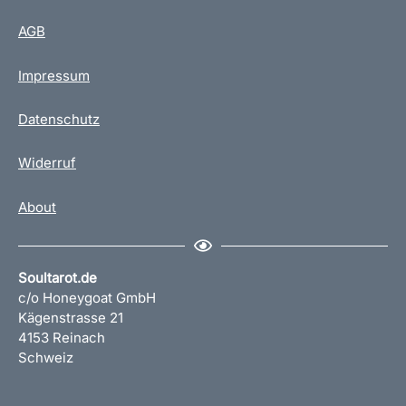
AGB
Impressum
Datenschutz
Widerruf
About
Soultarot.de
c/o Honeygoat GmbH
Kägenstrasse 21
4153 Reinach
Schweiz