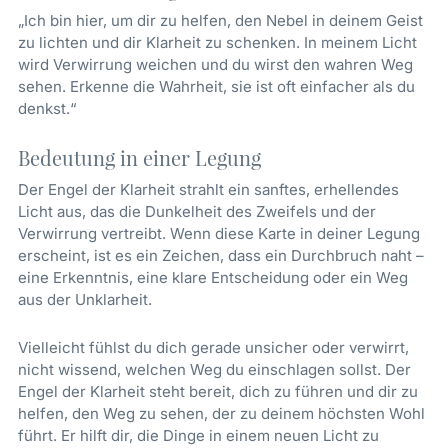
„Ich bin hier, um dir zu helfen, den Nebel in deinem Geist
zu lichten und dir Klarheit zu schenken. In meinem Licht
wird Verwirrung weichen und du wirst den wahren Weg
sehen. Erkenne die Wahrheit, sie ist oft einfacher als du
denkst.“
Bedeutung in einer Legung
Der Engel der Klarheit strahlt ein sanftes, erhellendes
Licht aus, das die Dunkelheit des Zweifels und der
Verwirrung vertreibt. Wenn diese Karte in deiner Legung
erscheint, ist es ein Zeichen, dass ein Durchbruch naht –
eine Erkenntnis, eine klare Entscheidung oder ein Weg
aus der Unklarheit.
Vielleicht fühlst du dich gerade unsicher oder verwirrt,
nicht wissend, welchen Weg du einschlagen sollst. Der
Engel der Klarheit steht bereit, dich zu führen und dir zu
helfen, den Weg zu sehen, der zu deinem höchsten Wohl
führt. Er hilft dir, die Dinge in einem neuen Licht zu