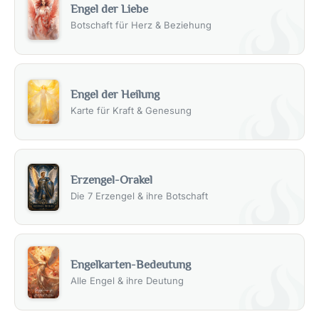
Engel der Liebe
Botschaft für Herz & Beziehung
Engel der Heilung
Karte für Kraft & Genesung
Erzengel-Orakel
Die 7 Erzengel & ihre Botschaft
Engelkarten-Bedeutung
Alle Engel & ihre Deutung