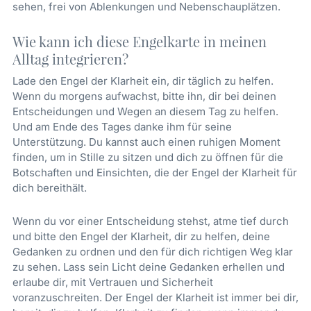
sehen, frei von Ablenkungen und Nebenschauplätzen.
Wie kann ich diese Engelkarte in meinen
Alltag integrieren?
Lade den Engel der Klarheit ein, dir täglich zu helfen.
Wenn du morgens aufwachst, bitte ihn, dir bei deinen
Entscheidungen und Wegen an diesem Tag zu helfen.
Und am Ende des Tages danke ihm für seine
Unterstützung. Du kannst auch einen ruhigen Moment
finden, um in Stille zu sitzen und dich zu öffnen für die
Botschaften und Einsichten, die der Engel der Klarheit für
dich bereithält.
Wenn du vor einer Entscheidung stehst, atme tief durch
und bitte den Engel der Klarheit, dir zu helfen, deine
Gedanken zu ordnen und den für dich richtigen Weg klar
zu sehen. Lass sein Licht deine Gedanken erhellen und
erlaube dir, mit Vertrauen und Sicherheit
voranzuschreiten. Der Engel der Klarheit ist immer bei dir,