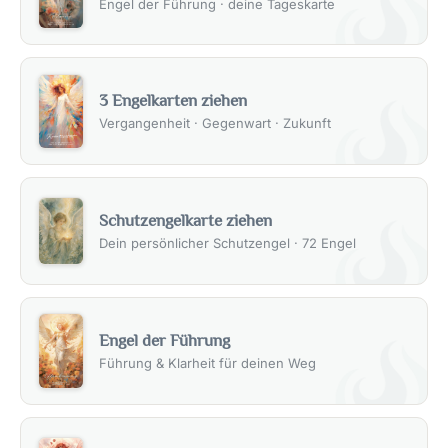
Engel der Führung · deine Tageskarte
3 Engelkarten ziehen
Vergangenheit · Gegenwart · Zukunft
Schutzengelkarte ziehen
Dein persönlicher Schutzengel · 72 Engel
Engel der Führung
Führung & Klarheit für deinen Weg