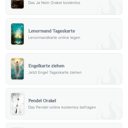
Das Ja Nein Orakel kostenlos
Lenormand Tageskarte
Lenormandkarte online legen
Engelkarte ziehen
Jetzt Engel Tageskarte ziehen
Pendel Orakel
Das Pendel online kostenlos befragen