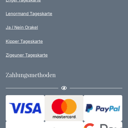
Lenormand Tageskarte
Ja / Nein Orakel
Kipper Tageskarte
Zigeuner Tageskarte
Zahlungsmethoden