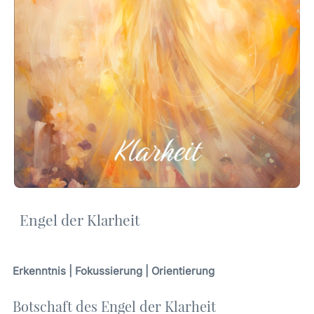
Engel der Klarheit
Erkenntnis | Fokussierung | Orientierung
Botschaft des Engel der Klarheit