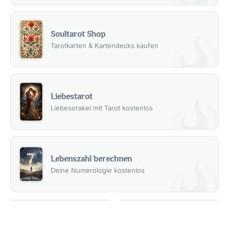
Soultarot Shop
Tarotkarten & Kartendecks kaufen
Liebestarot
Liebesorakel mit Tarot kostenlos
Lebenszahl berechnen
Deine Numerologie kostenlos