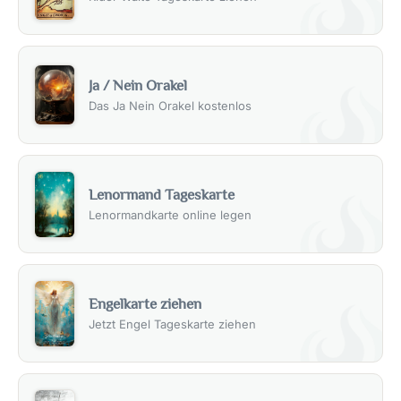
Ja / Nein Orakel
Das Ja Nein Orakel kostenlos
Lenormand Tageskarte
Lenormandkarte online legen
Engelkarte ziehen
Jetzt Engel Tageskarte ziehen