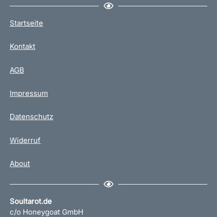
Startseite
Kontakt
AGB
Impressum
Datenschutz
Widerruf
About
Soultarot.de
c/o Honeygoat GmbH