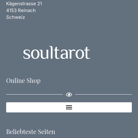
Kägenstrasse 21
4153 Reinach
Schweiz
Online Shop
Beliebteste Seiten