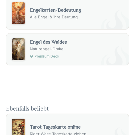
Engelkarten-Bedeutung
Alle Engel & ihre Deutung
Engel des Waldes
Naturengel-Orakel
💎 Premium Deck
Ebenfalls beliebt
Tarot Tageskarte online
Rider Waite Tageskarte ziehen