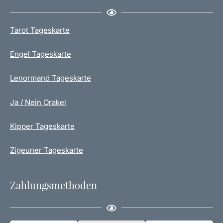
Tarot Tageskarte
Engel Tageskarte
Lenormand Tageskarte
Ja / Nein Orakel
Kipper Tageskarte
Zigeuner Tageskarte
Zahlungsmethoden