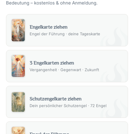
Bedeutung – kostenlos & ohne Anmeldung.
Engelkarte ziehen
Engel der Führung · deine Tageskarte
3 Engelkarten ziehen
Vergangenheit · Gegenwart · Zukunft
Schutzengelkarte ziehen
Dein persönlicher Schutzengel · 72 Engel