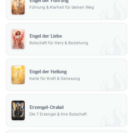
Engel der Führung
Führung & Klarheit für deinen Weg
Engel der Liebe
Botschaft für Herz & Beziehung
Engel der Heilung
Karte für Kraft & Genesung
Erzengel-Orakel
Die 7 Erzengel & ihre Botschaft