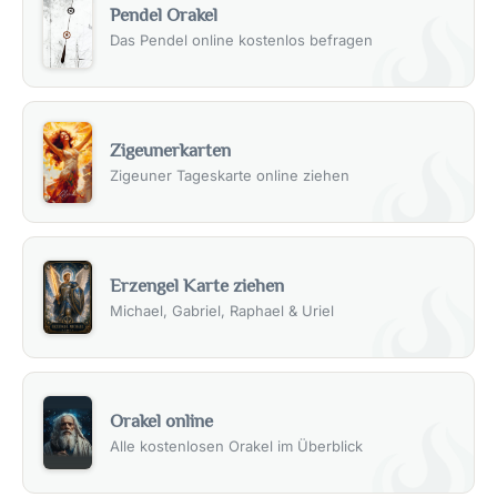
Pendel Orakel
Das Pendel online kostenlos befragen
Zigeunerkarten
Zigeuner Tageskarte online ziehen
Erzengel Karte ziehen
Michael, Gabriel, Raphael & Uriel
Orakel online
Alle kostenlosen Orakel im Überblick