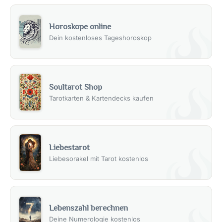
Horoskope online
Dein kostenloses Tageshoroskop
Soultarot Shop
Tarotkarten & Kartendecks kaufen
Liebestarot
Liebesorakel mit Tarot kostenlos
Lebenszahl berechnen
Deine Numerologie kostenlos