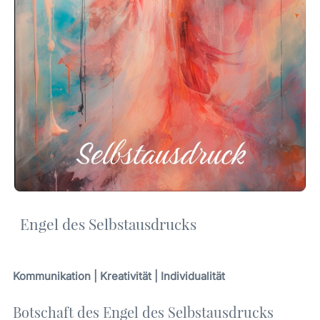
Engel des Selbstausdrucks
Kommunikation | Kreativität | Individualität
Botschaft des Engel des Selbstausdrucks