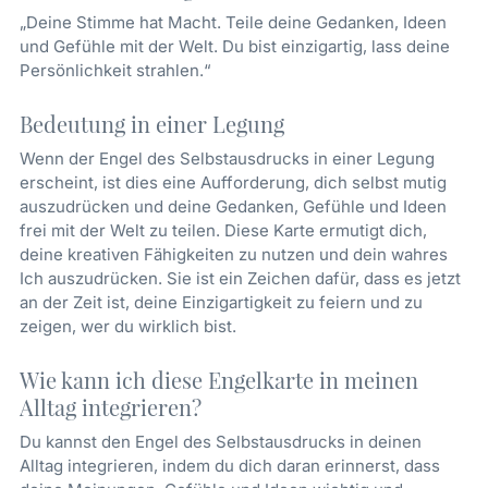
„Deine Stimme hat Macht. Teile deine Gedanken, Ideen
und Gefühle mit der Welt. Du bist einzigartig, lass deine
Persönlichkeit strahlen.“
Bedeutung in einer Legung
Wenn der Engel des Selbstausdrucks in einer Legung
erscheint, ist dies eine Aufforderung, dich selbst mutig
auszudrücken und deine Gedanken, Gefühle und Ideen
frei mit der Welt zu teilen. Diese Karte ermutigt dich,
deine kreativen Fähigkeiten zu nutzen und dein wahres
Ich auszudrücken. Sie ist ein Zeichen dafür, dass es jetzt
an der Zeit ist, deine Einzigartigkeit zu feiern und zu
zeigen, wer du wirklich bist.
Wie kann ich diese Engelkarte in meinen
Alltag integrieren?
Du kannst den Engel des Selbstausdrucks in deinen
Alltag integrieren, indem du dich daran erinnerst, dass