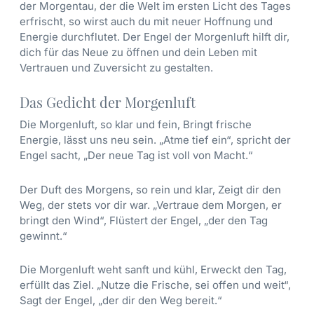
der Morgentau, der die Welt im ersten Licht des Tages
erfrischt, so wirst auch du mit neuer Hoffnung und
Energie durchflutet. Der Engel der Morgenluft hilft dir,
dich für das Neue zu öffnen und dein Leben mit
Vertrauen und Zuversicht zu gestalten.
Das Gedicht der Morgenluft
Die Morgenluft, so klar und fein, Bringt frische
Energie, lässt uns neu sein. „Atme tief ein“, spricht der
Engel sacht, „Der neue Tag ist voll von Macht.“
Der Duft des Morgens, so rein und klar, Zeigt dir den
Weg, der stets vor dir war. „Vertraue dem Morgen, er
bringt den Wind“, Flüstert der Engel, „der den Tag
gewinnt.“
Die Morgenluft weht sanft und kühl, Erweckt den Tag,
erfüllt das Ziel. „Nutze die Frische, sei offen und weit“,
Sagt der Engel, „der dir den Weg bereit.“