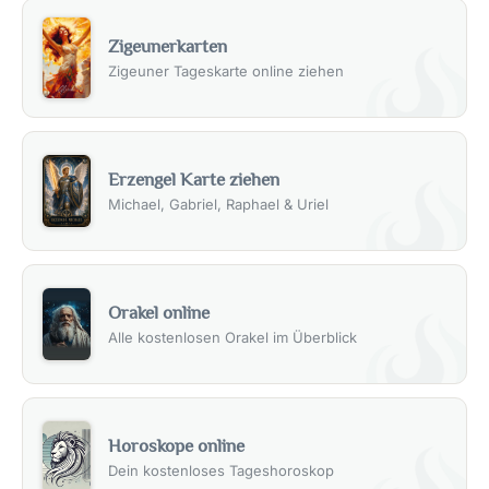
Zigeunerkarten
Zigeuner Tageskarte online ziehen
Erzengel Karte ziehen
Michael, Gabriel, Raphael & Uriel
Orakel online
Alle kostenlosen Orakel im Überblick
Horoskope online
Dein kostenloses Tageshoroskop