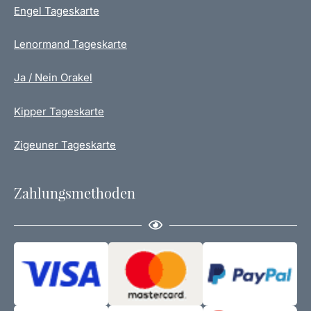
Engel Tageskarte
Lenormand Tageskarte
Ja / Nein Orakel
Kipper Tageskarte
Zigeuner Tageskarte
Zahlungsmethoden