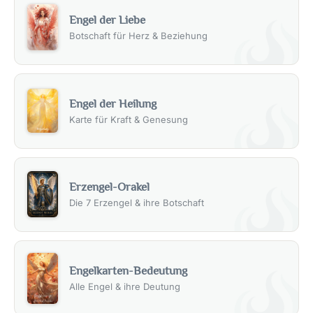
Engel der Liebe
Botschaft für Herz & Beziehung
Engel der Heilung
Karte für Kraft & Genesung
Erzengel-Orakel
Die 7 Erzengel & ihre Botschaft
Engelkarten-Bedeutung
Alle Engel & ihre Deutung