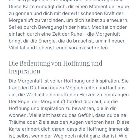
Diese Karte ermutigt dich, dir einen Moment der Ruhe
zu gönnen und dich mit der erfrischenden Kraft der
Morgenluft zu verbinden, um dich selbst zu erneuern.
Sei es durch Bewegung in der Natur, Meditation oder
einfach durch eine Zeit der Ruhe – die Morgenluft
bringt dir die Energie, die du brauchst, um mit neuer
Vitalität und Lebensfreude voranzuschreiten.
Die Bedeutung von Hoffnung und
Inspiration
Die Morgenluft ist voller Hoffnung und Inspiration. Sie
trägt den Duft von neuen Möglichkeiten und lädt uns
ein, die Welt mit einem offenen Herzen zu empfangen.
Der Engel der Morgenluft fordert dich auf, dir die
Hoffnung und Inspiration zu bewahren, die in dir
wohnen. Vielleicht hast du das Gefühl, dass du deine
Träume oder Ziele aus den Augen verloren hast. Diese
Karte erinnert dich daran, dass die Hoffnung immer da
ist, selbst wenn der Weg noch nicht ganz klar ist. Wie