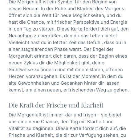
Die Morgenluft ist ein Symbol für den Beginn von
etwas Neuem. In der Ruhe und Klarheit des Morgens
öffnet sich die Welt für neue Möglichkeiten, und du
hast die Chance, mit frischer Perspektive und Energie
in den Tag zu starten. Diese Karte fordert dich auf, den
Neuanfang zu begrüßen, den dir das Leben bietet.
Vielleicht hast du in letzter Zeit das Gefühl, dass du in
einer stagnierenden Phase warst. Der Engel der
Morgenluft erinnert dich daran, dass der Beginn eines
neuen Zyklus dir die Möglichkeit gibt, deine
Sichtweise zu ändern und mit einem klaren, offenen
Herzen voranzugehen. Es ist der Moment, in dem du
alte Gewohnheiten und Gedanken hinter dir lassen
kannst, um einen neuen, erfrischenden Weg zu gehen.
Die Kraft der Frische und Klarheit
Die Morgenluft ist immer klar und frisch – sie bietet
uns eine neue Chance, den Tag mit Klarheit und
Vitalität zu beginnen. Diese Karte fordert dich auf, die
Frische und Klarheit, die dir zur Verfügung stehen, zu