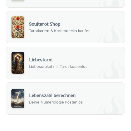
Soultarot Shop
Tarotkarten & Kartendecks kaufen
Liebestarot
Liebesorakel mit Tarot kostenlos
Lebenszahl berechnen
Deine Numerologie kostenlos