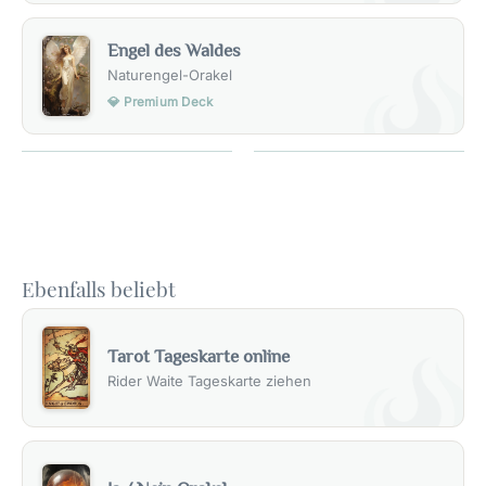
Engel des Waldes
Naturengel-Orakel
💎 Premium Deck
Ebenfalls beliebt
Tarot Tageskarte online
Rider Waite Tageskarte ziehen