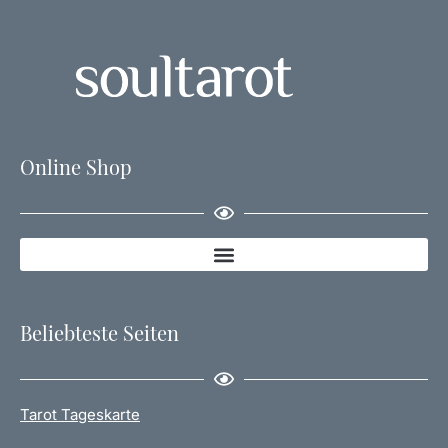
Online Shop
Beliebteste Seiten
Tarot Tageskarte