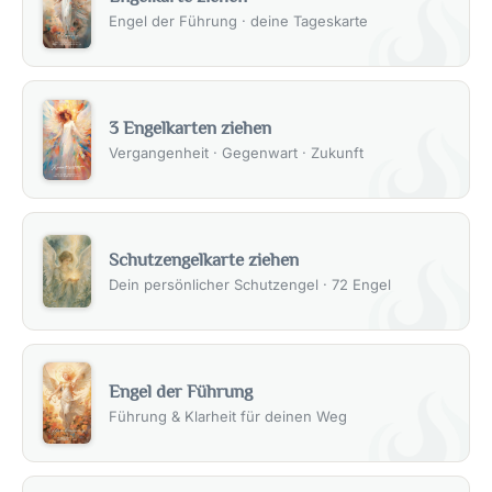
Engel der Führung · deine Tageskarte
3 Engelkarten ziehen
Vergangenheit · Gegenwart · Zukunft
Schutzengelkarte ziehen
Dein persönlicher Schutzengel · 72 Engel
Engel der Führung
Führung & Klarheit für deinen Weg