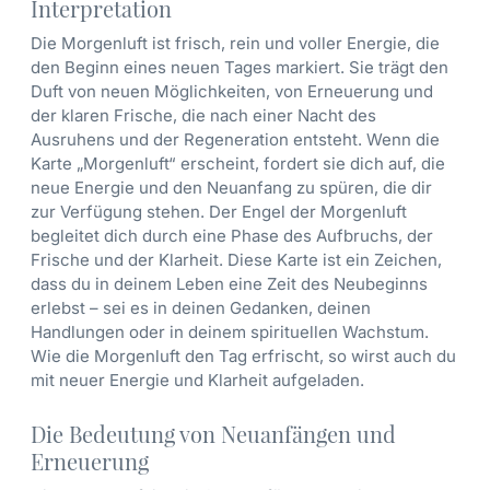
Interpretation
Die Morgenluft ist frisch, rein und voller Energie, die
den Beginn eines neuen Tages markiert. Sie trägt den
Duft von neuen Möglichkeiten, von Erneuerung und
der klaren Frische, die nach einer Nacht des
Ausruhens und der Regeneration entsteht. Wenn die
Karte „Morgenluft“ erscheint, fordert sie dich auf, die
neue Energie und den Neuanfang zu spüren, die dir
zur Verfügung stehen. Der Engel der Morgenluft
begleitet dich durch eine Phase des Aufbruchs, der
Frische und der Klarheit. Diese Karte ist ein Zeichen,
dass du in deinem Leben eine Zeit des Neubeginns
erlebst – sei es in deinen Gedanken, deinen
Handlungen oder in deinem spirituellen Wachstum.
Wie die Morgenluft den Tag erfrischt, so wirst auch du
mit neuer Energie und Klarheit aufgeladen.
Die Bedeutung von Neuanfängen und
Erneuerung