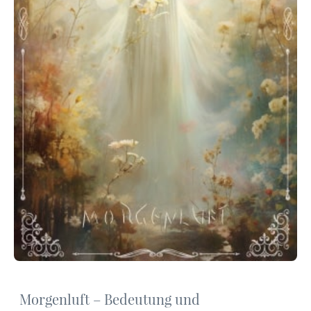
Morgenluft – Bedeutung und