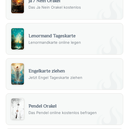
Ja / Nein Orakel
Das Ja Nein Orakel kostenlos
Lenormand Tageskarte
Lenormandkarte online legen
Engelkarte ziehen
Jetzt Engel Tageskarte ziehen
Pendel Orakel
Das Pendel online kostenlos befragen