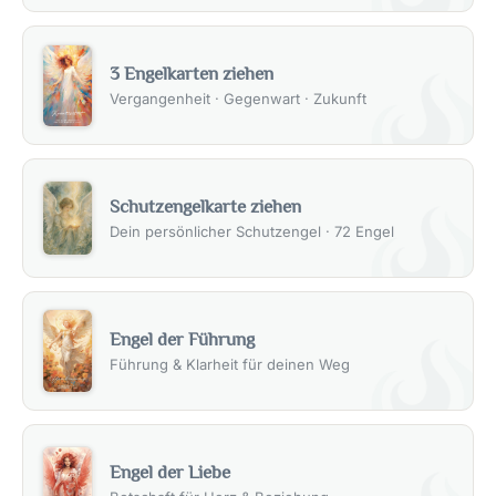
3 Engelkarten ziehen
Vergangenheit · Gegenwart · Zukunft
Schutzengelkarte ziehen
Dein persönlicher Schutzengel · 72 Engel
Engel der Führung
Führung & Klarheit für deinen Weg
Engel der Liebe