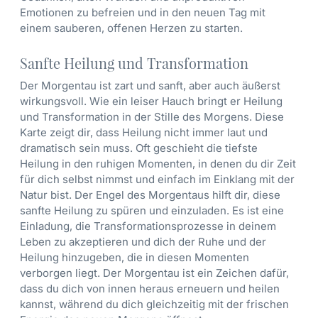
Emotionen zu befreien und in den neuen Tag mit
einem sauberen, offenen Herzen zu starten.
Sanfte Heilung und Transformation
Der Morgentau ist zart und sanft, aber auch äußerst
wirkungsvoll. Wie ein leiser Hauch bringt er Heilung
und Transformation in der Stille des Morgens. Diese
Karte zeigt dir, dass Heilung nicht immer laut und
dramatisch sein muss. Oft geschieht die tiefste
Heilung in den ruhigen Momenten, in denen du dir Zeit
für dich selbst nimmst und einfach im Einklang mit der
Natur bist. Der Engel des Morgentaus hilft dir, diese
sanfte Heilung zu spüren und einzuladen. Es ist eine
Einladung, die Transformationsprozesse in deinem
Leben zu akzeptieren und dich der Ruhe und der
Heilung hinzugeben, die in diesen Momenten
verborgen liegt. Der Morgentau ist ein Zeichen dafür,
dass du dich von innen heraus erneuern und heilen
kannst, während du dich gleichzeitig mit der frischen