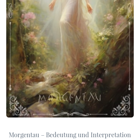
Morgentau – Bedeutung und Interpretation