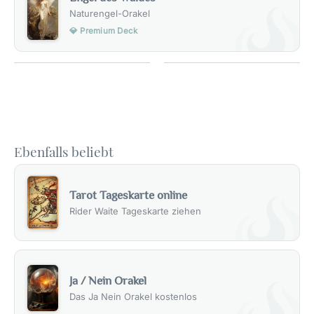
Naturengel-Orakel
💎 Premium Deck
Ebenfalls beliebt
Tarot Tageskarte online
Rider Waite Tageskarte ziehen
Ja / Nein Orakel
Das Ja Nein Orakel kostenlos