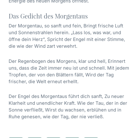
Energie des neuen Morgens öffnest.
Das Gedicht des Morgentaus
Der Morgentau, so sanft und fein, Bringt frische Luft
und Sonnenstrahlen herein. „Lass los, was war, und
öffne dein Herz“, Spricht der Engel mit einer Stimme,
die wie der Wind zart verwehrt.
Der Regenbogen des Morgens, klar und hell, Erinnert
uns, dass die Zeit immer neu ist und schnell. Mit jedem
Tropfen, der von den Blättern fällt, Wird der Tag
frischer, die Welt erneut erhellt.
Der Engel des Morgentaus führt dich sanft, Zu neuer
Klarheit und unendlicher Kraft. Wie der Tau, der in der
Sonne verfließt, Wirst du wachsen, erblühen und in
Ruhe genesen, wie der Tag, der nie verließ.