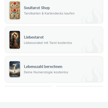
Soultarot Shop
Tarotkarten & Kartendecks kaufen
Liebestarot
Liebesorakel mit Tarot kostenlos
Lebenszahl berechnen
Deine Numerologie kostenlos