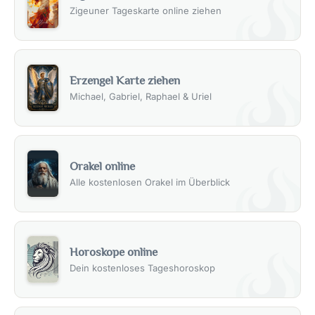
Zigeuner Tageskarte online ziehen
Erzengel Karte ziehen
Michael, Gabriel, Raphael & Uriel
Orakel online
Alle kostenlosen Orakel im Überblick
Horoskope online
Dein kostenloses Tageshoroskop