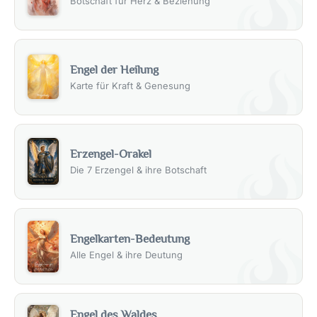
Botschaft für Herz & Beziehung
Engel der Heilung
Karte für Kraft & Genesung
Erzengel-Orakel
Die 7 Erzengel & ihre Botschaft
Engelkarten-Bedeutung
Alle Engel & ihre Deutung
Engel des Waldes