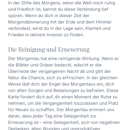
In der Stille des Morgens, wenn die Welt noch ruhig
und friedlich ist, kannst du diese Verbindung tief
spüren. Wenn du dich in dieser Zeit der
Morgendämmerung mit der Erde und dem Himmel
verbindest, wirst du in der Lage sein, Klarheit und
Frieden in deinem Inneren zu finden.
Die Reinigung und Erneuerung
Der Morgentau hat eine reinigende Wirkung. Wenn er
die Blätter und Gräser bedeckt, wäscht er die
Überreste der vergangenen Nacht ab und gibt der
Natur die Chance, sich zu erfrischen. In der gleichen
Weise lädt dich der Engel des Morgentaus ein, dich
von alten Sorgen und Belastungen zu befreien. Diese
Karte fordert dich auf, dir einen Moment der Ruhe zu
nehmen, um die Vergangenheit loszulassen und Platz
für Neues zu schaffen. Der Morgentau erinnert uns
daran, dass jeder Tag eine Gelegenheit zur
Erneuerung ist – eine Gelegenheit, sich von negativen
Gedanken, alten Wunden und unproduktiven