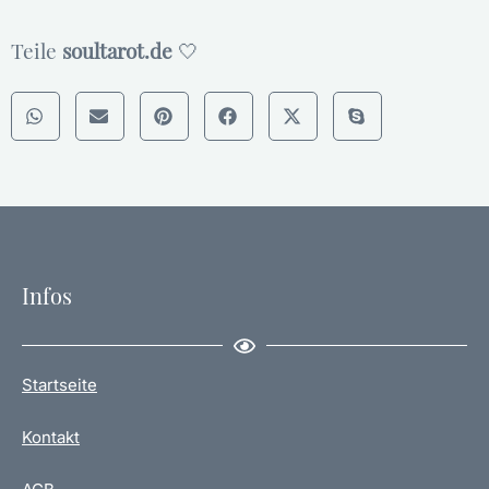
Teile
soultarot.de
🤍
Infos
Startseite
Kontakt