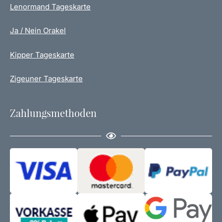
Lenormand Tageskarte
Ja / Nein Orakel
Kipper Tageskarte
Zigeuner Tageskarte
Zahlungsmethoden