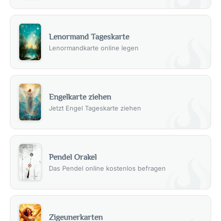
Lenormand Tageskarte
Lenormandkarte online legen
Engelkarte ziehen
Jetzt Engel Tageskarte ziehen
Pendel Orakel
Das Pendel online kostenlos befragen
Zigeunerkarten