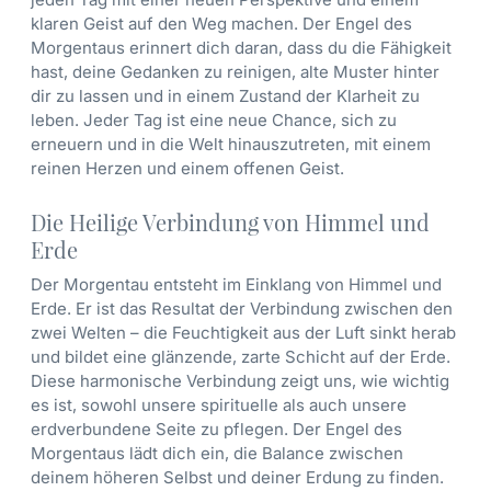
klaren Geist auf den Weg machen. Der Engel des
Morgentaus erinnert dich daran, dass du die Fähigkeit
hast, deine Gedanken zu reinigen, alte Muster hinter
dir zu lassen und in einem Zustand der Klarheit zu
leben. Jeder Tag ist eine neue Chance, sich zu
erneuern und in die Welt hinauszutreten, mit einem
reinen Herzen und einem offenen Geist.
Die Heilige Verbindung von Himmel und
Erde
Der Morgentau entsteht im Einklang von Himmel und
Erde. Er ist das Resultat der Verbindung zwischen den
zwei Welten – die Feuchtigkeit aus der Luft sinkt herab
und bildet eine glänzende, zarte Schicht auf der Erde.
Diese harmonische Verbindung zeigt uns, wie wichtig
es ist, sowohl unsere spirituelle als auch unsere
erdverbundene Seite zu pflegen. Der Engel des
Morgentaus lädt dich ein, die Balance zwischen
deinem höheren Selbst und deiner Erdung zu finden.