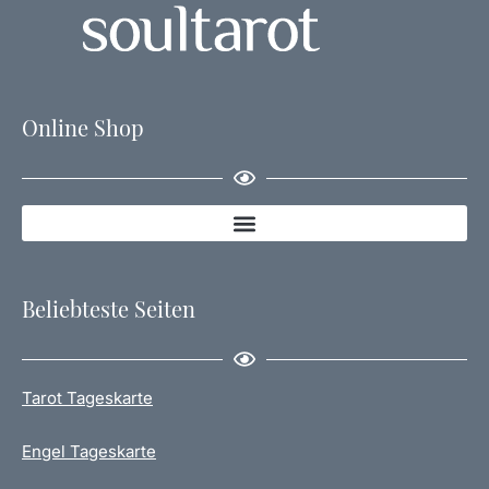
Online Shop
Beliebteste Seiten
Tarot Tageskarte
Engel Tageskarte