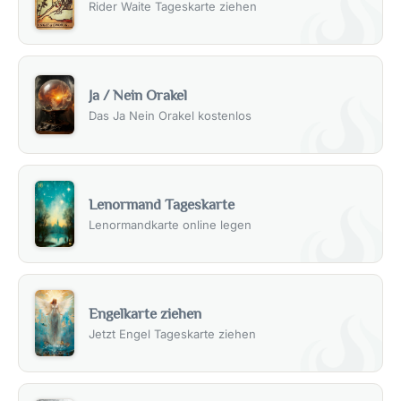
Rider Waite Tageskarte ziehen
Ja / Nein Orakel
Das Ja Nein Orakel kostenlos
Lenormand Tageskarte
Lenormandkarte online legen
Engelkarte ziehen
Jetzt Engel Tageskarte ziehen