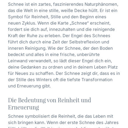
Schnee ist ein zartes, faszinierendes Naturphänomen,
das die Welt in eine stille, weiße Decke hüllt. Er ist ein
Symbol für Reinheit, Stille und den Beginn eines
neuen Zyklus. Wenn die Karte „Schnee“ erscheint,
fordert sie dich auf, innezuhalten und die reinigende
Kraft der Ruhe zu erleben. Der Engel des Schnees
führt dich durch eine Zeit der Selbstreflexion und
inneren Reinigung. Wie der Schnee, der den Boden
bedeckt und alles in eine frische, unberührte
Leinwand verwandelt, so lädt dieser Engel dich ein,
deine Gedanken zu ordnen und in deinem Leben Platz
für Neues zu schaffen. Der Schnee zeigt dir, dass es in
der Stille des Winters oft die tiefste Transformation
und Erneuerung gibt.
Die Bedeutung von Reinheit und
Erneuerung
Schnee symbolisiert die Reinheit, die das Leben mit
sich bringen kann. Wenn der erste Schnee des Jahres