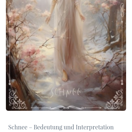
Schnee – Bedeutung und Interpretation