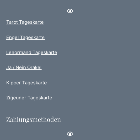
Tarot Tageskarte
Engel Tageskarte
Lenormand Tageskarte
Ja / Nein Orakel
Kipper Tageskarte
Zigeuner Tageskarte
Zahlungsmethoden