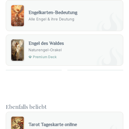
Engelkarten-Bedeutung
Alle Engel & ihre Deutung
Engel des Waldes
Naturengel-Orakel
💎 Premium Deck
Ebenfalls beliebt
Tarot Tageskarte online