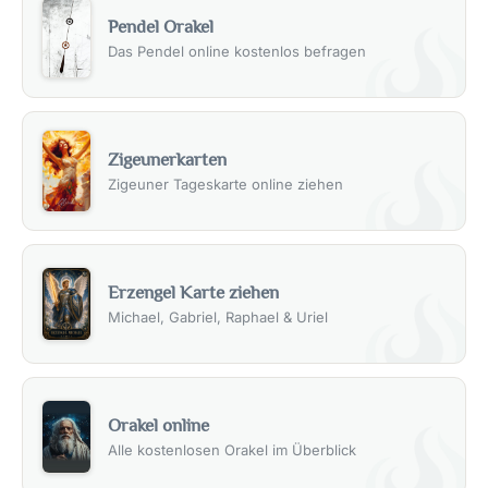
Pendel Orakel
Das Pendel online kostenlos befragen
Zigeunerkarten
Zigeuner Tageskarte online ziehen
Erzengel Karte ziehen
Michael, Gabriel, Raphael & Uriel
Orakel online
Alle kostenlosen Orakel im Überblick