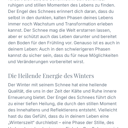
ruhigen und stillen Momenten des Lebens zu finden.
Der Engel des Schnees erinnert dich daran, dass du
selbst in den dunklen, kalten Phasen deines Lebens
immer noch Wachstum und Transformation erleben
kannst. Der Schnee mag die Welt erstarren lassen,
aber er schützt auch das Leben darunter und bereitet
den Boden für den Frühling vor. Genauso ist es auch in
deinem Leben: Auch in den schwierigeren Phasen
kannst du sicher sein, dass du für neue Möglichkeiten
und Veränderungen vorbereitet wirst.
Die Heilende Energie des Winters
Der Winter mit seinem Schnee hat eine heilende
Qualität, die uns in der Zeit der Kälte und Ruhe innere
Erneuerung bietet. Der Engel des Schnees führt dich
zu einer tiefen Heilung, die durch den stillen Moment
des Innehaltens und Reflektierens entsteht. Vielleicht
hast du das Gefühl, dass du in deinem Leben eine
„Winterszeit“ durchlebst – eine Phase der Stille, des