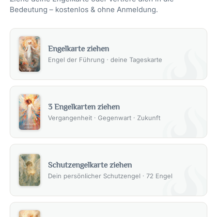
Bedeutung – kostenlos & ohne Anmeldung.
Engelkarte ziehen
Engel der Führung · deine Tageskarte
3 Engelkarten ziehen
Vergangenheit · Gegenwart · Zukunft
Schutzengelkarte ziehen
Dein persönlicher Schutzengel · 72 Engel