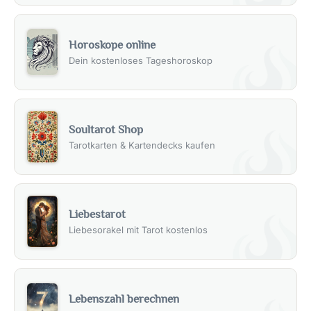
Horoskope online
Dein kostenloses Tageshoroskop
Soultarot Shop
Tarotkarten & Kartendecks kaufen
Liebestarot
Liebesorakel mit Tarot kostenlos
Lebenszahl berechnen