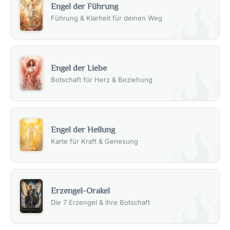
Engel der Führung
Führung & Klarheit für deinen Weg
Engel der Liebe
Botschaft für Herz & Beziehung
Engel der Heilung
Karte für Kraft & Genesung
Erzengel-Orakel
Die 7 Erzengel & ihre Botschaft