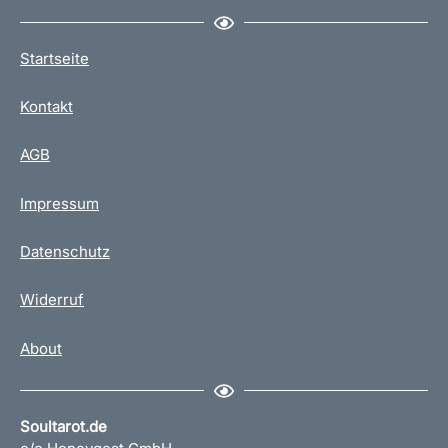
Startseite
Kontakt
AGB
Impressum
Datenschutz
Widerruf
About
Soultarot.de