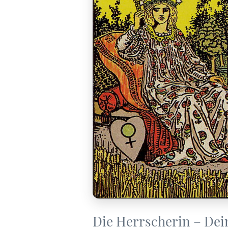
Die Herrscherin – Dei