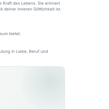
e Kraft des Lebens. Sie erinnert
 deiner inneren Göttlichkeit ist.
sum bietet.
tung in Liebe, Beruf und