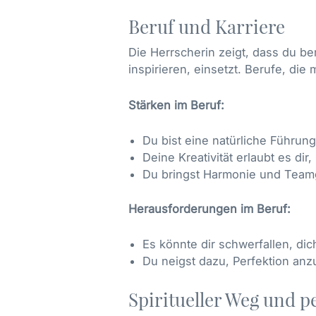
Beruf und Karriere
Die Herrscherin zeigt, dass du be
inspirieren, einsetzt. Berufe, die
Stärken im Beruf:
Du bist eine natürliche Führung
Deine Kreativität erlaubt es di
Du bringst Harmonie und Teamg
Herausforderungen im Beruf:
Es könnte dir schwerfallen, dic
Du neigst dazu, Perfektion anz
Spiritueller Weg und 