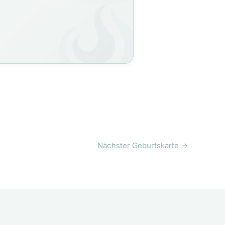
Nächster Geburtskarte
→