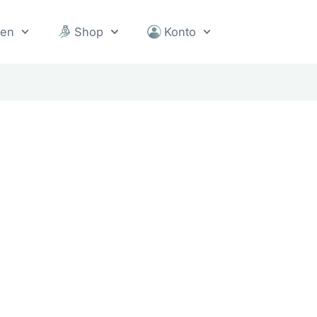
sen
Shop
Konto