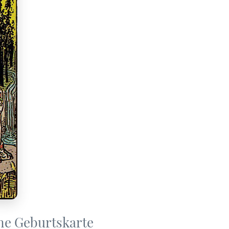
ne Geburtskarte