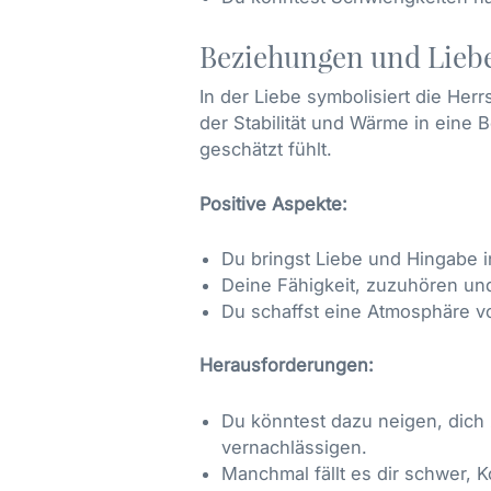
Beziehungen und Lieb
In der Liebe symbolisiert die Herr
der Stabilität und Wärme in eine 
geschätzt fühlt.
Positive Aspekte:
Du bringst Liebe und Hingabe 
Deine Fähigkeit, zuzuhören und
Du schaffst eine Atmosphäre v
Herausforderungen:
Du könntest dazu neigen, dich 
vernachlässigen.
Manchmal fällt es dir schwer, K