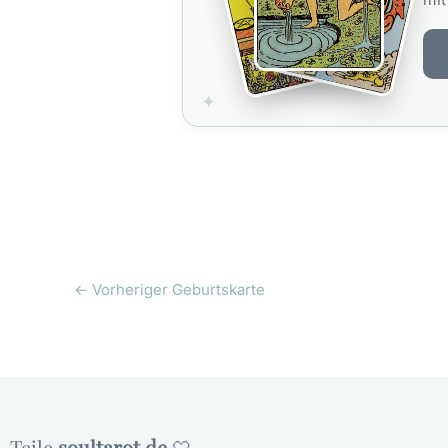
←
Vorheriger Geburtskarte