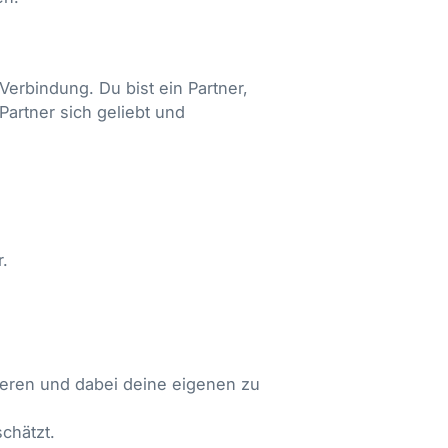
Verbindung. Du bist ein Partner,
Partner sich geliebt und
.
ieren und dabei deine eigenen zu
chätzt.