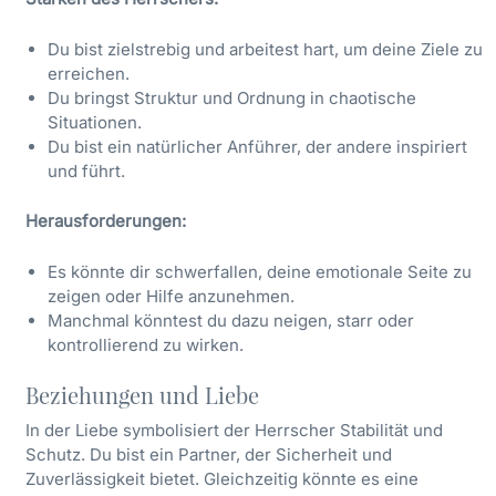
Du bist zielstrebig und arbeitest hart, um deine Ziele zu
erreichen.
Du bringst Struktur und Ordnung in chaotische
Situationen.
Du bist ein natürlicher Anführer, der andere inspiriert
und führt.
Herausforderungen:
Es könnte dir schwerfallen, deine emotionale Seite zu
zeigen oder Hilfe anzunehmen.
Manchmal könntest du dazu neigen, starr oder
kontrollierend zu wirken.
Beziehungen und Liebe
In der Liebe symbolisiert der Herrscher Stabilität und
Schutz. Du bist ein Partner, der Sicherheit und
Zuverlässigkeit bietet. Gleichzeitig könnte es eine