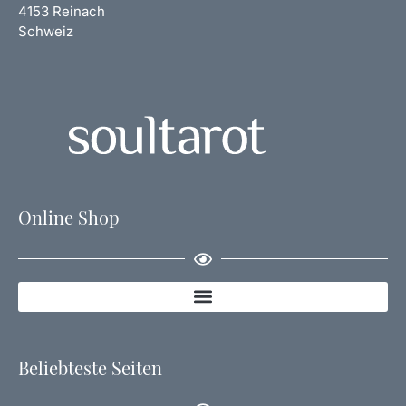
4153 Reinach
Schweiz
Online Shop
Beliebteste Seiten