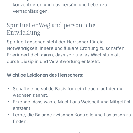
konzentrieren und das persönliche Leben zu
vernachlässigen.
Spiritueller Weg und persönliche
Entwicklung
Spirituell gesehen steht der Herrscher für die
Notwendigkeit, innere und äußere Ordnung zu schaffen.
Er erinnert dich daran, dass spirituelles Wachstum oft
durch Disziplin und Verantwortung entsteht.
Wichtige Lektionen des Herrschers:
Schaffe eine solide Basis für dein Leben, auf der du
wachsen kannst.
Erkenne, dass wahre Macht aus Weisheit und Mitgefühl
entsteht.
Lerne, die Balance zwischen Kontrolle und Loslassen zu
finden.