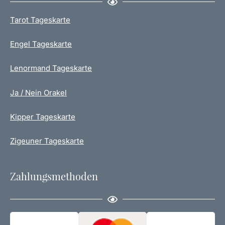
Tarot Tageskarte
Engel Tageskarte
Lenormand Tageskarte
Ja / Nein Orakel
Kipper Tageskarte
Zigeuner Tageskarte
Zahlungsmethoden