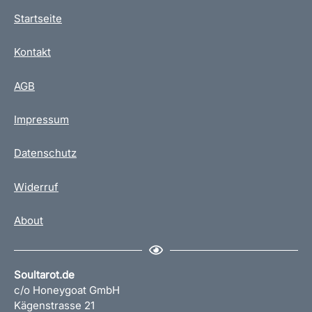
Startseite
Kontakt
AGB
Impressum
Datenschutz
Widerruf
About
Soultarot.de
c/o Honeygoat GmbH
Kägenstrasse 21