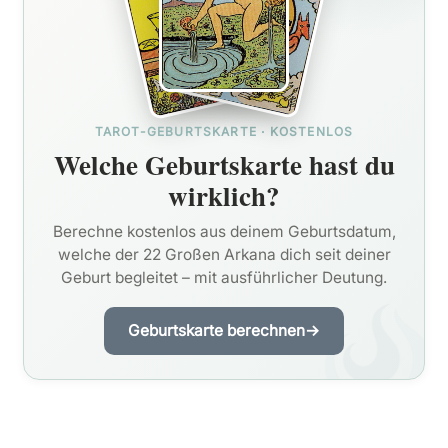
TAROT-GEBURTSKARTE · KOSTENLOS
Welche Geburtskarte hast du
wirklich?
Berechne kostenlos aus deinem Geburtsdatum,
welche der 22 Großen Arkana dich seit deiner
Geburt begleitet – mit ausführlicher Deutung.
Geburtskarte berechnen
→