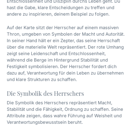
Entschlossenheit und Disziplin durchs Leben geht. Du
hast die Gabe, klare Entscheidungen zu treffen und
andere zu inspirieren, deinem Beispiel zu folgen.
Auf der Karte sitzt der Herrscher auf einem massiven
Thron, umgeben von Symbolen der Macht und Autorität.
In seiner Hand hält er ein Zepter, das seine Herrschaft
über die materielle Welt repräsentiert. Der rote Umhang
zeigt seine Leidenschaft und Entschlossenheit,
während die Berge im Hintergrund Stabilität und
Festigkeit symbolisieren. Der Herrscher fordert dich
dazu auf, Verantwortung für dein Leben zu übernehmen
und klare Strukturen zu schaffen.
Die Symbolik des Herrschers
Die Symbolik des Herrschers repräsentiert Macht,
Stabilität und die Fähigkeit, Ordnung zu schaffen. Seine
Attribute zeigen, dass wahre Führung auf Weisheit und
Verantwortungsbewusstsein beruht.