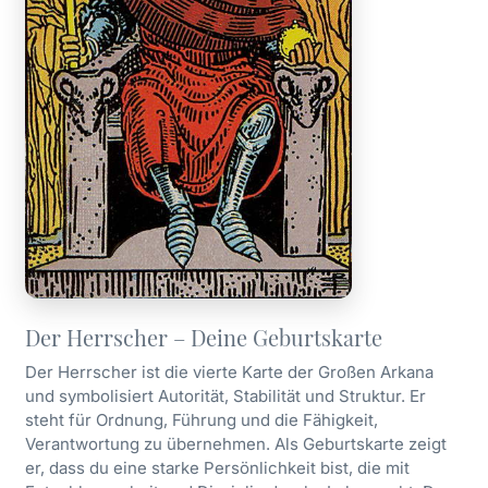
Der Herrscher – Deine Geburtskarte
Der Herrscher ist die vierte Karte der Großen Arkana
und symbolisiert Autorität, Stabilität und Struktur. Er
steht für Ordnung, Führung und die Fähigkeit,
Verantwortung zu übernehmen. Als Geburtskarte zeigt
er, dass du eine starke Persönlichkeit bist, die mit