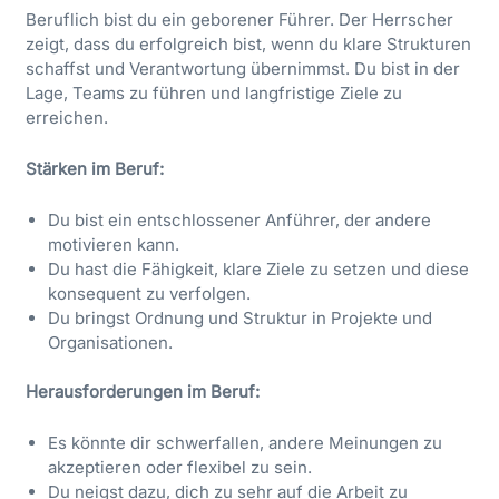
Beruflich bist du ein geborener Führer. Der Herrscher
zeigt, dass du erfolgreich bist, wenn du klare Strukturen
schaffst und Verantwortung übernimmst. Du bist in der
Lage, Teams zu führen und langfristige Ziele zu
erreichen.
Stärken im Beruf:
Du bist ein entschlossener Anführer, der andere
motivieren kann.
Du hast die Fähigkeit, klare Ziele zu setzen und diese
konsequent zu verfolgen.
Du bringst Ordnung und Struktur in Projekte und
Organisationen.
Herausforderungen im Beruf:
Es könnte dir schwerfallen, andere Meinungen zu
akzeptieren oder flexibel zu sein.
Du neigst dazu, dich zu sehr auf die Arbeit zu