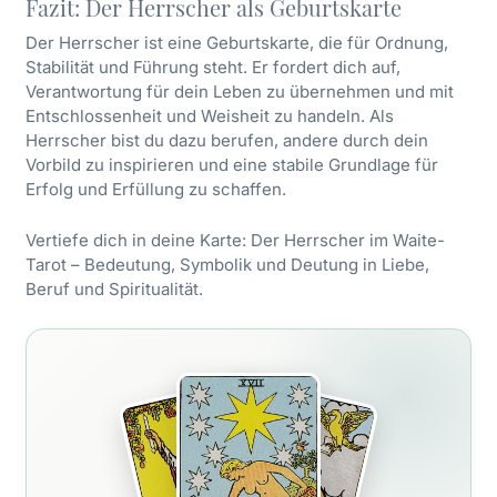
Fazit: Der Herrscher als Geburtskarte
Der Herrscher ist eine Geburtskarte, die für Ordnung,
Stabilität und Führung steht. Er fordert dich auf,
Verantwortung für dein Leben zu übernehmen und mit
Entschlossenheit und Weisheit zu handeln. Als
Herrscher bist du dazu berufen, andere durch dein
Vorbild zu inspirieren und eine stabile Grundlage für
Erfolg und Erfüllung zu schaffen.
Vertiefe dich in deine Karte:
Der Herrscher im Waite-
Tarot
– Bedeutung, Symbolik und Deutung in Liebe,
Beruf und Spiritualität.