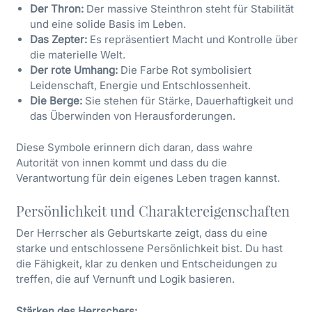
Der Thron:
Der massive Steinthron steht für Stabilität
und eine solide Basis im Leben.
Das Zepter:
Es repräsentiert Macht und Kontrolle über
die materielle Welt.
Der rote Umhang:
Die Farbe Rot symbolisiert
Leidenschaft, Energie und Entschlossenheit.
Die Berge:
Sie stehen für Stärke, Dauerhaftigkeit und
das Überwinden von Herausforderungen.
Diese Symbole erinnern dich daran, dass wahre
Autorität von innen kommt und dass du die
Verantwortung für dein eigenes Leben tragen kannst.
Persönlichkeit und Charaktereigenschaften
Der Herrscher als Geburtskarte zeigt, dass du eine
starke und entschlossene Persönlichkeit bist. Du hast
die Fähigkeit, klar zu denken und Entscheidungen zu
treffen, die auf Vernunft und Logik basieren.
Stärken des Herrschers: