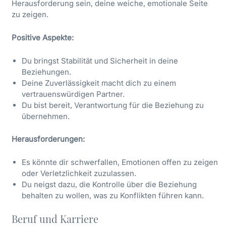
Herausforderung sein, deine weiche, emotionale Seite
zu zeigen.
Positive Aspekte:
Du bringst Stabilität und Sicherheit in deine
Beziehungen.
Deine Zuverlässigkeit macht dich zu einem
vertrauenswürdigen Partner.
Du bist bereit, Verantwortung für die Beziehung zu
übernehmen.
Herausforderungen:
Es könnte dir schwerfallen, Emotionen offen zu zeigen
oder Verletzlichkeit zuzulassen.
Du neigst dazu, die Kontrolle über die Beziehung
behalten zu wollen, was zu Konflikten führen kann.
Beruf und Karriere