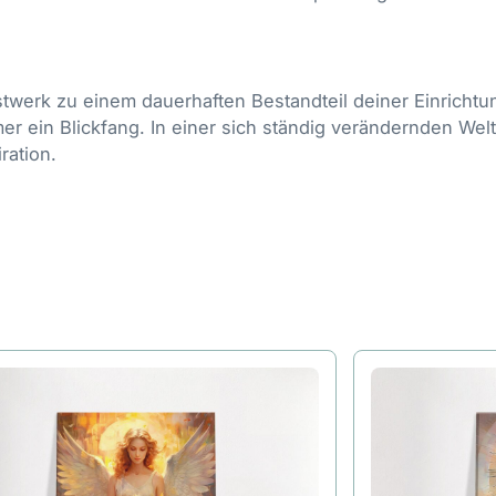
twerk zu einem dauerhaften Bestandteil deiner Einrichtun
r ein Blickfang. In einer sich ständig verändernden Welt
ration.