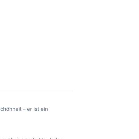
chönheit – er ist ein