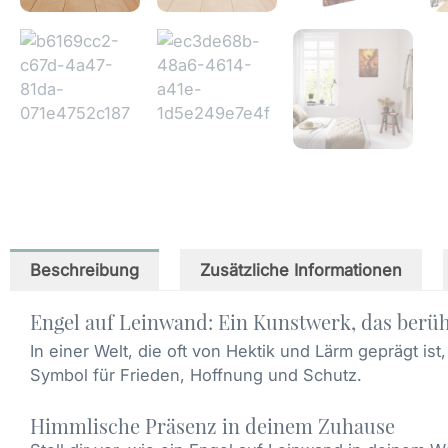
Beschreibung
Zusätzliche Informationen
Engel auf Leinwand: Ein Kunstwerk, das berüh
In einer Welt, die oft von Hektik und Lärm geprägt ist
Symbol für Frieden, Hoffnung und Schutz.
Himmlische Präsenz in deinem Zuhause