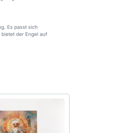
g. Es passt sich
 bietet der Engel auf