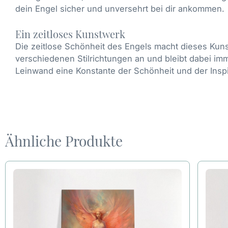
dein Engel sicher und unversehrt bei dir ankommen.
Ein zeitloses Kunstwerk
Die zeitlose Schönheit des Engels macht dieses Kuns
verschiedenen Stilrichtungen an und bleibt dabei imme
Leinwand eine Konstante der Schönheit und der Inspi
Ähnliche Produkte