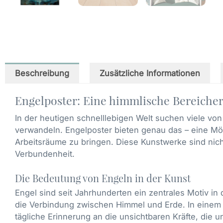
Beschreibung
Zusätzliche Informationen
Engelposter: Eine himmlische Bereiche
In der heutigen schnelllebigen Welt suchen viele vo
verwandeln. Engelposter bieten genau das – eine Mö
Arbeitsräume zu bringen. Diese Kunstwerke sind nich
Verbundenheit.
Die Bedeutung von Engeln in der Kunst
Engel sind seit Jahrhunderten ein zentrales Motiv in 
die Verbindung zwischen Himmel und Erde. In einem En
tägliche Erinnerung an die unsichtbaren Kräfte, die 