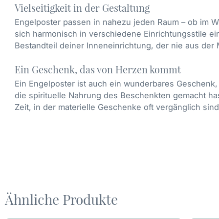
Vielseitigkeit in der Gestaltung
Engelposter passen in nahezu jeden Raum – ob im W
sich harmonisch in verschiedene Einrichtungsstile ei
Bestandteil deiner Inneneinrichtung, der nie aus de
Ein Geschenk, das von Herzen kommt
Ein Engelposter ist auch ein wunderbares Geschenk,
die spirituelle Nahrung des Beschenkten gemacht hast
Zeit, in der materielle Geschenke oft vergänglich sin
Ähnliche Produkte