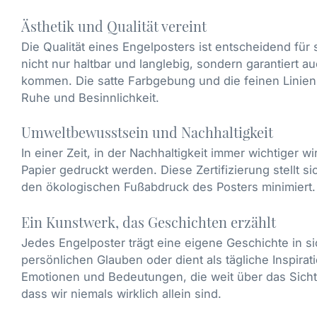
Ästhetik und Qualität vereint
Die Qualität eines Engelposters ist entscheidend für
nicht nur haltbar und langlebig, sondern garantiert 
kommen. Die satte Farbgebung und die feinen Linie
Ruhe und Besinnlichkeit.
Umweltbewusstsein und Nachhaltigkeit
In einer Zeit, in der Nachhaltigkeit immer wichtiger 
Papier gedruckt werden. Diese Zertifizierung stellt 
den ökologischen Fußabdruck des Posters minimiert.
Ein Kunstwerk, das Geschichten erzählt
Jedes Engelposter trägt eine eigene Geschichte in si
persönlichen Glauben oder dient als tägliche Inspirat
Emotionen und Bedeutungen, die weit über das Sichtb
dass wir niemals wirklich allein sind.