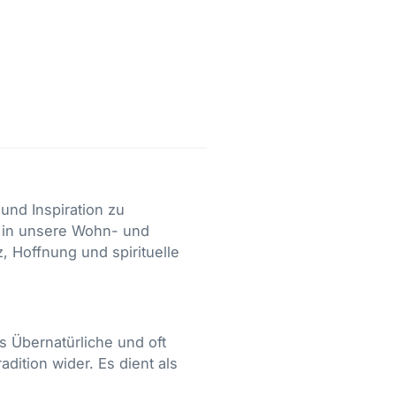
und Inspiration zu
g in unsere Wohn- und
, Hoffnung und spirituelle
s Übernatürliche und oft
dition wider. Es dient als