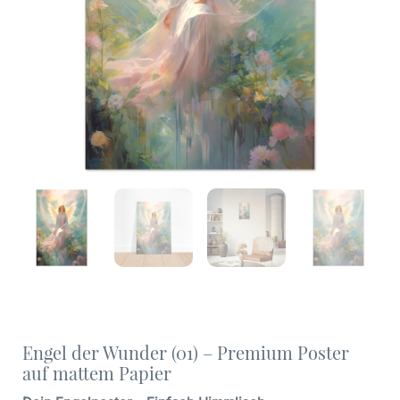
Engel der Wunder (01) – Premium Poster
auf mattem Papier