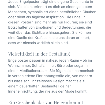
Jedes Engelposter trägt eine eigene Geschichte in
sich. Vielleicht erinnert es dich an einen geliebten
Menschen, symbolisiert einen persönlichen Glauben
oder dient als tägliche Inspiration. Die Engel in
diesen Postern sind mehr als nur Figuren; sie sind
Botschafter von Emotionen und Bedeutungen, die
weit über das Sichtbare hinausgehen. Sie können
eine Quelle der Kraft sein, die uns daran erinnert,
dass wir niemals wirklich allein sind.
Vielseitigkeit in der Gestaltung
Engelposter passen in nahezu jeden Raum – ob im
Wohnzimmer, Schlafzimmer, Büro oder sogar in
einem Meditationsraum. Sie fügen sich harmonisch
in verschiedene Einrichtungsstile ein, von modern
bis klassisch. Ihr zeitloses Design macht sie zu
einem dauerhaften Bestandteil deiner
Inneneinrichtung, der nie aus der Mode kommt.
Ein Geschenk, das von Herzen kommt