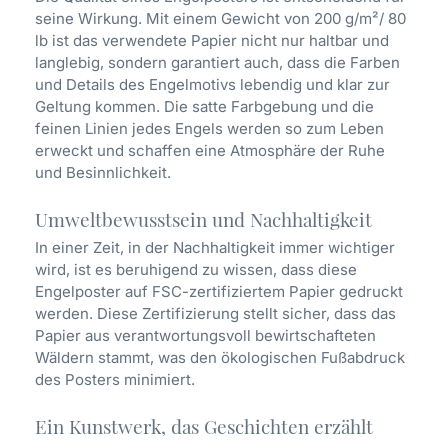
seine Wirkung. Mit einem Gewicht von 200 g/m²/ 80
lb ist das verwendete Papier nicht nur haltbar und
langlebig, sondern garantiert auch, dass die Farben
und Details des Engelmotivs lebendig und klar zur
Geltung kommen. Die satte Farbgebung und die
feinen Linien jedes Engels werden so zum Leben
erweckt und schaffen eine Atmosphäre der Ruhe
und Besinnlichkeit.
Umweltbewusstsein und Nachhaltigkeit
In einer Zeit, in der Nachhaltigkeit immer wichtiger
wird, ist es beruhigend zu wissen, dass diese
Engelposter auf FSC-zertifiziertem Papier gedruckt
werden. Diese Zertifizierung stellt sicher, dass das
Papier aus verantwortungsvoll bewirtschafteten
Wäldern stammt, was den ökologischen Fußabdruck
des Posters minimiert.
Ein Kunstwerk, das Geschichten erzählt