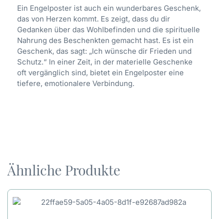
Ein Engelposter ist auch ein wunderbares Geschenk,
das von Herzen kommt. Es zeigt, dass du dir
Gedanken über das Wohlbefinden und die spirituelle
Nahrung des Beschenkten gemacht hast. Es ist ein
Geschenk, das sagt: „Ich wünsche dir Frieden und
Schutz.“ In einer Zeit, in der materielle Geschenke
oft vergänglich sind, bietet ein Engelposter eine
tiefere, emotionalere Verbindung.
Ähnliche Produkte