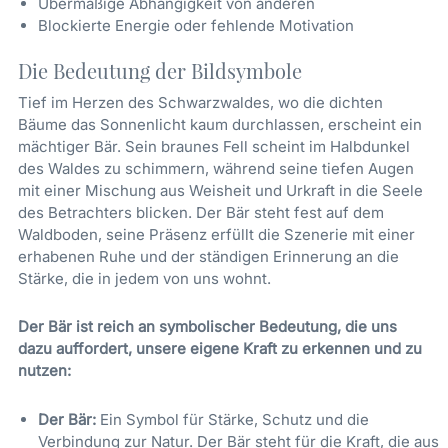
Übermäßige Abhängigkeit von anderen
Blockierte Energie oder fehlende Motivation
Die Bedeutung der Bildsymbole
Tief im Herzen des Schwarzwaldes, wo die dichten
Bäume das Sonnenlicht kaum durchlassen, erscheint ein
mächtiger Bär. Sein braunes Fell scheint im Halbdunkel
des Waldes zu schimmern, während seine tiefen Augen
mit einer Mischung aus Weisheit und Urkraft in die Seele
des Betrachters blicken. Der Bär steht fest auf dem
Waldboden, seine Präsenz erfüllt die Szenerie mit einer
erhabenen Ruhe und der ständigen Erinnerung an die
Stärke, die in jedem von uns wohnt.
Der Bär ist reich an symbolischer Bedeutung, die uns
dazu auffordert, unsere eigene Kraft zu erkennen und zu
nutzen:
Der Bär:
Ein Symbol für Stärke, Schutz und die
Verbindung zur Natur. Der Bär steht für die Kraft, die aus