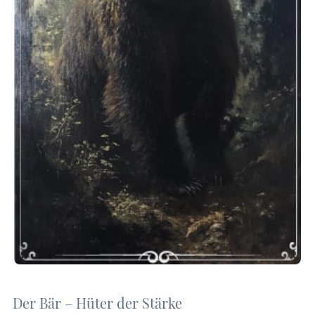
Der Bär – Hüter der Stärke