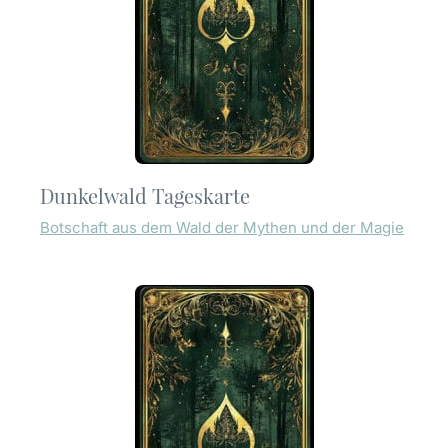
Dunkelwald Tageskarte
Botschaft aus dem Wald der Mythen und der Magie