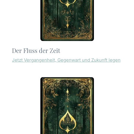
Der Fluss der Zeit
Jetzt Vergangenheit, Gegenwart und Zukunft legen