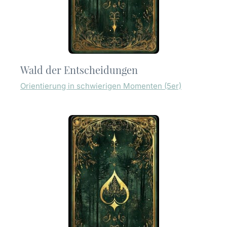
Wald der Entscheidungen
Orientierung in schwierigen Momenten (5er)