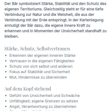
Der Bär symbolisiert Stärke, Stabilität und den Schutz des
eigenen Territoriums. Gleichzeitig steht er für eine tiefe
Verbindung zur Natur und die Weisheit, die aus der
Verbindung mit der Erde entspringt. In der Kartenlegung
ermutigt der Bär dazu, die eigene innere Kraft zu
erkennen und in Momenten der Unsicherheit standhaft zu
bleiben.
Stärke, Schutz, Selbstvertrauen
Erkennen der eigenen inneren Stärke
Vertrauen in die eigenen Fähigkeiten
Schutz von sich selbst und anderen
Fokus auf Stabilität und Sicherheit
Mut, Hindernisse zu überwinden
Auf dem Kopf stehend
Gefühl von Unsicherheit und Schwäche
Unfähigkeit, eigene Grenzen zu setzen
Angst, Verantwortung zu übernehmen