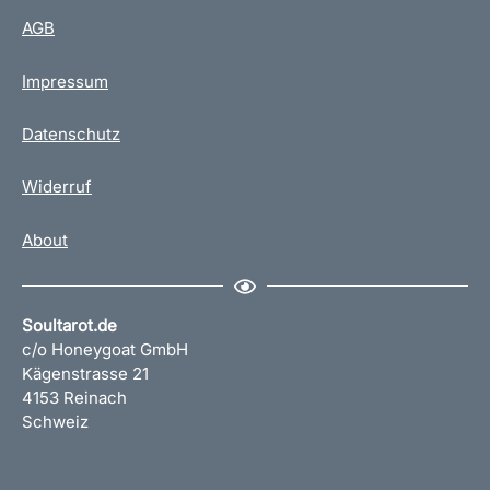
AGB
Impressum
Datenschutz
Widerruf
About
Soultarot.de
c/o Honeygoat GmbH
Kägenstrasse 21
4153 Reinach
Schweiz