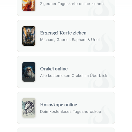
Zigeuner Tageskarte online ziehen
Erzengel Karte ziehen
Michael, Gabriel, Raphael & Uriel
Orakel online
Alle kostenlosen Orakel im Überblick
Horoskope online
Dein kostenloses Tageshoroskop