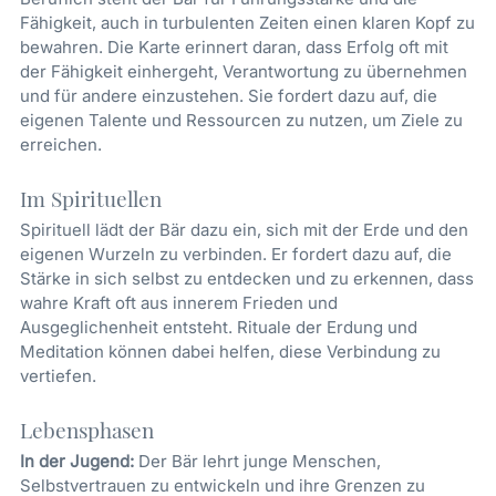
Fähigkeit, auch in turbulenten Zeiten einen klaren Kopf zu
bewahren. Die Karte erinnert daran, dass Erfolg oft mit
der Fähigkeit einhergeht, Verantwortung zu übernehmen
und für andere einzustehen. Sie fordert dazu auf, die
eigenen Talente und Ressourcen zu nutzen, um Ziele zu
erreichen.
Im Spirituellen
Spirituell lädt der Bär dazu ein, sich mit der Erde und den
eigenen Wurzeln zu verbinden. Er fordert dazu auf, die
Stärke in sich selbst zu entdecken und zu erkennen, dass
wahre Kraft oft aus innerem Frieden und
Ausgeglichenheit entsteht. Rituale der Erdung und
Meditation können dabei helfen, diese Verbindung zu
vertiefen.
Lebensphasen
In der Jugend:
Der Bär lehrt junge Menschen,
Selbstvertrauen zu entwickeln und ihre Grenzen zu