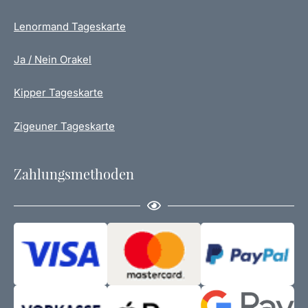
Lenormand Tageskarte
Ja / Nein Orakel
Kipper Tageskarte
Zigeuner Tageskarte
Zahlungsmethoden