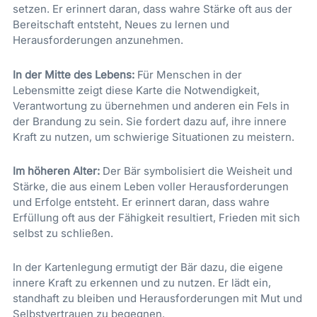
setzen. Er erinnert daran, dass wahre Stärke oft aus der
Bereitschaft entsteht, Neues zu lernen und
Herausforderungen anzunehmen.
In der Mitte des Lebens:
Für Menschen in der
Lebensmitte zeigt diese Karte die Notwendigkeit,
Verantwortung zu übernehmen und anderen ein Fels in
der Brandung zu sein. Sie fordert dazu auf, ihre innere
Kraft zu nutzen, um schwierige Situationen zu meistern.
Im höheren Alter:
Der Bär symbolisiert die Weisheit und
Stärke, die aus einem Leben voller Herausforderungen
und Erfolge entsteht. Er erinnert daran, dass wahre
Erfüllung oft aus der Fähigkeit resultiert, Frieden mit sich
selbst zu schließen.
In der Kartenlegung ermutigt der Bär dazu, die eigene
innere Kraft zu erkennen und zu nutzen. Er lädt ein,
standhaft zu bleiben und Herausforderungen mit Mut und
Selbstvertrauen zu begegnen.