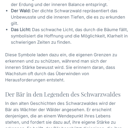
der Erdung und der inneren Balance entspringt.
Der Wald:
Der dichte Schwarzwald repräsentiert das
Unbewusste und die inneren Tiefen, die es zu erkunden
gilt.
Das Licht:
Das schwache Licht, das durch die Bäume fällt,
symbolisiert die Hoffnung und die Möglichkeit, Klarheit in
schwierigen Zeiten zu finden.
Diese Symbole laden dazu ein, die eigenen Grenzen zu
erkennen und zu schützen, während man sich der
inneren Stärke bewusst wird. Sie erinnern daran, dass
Wachstum oft durch das Überwinden von
Herausforderungen entsteht.
Der Bär in den Legenden des Schwarzwaldes
In den alten Geschichten des Schwarzwaldes wird der
Bär als Wächter der Wälder angesehen. Er erscheint
denjenigen, die an einem Wendepunkt ihres Lebens
stehen, und fordert sie dazu auf, ihre eigene Stärke zu