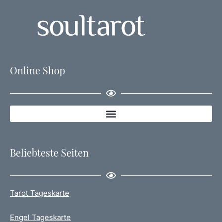
Online Shop
Beliebteste Seiten
Tarot Tageskarte
Engel Tageskarte