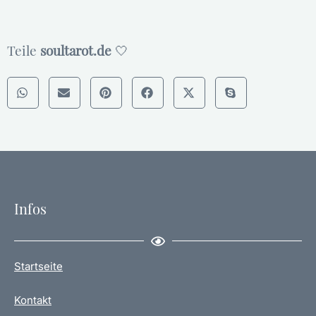
Teile
soultarot.de
🤍
Infos
Startseite
Kontakt