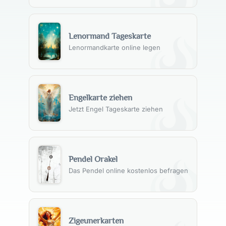
Lenormand Tageskarte
Lenormandkarte online legen
Engelkarte ziehen
Jetzt Engel Tageskarte ziehen
Pendel Orakel
Das Pendel online kostenlos befragen
Zigeunerkarten