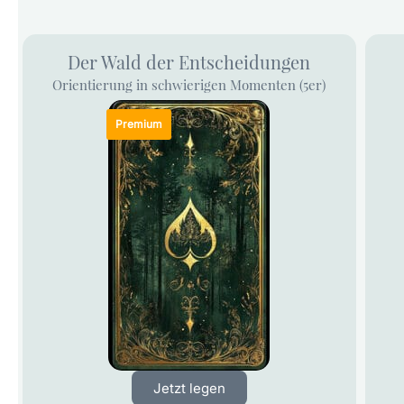
Der Wald der Entscheidungen
Orientierung in schwierigen Momenten (5er)
Jetzt legen