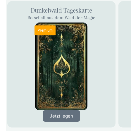
Dunkelwald Tageskarte
Botschaft aus dem Wald der Magie
Jetzt legen