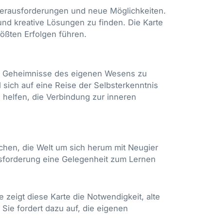
Herausforderungen und neue Möglichkeiten.
 und kreative Lösungen zu finden. Die Karte
rößten Erfolgen führen.
fen Geheimnisse des eigenen Wesens zu
d sich auf eine Reise der Selbsterkenntnis
 helfen, die Verbindung zur inneren
hen, die Welt um sich herum mit Neugier
usforderung eine Gelegenheit zum Lernen
zeigt diese Karte die Notwendigkeit, alte
Sie fordert dazu auf, die eigenen