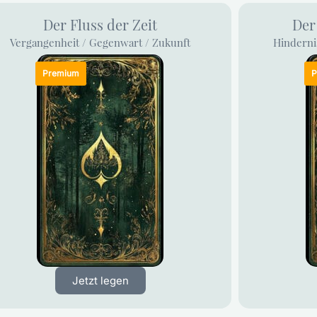
Der Fluss der Zeit
Der
Vergangenheit / Gegenwart / Zukunft
Hinderni
Jetzt legen