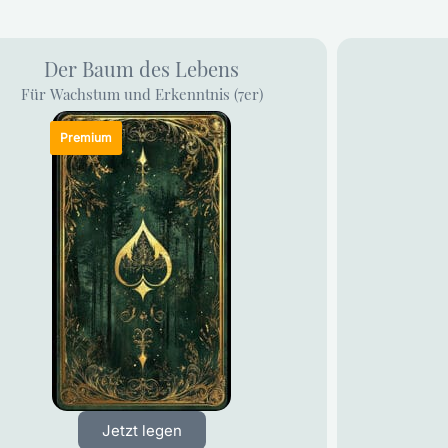
Der Baum des Lebens
Für Wachstum und Erkenntnis (7er)
Jetzt legen