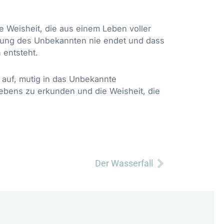
 Weisheit, die aus einem Leben voller
eckung des Unbekannten nie endet und dass
 entsteht.
 auf, mutig in das Unbekannte
Lebens zu erkunden und die Weisheit, die
Nächster
Der Wasserfall