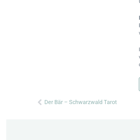
Zurück
Der Bär – Schwarzwald Tarot