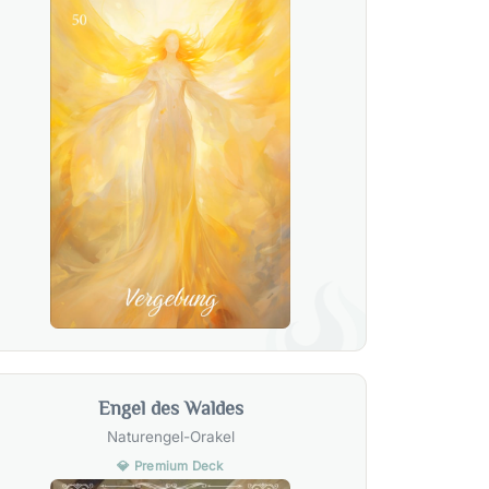
Engel des Waldes
Naturengel-Orakel
💎 Premium Deck