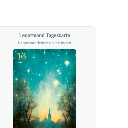
Lenormand Tageskarte
Lenormandkarte online legen