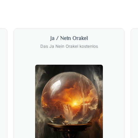
Ja / Nein Orakel
Das Ja Nein Orakel kostenlos