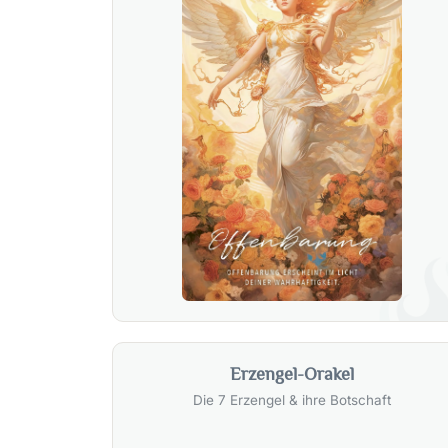
Erzengel-Orakel
Die 7 Erzengel & ihre Botschaft