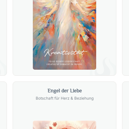
Engel der Liebe
Botschaft für Herz & Beziehung