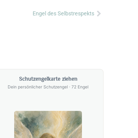
Nächster
Engel des Selbstrespekts
Schutzengelkarte ziehen
Dein persönlicher Schutzengel · 72 Engel