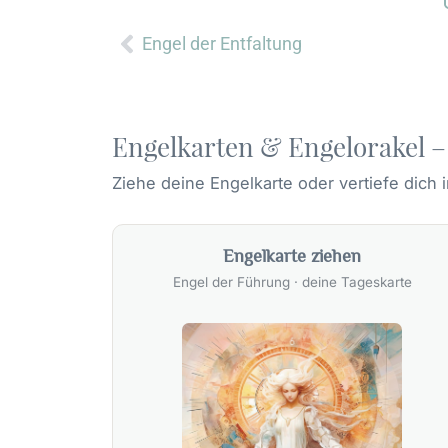
Zurück
Engel der Entfaltung
Engelkarten & Engelorakel –
Ziehe deine Engelkarte oder vertiefe dich
Engelkarte ziehen
Engel der Führung · deine Tageskarte