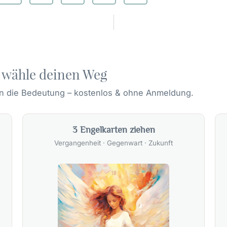
 wähle deinen Weg
 in die Bedeutung – kostenlos & ohne Anmeldung.
3 Engelkarten ziehen
Vergangenheit · Gegenwart · Zukunft