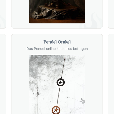
Pendel Orakel
Das Pendel online kostenlos befragen