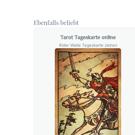
Ebenfalls beliebt
Tarot Tageskarte online
Rider Waite Tageskarte ziehen