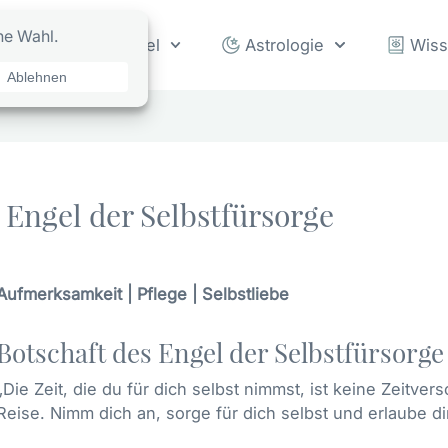
rot
Orakel
Astrologie
Wis
Engel der Selbstfürsorge
Aufmerksamkeit | Pflege | Selbstliebe
Botschaft des Engel der Selbstfürsorge
„Die Zeit, die du für dich selbst nimmst, ist keine Zeitver
Reise. Nimm dich an, sorge für dich selbst und erlaube di