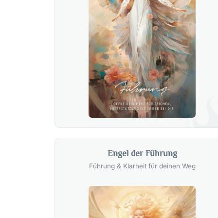
Engel der Führung
Führung & Klarheit für deinen Weg