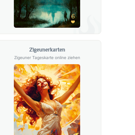
Zigeunerkarten
Zigeuner Tageskarte online ziehen