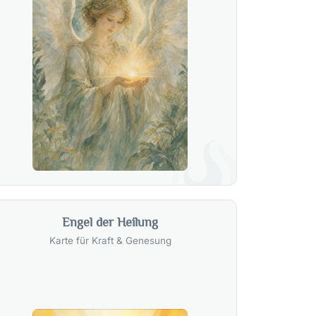
Engel der Heilung
Karte für Kraft & Genesung