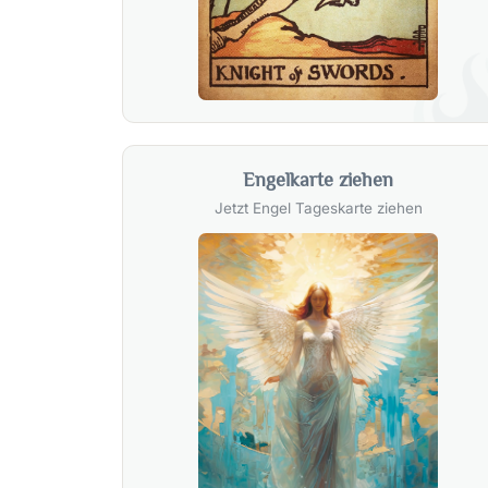
Engelkarte ziehen
Jetzt Engel Tageskarte ziehen