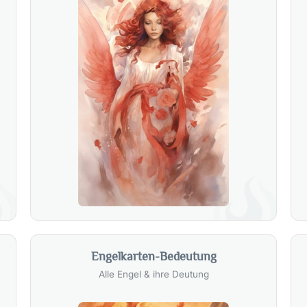
Engelkarten-Bedeutung
Alle Engel & ihre Deutung