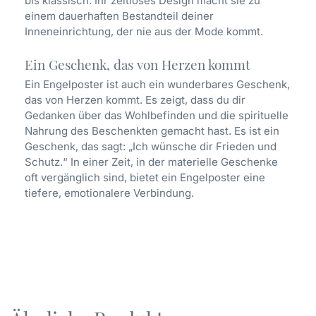
bis klassisch. Ihr zeitloses Design macht sie zu
einem dauerhaften Bestandteil deiner
Inneneinrichtung, der nie aus der Mode kommt.
Ein Geschenk, das von Herzen kommt
Ein Engelposter ist auch ein wunderbares Geschenk,
das von Herzen kommt. Es zeigt, dass du dir
Gedanken über das Wohlbefinden und die spirituelle
Nahrung des Beschenkten gemacht hast. Es ist ein
Geschenk, das sagt: „Ich wünsche dir Frieden und
Schutz.“ In einer Zeit, in der materielle Geschenke
oft vergänglich sind, bietet ein Engelposter eine
tiefere, emotionalere Verbindung.