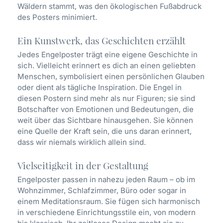
Wäldern stammt, was den ökologischen Fußabdruck
des Posters minimiert.
Ein Kunstwerk, das Geschichten erzählt
Jedes Engelposter trägt eine eigene Geschichte in
sich. Vielleicht erinnert es dich an einen geliebten
Menschen, symbolisiert einen persönlichen Glauben
oder dient als tägliche Inspiration. Die Engel in
diesen Postern sind mehr als nur Figuren; sie sind
Botschafter von Emotionen und Bedeutungen, die
weit über das Sichtbare hinausgehen. Sie können
eine Quelle der Kraft sein, die uns daran erinnert,
dass wir niemals wirklich allein sind.
Vielseitigkeit in der Gestaltung
Engelposter passen in nahezu jeden Raum – ob im
Wohnzimmer, Schlafzimmer, Büro oder sogar in
einem Meditationsraum. Sie fügen sich harmonisch
in verschiedene Einrichtungsstile ein, von modern