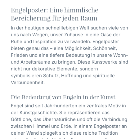
Engelposter: Eine himmlische
Bereicherung für jeden Raum
In der heutigen schnelllebigen Welt suchen viele von
uns nach Wegen, unser Zuhause in eine Oase der
Ruhe und Inspiration zu verwandeln. Engelposter
bieten genau das – eine Möglichkeit, Schönheit,
Frieden und eine tiefere Bedeutung in unsere Wohn-
und Arbeitsräume zu bringen. Diese Kunstwerke sind
nicht nur dekorative Elemente, sondern
symbolisieren Schutz, Hoffnung und spirituelle
Verbundenheit.
Die Bedeutung von Engeln in der Kunst
Engel sind seit Jahrhunderten ein zentrales Motiv in
der Kunstgeschichte. Sie repräsentieren das
Göttliche, das Übernatürliche und oft die Verbindung
zwischen Himmel und Erde. In einem Engelposter an
deiner Wand spiegelt sich diese reiche Tradition