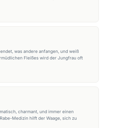
vollendet, was andere anfangen, und weiß
rmüdlichen Fleißes wird der Jungfrau oft
omatisch, charmant, und immer einen
 Rabe-Medizin hilft der Waage, sich zu