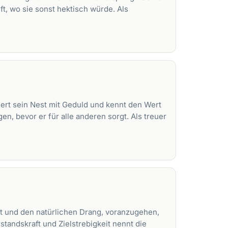
ft, wo sie sonst hektisch würde. Als
rt sein Nest mit Geduld und kennt den Wert
n, bevor er für alle anderen sorgt. Als treuer
ft und den natürlichen Drang, voranzugehen,
andskraft und Zielstrebigkeit nennt die